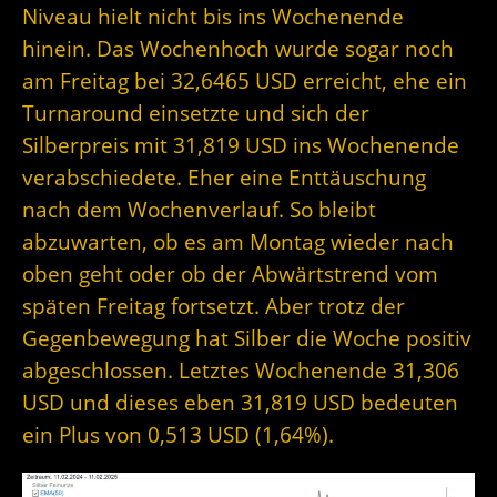
Niveau hielt nicht bis ins Wochenende
hinein. Das Wochenhoch wurde sogar noch
am Freitag bei 32,6465 USD erreicht, ehe ein
Turnaround einsetzte und sich der
Silberpreis mit 31,819 USD ins Wochenende
verabschiedete. Eher eine Enttäuschung
nach dem Wochenverlauf. So bleibt
abzuwarten, ob es am Montag wieder nach
oben geht oder ob der Abwärtstrend vom
späten Freitag fortsetzt. Aber trotz der
Gegenbewegung hat Silber die Woche positiv
abgeschlossen. Letztes Wochenende 31,306
USD und dieses eben 31,819 USD bedeuten
ein Plus von 0,513 USD (1,64%).