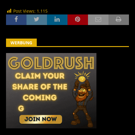
Post Views:
1.115
WERBUNG