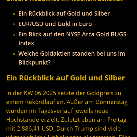
Ein Rückblick auf Gold und Silber
EUR/USD und Gold in Euro
Ein Blick auf den NYSE Arca Gold BUGS
Index
Welche Goldaktien standen bei uns im
Blickpunkt?
Ein Rückblick auf Gold und Silber
In der KW 06 2025 setzte der Goldpreis zu
einem Rekordlauf an. Außer am Donnerstag
wurden im Tagesverlauf jeweils neue
Höchstände erzielt. Zuletzt eben am Freitag
mit 2.886,41 USD. Durch Trump sind viele