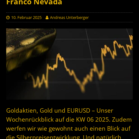
Franco Nevada
10. Februar 2025
Andreas Unterberger
Goldaktien, Gold und EURUSD – Unser
Wochenrückblick auf die KW 06 2025. Zudem
werfen wir wie gewohnt auch einen Blick auf
die Silberpreisentwicklung. Und natürlich