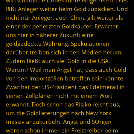
wirtschaftliche Unbekannte eingetreten. Dies
läßt Anleger weiter beim Gold zupacken. Und
nicht nur Anleger, auch China gilt weiter als
einer der beherzten Goldkäufer. Erwartet
uns hier in näherer Zukunft eine
goldgedeckte Währung. Spekulationen
darüber treiben sich in den Medien herum.
Zudem fließt auch viel Gold in die USA.
Warum? Weil man Angst hat, dass auch Gold
von den Importzöllen betroffen sein könnte.
Zwar hat der US-Präsident das Edelmetall in
seinen Zollplänen nicht mit einem Wort
erwähnt. Doch schon das Risiko reicht aus,
um die Goldlieferungen nach New York
massiv anzukurbeln. Angst und SOrgen
waren schon immer ein Preistreiber beim