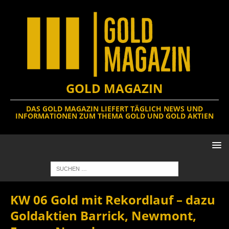
GOLD MAGAZIN
DAS GOLD MAGAZIN LIEFERT TÄGLICH NEWS UND
INFORMATIONEN ZUM THEMA GOLD UND GOLD AKTIEN
KW 06 Gold mit Rekordlauf – dazu
Goldaktien Barrick, Newmont,