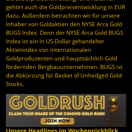
gehört auch die Goldpreisentwicklung in EUR
dazu. Außerdem betrachten wir für unsere
Inhaber von Goldaktien den NYSE Arca Gold
BUGS Index. Denn der
NYSE Arca Gold BUGS
Index ist ein in US-Dollar gehandelter
Aktienindex von internationalen
Goldproduzenten und hauptsächlich Gold
fördernden Bergbauunternehmen. BUGS ist
die Abkürzung für Basket of Unhedged Gold
Stocks.
Unsere Headlines im Wochenrückblick