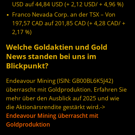
USD auf 44,84 USD (+ 2,12 USD/ + 4,96 %)
Franco Nevada Corp. an der TSX – Von
197,57 CAD auf 201,85 CAD (+ 4,28 CAD/ +
2,17 %)
Welche Goldaktien und Gold
News standen bei uns im
Blickpunkt?
Endeavour Mining (ISIN: GB00BL6K5J42)
überrascht mit Goldproduktion. Erfahren Sie
mehr über den Ausblick auf 2025 und wie
die Aktionärsrendite gestärkt wird.->
Endeavour Mining überrascht mit
Goldproduktion