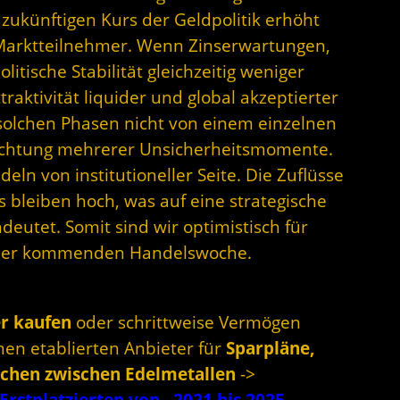
 zukünftigen Kurs der Geldpolitik erhöht
 Marktteilnehmer. Wenn Zinserwartungen,
tische Stabilität gleichzeitig weniger
traktivität liquider und global akzeptierter
n solchen Phasen nicht von einem einzelnen
dichtung mehrerer Unsicherheitsmomente.
eln von institutioneller Seite. Die Zuflüsse
s bleiben hoch, was auf eine strategische
eutet. Somit sind wir optimistisch für
n der kommenden Handelswoche.
er kaufen
oder schrittweise Vermögen
nen etablierten Anbieter für
Sparpläne,
schen zwischen Edelmetallen
->
stplatzierten von „2021 bis 2025 –