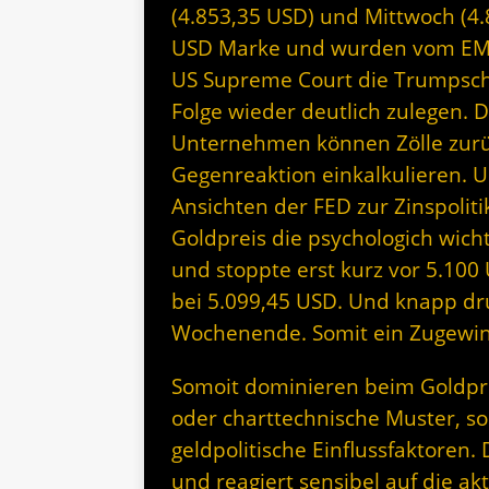
(4.853,35 USD) und Mittwoch (4.
USD Marke und wurden vom EMA 
US Supreme Court die Trumpsche 
Folge wieder deutlich zulegen. 
Unternehmen können Zölle zur
Gegenreaktion einkalkulieren.
Ansichten der FED zur Zinspoliti
Goldpreis die psychologich wich
und stoppte erst kurz vor 5.10
bei 5.099,45 USD. Und knapp dru
Wochenende. Somit ein Zugewinn
Somoit dominieren beim Goldprei
oder charttechnische Muster, so
geldpolitische Einflussfaktoren.
und reagiert sensibel auf die a