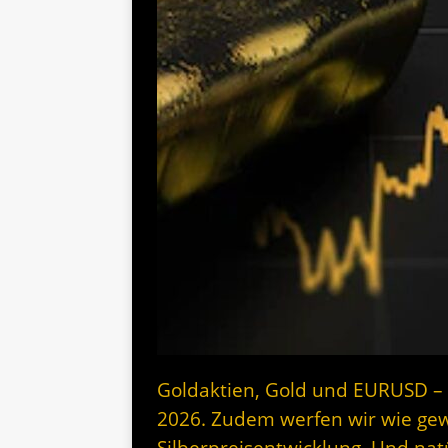
Goldaktien, Gold und EURUSD –
2026. Zudem werfen wir wie gew
Silberpreisentwicklung. Und nat