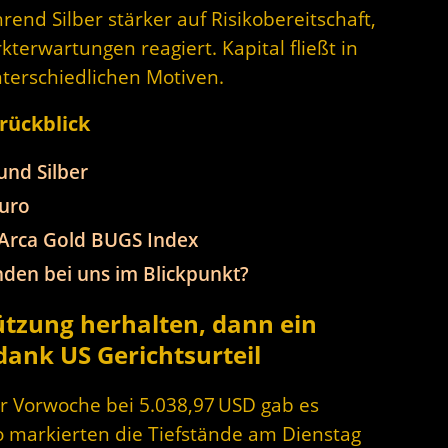
end Silber stärker auf Risikobereitschaft,
erwartungen reagiert. Kapital fließt in
nterschiedlichen Motiven.
rückblick
und Silber
uro
 Arca Gold BUGS Index
den bei uns im Blickpunkt?
ützung herhalten, dann ein
dank US Gerichtsurteil
er Vorwoche
bei 5.038,97 USD
gab es
o markierten die Tiefstände am Dienstag