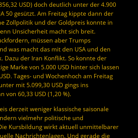
856,32 USD) doch deutlich unter der 4.900
50 gesützt. Am Freitag kippte dann der
Zollpolitik und der Goldpreis konnte in
Denn Unsicherheit macht sich breit.
ückfordern, müssen aber Trumps
 Und was macht das mit den USA und den
k. Dazu der Iran Konflikt. So konnte der
tige Marke von 5.000 USD hinter sich lassen
0 USD. Tages- und Wochenhoch am Freitag
nter mit 5.099,30 USD gings ins
 von 60,33 USD (1,20 %).
s derzeit weniger klassische saisonale
ndern vielmehr politische und
 Die Kursbildung wirkt aktuell unmittelbarer
ktuelle Nachrichtenlagen. Und gerade die