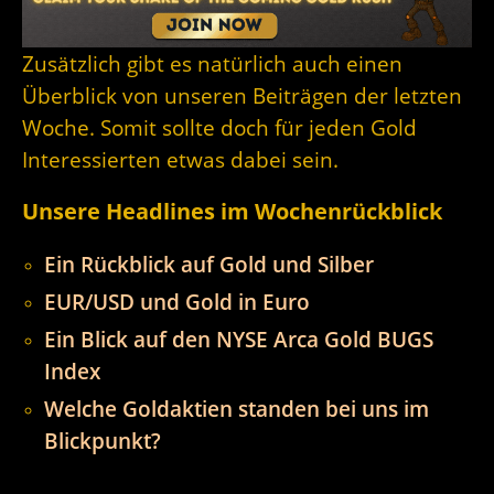
Zusätzlich gibt es natürlich auch einen
Überblick von unseren Beiträgen der letzten
Woche. Somit sollte doch für jeden Gold
Interessierten etwas dabei sein.
Unsere Headlines im Wochenrückblick
Ein Rückblick auf Gold und Silber
EUR/USD und Gold in Euro
Ein Blick auf den NYSE Arca Gold BUGS
Index
Welche Goldaktien standen bei uns im
Blickpunkt?