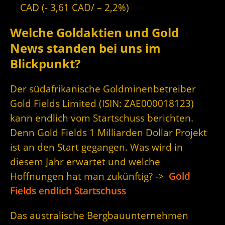
CAD (- 3,61 CAD/ – 2,2%)
Welche Goldaktien und Gold
News standen bei uns im
Blickpunkt?
Der südafrikanische Goldminenbetreiber
Gold Fields Limited (ISIN: ZAE000018123)
kann endlich vom Startschuss berichten.
Denn Gold Fields 1 Milliarden Dollar Projekt
ist an den Start gegangen. Was wird in
diesem Jahr erwartet und welche
Hoffnungen hat man zukünftig? ->
Gold
Fields endlich Startschuss
Das australische Bergbauunternehmen