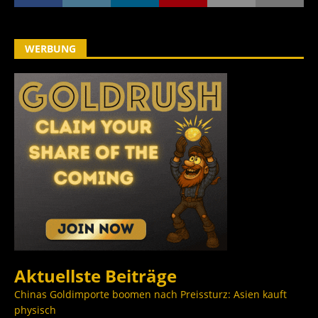
WERBUNG
Aktuellste Beiträge
Chinas Goldimporte boomen nach Preissturz: Asien kauft
physisch