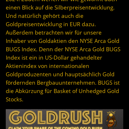
einen Blick auf die Silberpreisentwicklung.
Und natürlich gehört auch die
Goldpreisentwicklung in EUR dazu.
Außerdem betrachten wir für unsere
Inhaber von Goldaktien den NYSE Arca Gold
BUGS Index. Denn der
NYSE Arca Gold BUGS
Index ist ein in US-Dollar gehandelter
Aktienindex von internationalen
Goldproduzenten und hauptsächlich Gold
fördernden Bergbauunternehmen. BUGS ist
die Abkürzung für Basket of Unhedged Gold
Stocks.