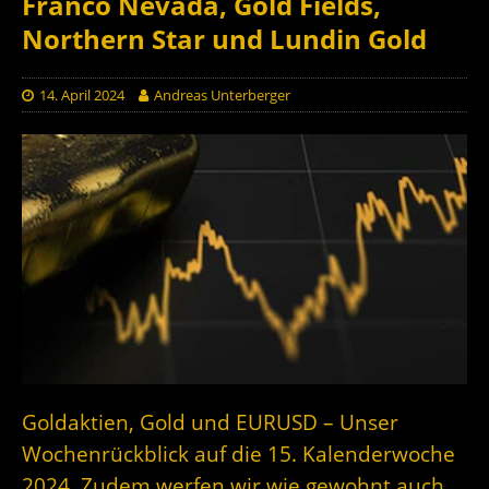
Franco Nevada, Gold Fields,
Northern Star und Lundin Gold
14. April 2024
Andreas Unterberger
Goldaktien, Gold und EURUSD – Unser
Wochenrückblick auf die 15. Kalenderwoche
2024. Zudem werfen wir wie gewohnt auch