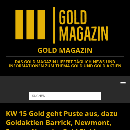
GOLD MAGAZIN
DAS GOLD MAGAZIN LIEFERT TÄGLICH NEWS UND
INFORMATIONEN ZUM THEMA GOLD UND GOLD AKTIEN
KW 15 Gold geht Puste aus, dazu
Goldaktien Barrick, Newmont,