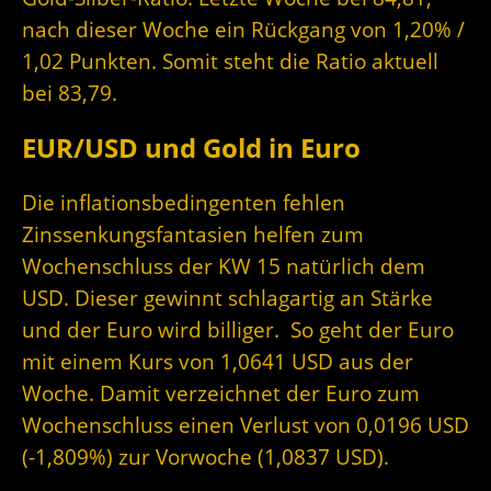
nach dieser Woche ein Rückgang von 1,20% /
1,02 Punkten. Somit steht die Ratio aktuell
bei 83,79.
EUR/USD und Gold in Euro
Die inflationsbedingenten fehlen
Zinssenkungsfantasien helfen zum
Wochenschluss der KW 15 natürlich dem
USD. Dieser gewinnt schlagartig an Stärke
und der Euro wird billiger. So geht der Euro
mit einem Kurs von 1,0641 USD aus der
Woche. Damit verzeichnet der Euro zum
Wochenschluss einen Verlust von 0,0196 USD
(-1,809%) zur Vorwoche (1,0837 USD).