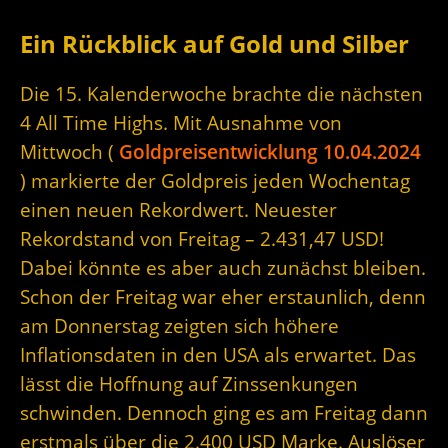
Ein Rückblick auf Gold und Silber
Die 15. Kalenderwoche brachte die nächsten
4 All Time Highs. Mit Ausnahme von
Mittwoch (
Goldpreisentwicklung 10.04.2024
) markierte der Goldpreis jeden Wochentag
einen neuen Rekordwert. Neuester
Rekordstand von Freitag – 2.431,47 USD!
Dabei könnte es aber auch zunächst bleiben.
Schon der Freitag war eher erstaunlich, denn
am Donnerstag zeigten sich höhere
Inflationsdaten in den USA als erwartet. Das
lässt die Hoffnung auf Zinssenkungen
schwinden. Dennoch ging es am Freitag dann
erstmals über die 2.400 USD Marke. Auslöser