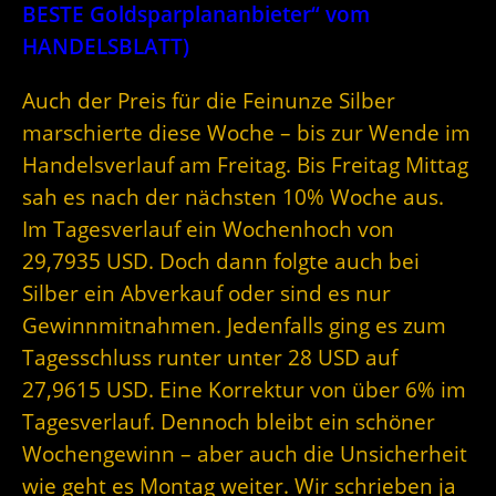
BESTE Goldsparplananbieter“ vom
HANDELSBLATT)
Auch der Preis für die Feinunze Silber
marschierte diese Woche – bis zur Wende im
Handelsverlauf am Freitag. Bis Freitag Mittag
sah es nach der nächsten 10% Woche aus.
Im Tagesverlauf ein Wochenhoch von
29,7935 USD. Doch dann folgte auch bei
Silber ein Abverkauf oder sind es nur
Gewinnmitnahmen. Jedenfalls ging es zum
Tagesschluss runter unter 28 USD auf
27,9615 USD. Eine Korrektur von über 6% im
Tagesverlauf. Dennoch bleibt ein schöner
Wochengewinn – aber auch die Unsicherheit
wie geht es Montag weiter. Wir schrieben ja