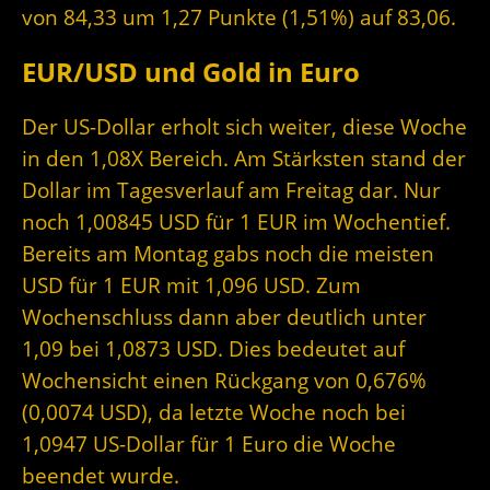
von 84,33 um 1,27 Punkte (1,51%) auf 83,06.
EUR/USD und Gold in Euro
Der US-Dollar erholt sich weiter, diese Woche
in den 1,08X Bereich. Am Stärksten stand der
Dollar im Tagesverlauf am Freitag dar. Nur
noch 1,00845 USD für 1 EUR im Wochentief.
Bereits am Montag gabs noch die meisten
USD für 1 EUR mit 1,096 USD. Zum
Wochenschluss dann aber deutlich unter
1,09 bei 1,0873 USD. Dies bedeutet auf
Wochensicht einen Rückgang von 0,676%
(0,0074 USD), da letzte Woche noch bei
1,0947 US-Dollar für 1 Euro die Woche
beendet wurde.