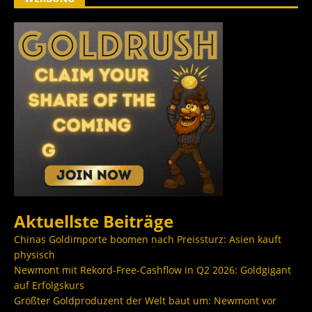
Aktuellste Beiträge
Chinas Goldimporte boomen nach Preissturz: Asien kauft
physisch
Newmont mit Rekord-Free-Cashflow in Q2 2026: Goldgigant
auf Erfolgskurs
Größter Goldproduzent der Welt baut um: Newmont vor