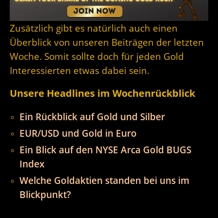
Zusätzlich gibt es natürlich auch einen
Überblick von unseren Beiträgen der letzten
Woche. Somit sollte doch für jeden Gold
Interessierten etwas dabei sein.
Unsere Headlines im Wochenrückblick
Ein Rückblick auf Gold und Silber
EUR/USD und Gold in Euro
Ein Blick auf den NYSE Arca Gold BUGS
Index
Welche Goldaktien standen bei uns im
Blickpunkt?