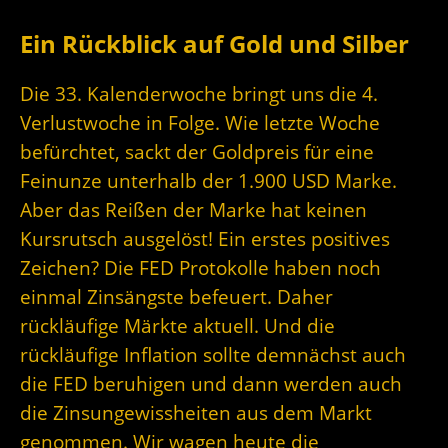
Ein Rückblick auf Gold und Silber
Die 33. Kalenderwoche bringt uns die 4.
Verlustwoche in Folge. Wie letzte Woche
befürchtet, sackt der Goldpreis für eine
Feinunze unterhalb der 1.900 USD Marke.
Aber das Reißen der Marke hat keinen
Kursrutsch ausgelöst! Ein erstes positives
Zeichen? Die FED Protokolle haben noch
einmal Zinsängste befeuert. Daher
rückläufige Märkte aktuell. Und die
rückläufige Inflation sollte demnächst auch
die FED beruhigen und dann werden auch
die Zinsungewissheiten aus dem Markt
genommen. Wir wagen heute die