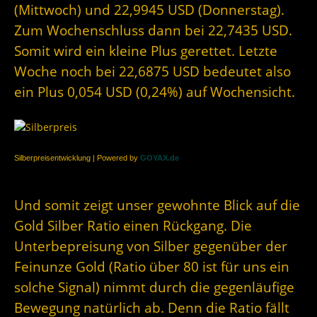
(Mittwoch) und 22,9945 USD (Donnerstag).
Zum Wochenschluss dann bei 22,7435 USD.
Somit wird ein kleine Plus gerettet. Letzte
Woche noch bei 22,6875 USD bedeutet also
ein Plus 0,054 USD (0,24%) auf Wochensicht.
Silberpreisentwicklung | Powered by
GOYAX.de
Und somit zeigt unser gewohnte Blick auf die
Gold Silber Ratio einen Rückgang. Die
Unterbepreisung von Silber gegenüber der
Feinunze Gold (Ratio über 80 ist für uns ein
solche Signal) nimmt durch die gegenläufige
Bewegung natürlich ab. Denn die Ratio fällt