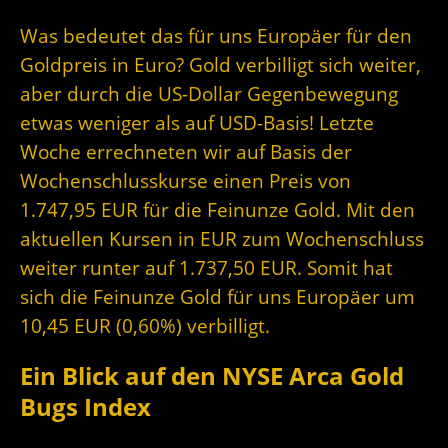
Was bedeutet das für uns Europäer für den
Goldpreis in Euro? Gold verbilligt sich weiter,
aber durch die US-Dollar Gegenbewegung
etwas weniger als auf USD-Basis! Letzte
Woche errechneten wir auf Basis der
Wochenschlusskurse einen Preis von
1.747,95 EUR für die Feinunze Gold. Mit den
aktuellen Kursen in EUR zum Wochenschluss
weiter runter auf 1.737,50 EUR. Somit hat
sich die Feinunze Gold für uns Europäer um
10,45 EUR (0,60%) verbilligt.
Ein Blick auf den NYSE Arca Gold
Bugs Index