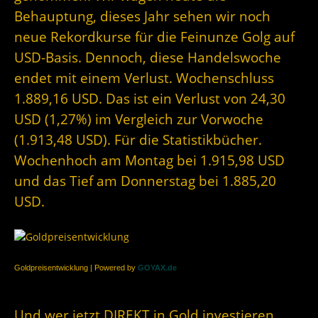
Behauptung, dieses Jahr sehen wir noch
neue Rekordkurse für die Feinunze Golg auf
USD-Basis. Dennoch, diese Handelswoche
endet mit einem Verlust. Wochenschluss
1.889,16 USD. Das ist ein Verlust von 24,30
USD (1,27%) im Vergleich zur Vorwoche
(1.913,48 USD). Für die Statistikbücher.
Wochenhoch am Montag bei 1.915,98 USD
und das Tief am Donnerstag bei 1.885,20
USD.
Goldpreisentwicklung | Powered by
GOYAX.de
Und wer jetzt DIREKT in Gold investieren