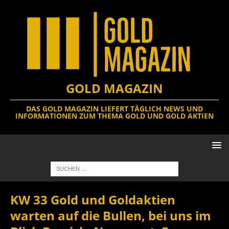
GOLD MAGAZIN
DAS GOLD MAGAZIN LIEFERT TÄGLICH NEWS UND
INFORMATIONEN ZUM THEMA GOLD UND GOLD AKTIEN
KW 33 Gold und Goldaktien
warten auf die Bullen, bei uns im