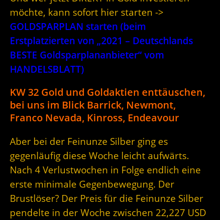
möchte, kann sofort hier starten ->
GOLDSPARPLAN starten (beim
Erstplatzierten von „2021 – Deutschlands
BESTE Goldsparplananbieter“ vom
HANDELSBLATT)
KW 32 Gold und Goldaktien enttäuschen,
bei uns im Blick Barrick, Newmont,
Franco Nevada, Kinross, Endeavour
Aber bei der Feinunze Silber ging es
gegenläufig diese Woche leicht aufwärts.
Nach 4 Verlustwochen in Folge endlich eine
erste minimale Gegenbewegung. Der
Brustlöser? Der Preis für die Feinunze Silber
pendelte in der Woche zwischen 22,227 USD