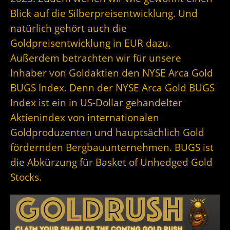
Blick auf die Silberpreisentwicklung. Und
natürlich gehört auch die
Goldpreisentwicklung in EUR dazu.
Außerdem betrachten wir für unsere
Inhaber von Goldaktien den NYSE Arca Gold
BUGS Index. Denn der
NYSE Arca Gold BUGS
Index ist ein in US-Dollar gehandelter
Aktienindex von internationalen
Goldproduzenten und hauptsächlich Gold
fördernden Bergbauunternehmen. BUGS ist
die Abkürzung für Basket of Unhedged Gold
Stocks.