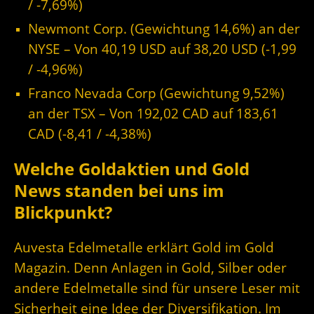
/ -7,69%)
Newmont Corp. (Gewichtung 14,6%) an der
NYSE – Von 40,19 USD auf 38,20 USD (-1,99
/ -4,96%)
Franco Nevada Corp (Gewichtung 9,52%)
an der TSX – Von 192,02 CAD auf 183,61
CAD (-8,41 / -4,38%)
Welche Goldaktien und Gold
News standen bei uns im
Blickpunkt?
Auvesta Edelmetalle erklärt Gold im Gold
Magazin. Denn Anlagen in Gold, Silber oder
andere Edelmetalle sind für unsere Leser mit
Sicherheit eine Idee der Diversifikation. Im