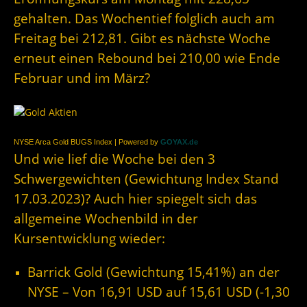
gehalten. Das Wochentief folglich auch am
Freitag bei 212,81. Gibt es nächste Woche
erneut einen Rebound bei 210,00 wie Ende
Februar und im März?
NYSE Arca Gold BUGS Index | Powered by
GOYAX.de
Und wie lief die Woche bei den 3
Schwergewichten (Gewichtung Index Stand
17.03.2023)? Auch hier spiegelt sich das
allgemeine Wochenbild in der
Kursentwicklung wieder:
Barrick Gold (Gewichtung 15,41%) an der
NYSE – Von 16,91 USD auf 15,61 USD (-1,30