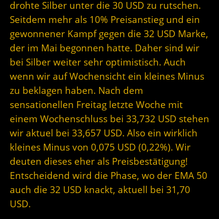
drohte Silber unter die 30 USD zu rutschen.
Seitdem mehr als 10% Preisanstieg und ein
gewonnener Kampf gegen die 32 USD Marke,
der im Mai begonnen hatte. Daher sind wir
bei Silber weiter sehr optimistisch. Auch
wenn wir auf Wochensicht ein kleines Minus
zu beklagen haben. Nach dem
sensationellen Freitag letzte Woche mit
einem Wochenschluss bei 33,732 USD stehen
wir aktuel bei 33,657 USD. Also ein wirklich
kleines Minus von 0,075 USD (0,22%). Wir
deuten dieses eher als Preisbestätigung!
Entscheidend wird die Phase, wo der EMA 50
auch die 32 USD knackt, aktuell bei 31,70
USD.