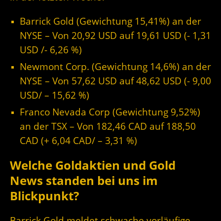
Barrick Gold (Gewichtung 15,41%) an der
NYSE – Von 20,92 USD auf 19,61
USD (- 1,31
USD /- 6,26 %)
Newmont Corp. (Gewichtung 14,6%) an der
NYSE – Von 57,62 USD auf 48,62 USD (- 9,00
USD/ – 15,62 %)
Franco Nevada Corp (Gewichtung 9,52%)
an der TSX – Von 182,46 CAD auf 188,50
CAD (+ 6,04 CAD/ – 3,31 %)
Welche Goldaktien und Gold
News standen bei uns im
Blickpunkt?
Barrick Gold meldet schwache vorläufige