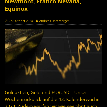
Newmont, Franco Nevada,
Equinox
27. Oktober 2024
Andreas Unterberger
Goldaktien, Gold und EURUSD – Unser
Wochenrückblick auf die 43. Kalenderwoche
2024. Zudem werfen wir wie gewohnt auch