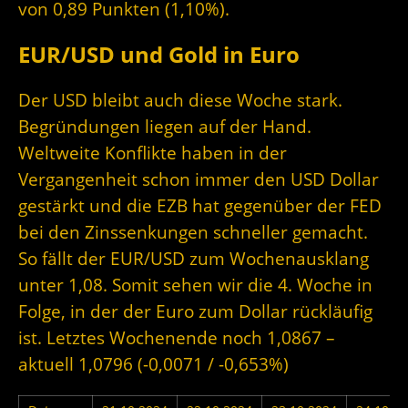
von 0,89 Punkten (1,10%).
EUR/USD und Gold in Euro
Der USD bleibt auch diese Woche stark.
Begründungen liegen auf der Hand.
Weltweite Konflikte haben in der
Vergangenheit schon immer den USD Dollar
gestärkt und die EZB hat gegenüber der FED
bei den Zinssenkungen schneller gemacht.
So fällt der EUR/USD zum Wochenausklang
unter 1,08. Somit sehen wir die 4. Woche in
Folge, in der der Euro zum Dollar rückläufig
ist. Letztes Wochenende noch 1,0867 –
aktuell 1,0796 (-0,0071 / -0,653%)