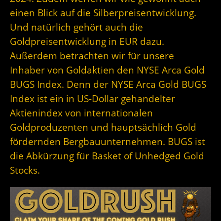
einen Blick auf die Silberpreisentwicklung.
Und natürlich gehört auch die
Goldpreisentwicklung in EUR dazu.
Außerdem betrachten wir für unsere
Inhaber von Goldaktien den NYSE Arca Gold
BUGS Index. Denn der
NYSE Arca Gold BUGS
Index ist ein in US-Dollar gehandelter
Aktienindex von internationalen
Goldproduzenten und hauptsächlich Gold
fördernden Bergbauunternehmen. BUGS ist
die Abkürzung für Basket of Unhedged Gold
Stocks.