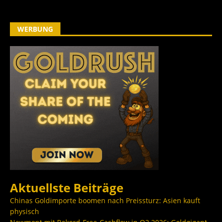
WERBUNG
Aktuellste Beiträge
Chinas Goldimporte boomen nach Preissturz: Asien kauft
physisch