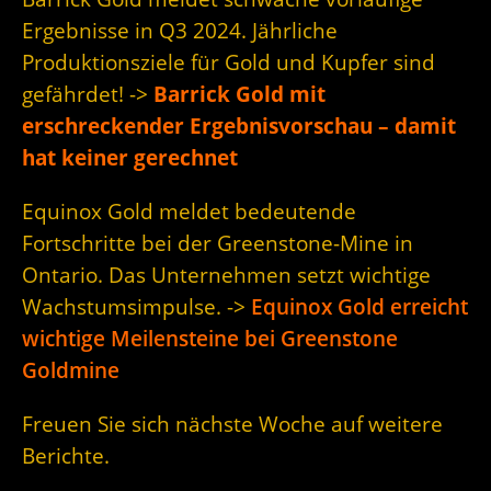
Ergebnisse in Q3 2024. Jährliche
Produktionsziele für Gold und Kupfer sind
gefährdet! ->
Barrick Gold mit
erschreckender Ergebnisvorschau – damit
hat keiner gerechnet
Equinox Gold meldet bedeutende
Fortschritte bei der Greenstone-Mine in
Ontario. Das Unternehmen setzt wichtige
Wachstumsimpulse. ->
Equinox Gold erreicht
wichtige Meilensteine bei Greenstone
Goldmine
Freuen Sie sich nächste Woche auf weitere
Berichte.