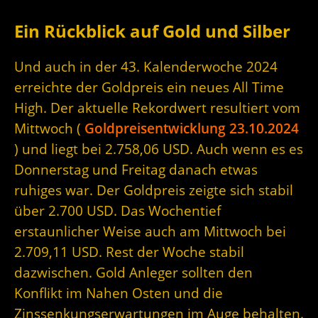
Ein Rückblick auf Gold und Silber
Und auch in der 43. Kalenderwoche 2024
erreichte der Goldpreis ein neues All Time
High. Der aktuelle Rekordwert resultiert vom
Mittwoch (
Goldpreisentwicklung 23.10.2024
) und liegt bei 2.758,06 USD. Auch wenn es es
Donnerstag und Freitag danach etwas
ruhiges war. Der Goldpreis zeigte sich stabil
über 2.700 USD. Das Wochentief
erstaunlicher Weise auch am Mittwoch bei
2.709,11 USD. Rest der Woche stabil
dazwischen. Gold Anleger sollten den
Konflikt im Nahen Osten und die
Zinssenkungserwartungen im Auge behalten.