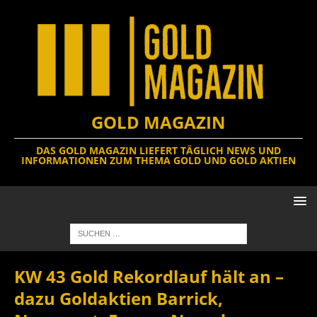
GOLD MAGAZIN
DAS GOLD MAGAZIN LIEFERT TÄGLICH NEWS UND
INFORMATIONEN ZUM THEMA GOLD UND GOLD AKTIEN
KW 43 Gold Rekordlauf hält an –
dazu Goldaktien Barrick,