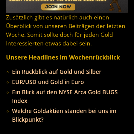
Zusätzlich gibt es natürlich auch einen
Überblick von unseren Beiträgen der letzten
Woche. Somit sollte doch für jeden Gold
Interessierten etwas dabei sein.
Unsere Headlines im Wochenrückblick
Ein Rückblick auf Gold und Silber
EUR/USD und Gold in Euro
Ein Blick auf den NYSE Arca Gold BUGS
Index
Welche Goldaktien standen bei uns im
Blickpunkt?