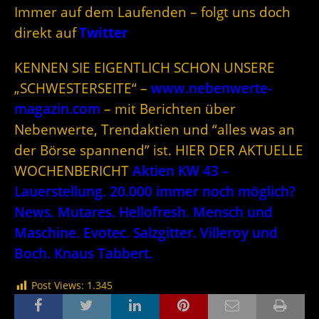
Immer auf dem Laufenden – folgt uns doch
direkt auf
Twitter
KENNEN SIE EIGENTLICH SCHON UNSERE
„SCHWESTERSEITE“ –
www.nebenwerte-
magazin.com
– mit Berichten über
Nebenwerte, Trendaktien und “alles was an
der Börse spannend” ist. HIER DER AKTUELLE
WOCHENBERICHT
Aktien KW 43 –
Lauerstellung. 20.000 immer noch möglich?
News. Mutares. Hellofresh. Mensch und
Maschine. Evotec. Salzgitter. Villeroy und
Boch. Knaus Tabbert.
Post Views:
1.345