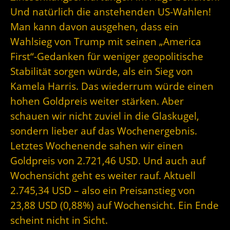
Und natürlich die anstehenden US-Wahlen!
Man kann davon ausgehen, dass ein
Wahlsieg von Trump mit seinen „America
First“-Gedanken für weniger geopolitische
Stabilität sorgen würde, als ein Sieg von
Kamela Harris. Das wiederrum würde einen
hohen Goldpreis weiter stärken. Aber
schauen wir nicht zuviel in die Glaskugel,
sondern lieber auf das Wochenergebnis.
Letztes Wochenende sahen wir einen
Goldpreis von 2.721,46 USD. Und auch auf
Wochensicht geht es weiter rauf. Aktuell
2.745,34 USD – also ein Preisanstieg von
23,88 USD (0,88%) auf Wochensicht. Ein Ende
scheint nicht in Sicht.