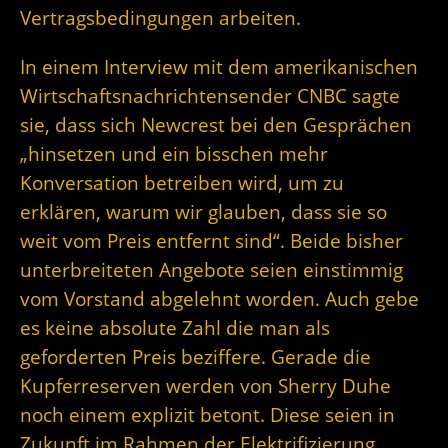
Vertragsbedingungen arbeiten.
In einem Interview mit dem amerikanischen
Wirtschaftsnachrichtensender CNBC sagte
sie, dass sich Newcrest bei den Gesprächen
„hinsetzen und ein bisschen mehr
Konversation betreiben wird, um zu
erklären, warum wir glauben, dass sie so
weit vom Preis entfernt sind“. Beide bisher
unterbreiteten Angebote seien einstimmig
vom Vorstand abgelehnt worden. Auch gebe
es keine absolute Zahl die man als
geforderten Preis beziffere. Gerade die
Kupferreserven werden von Sherry Duhe
noch einem explizit betont. Diese seien in
Zukunft im Rahmen der Elektrifizierung