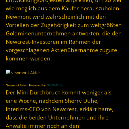
wie möglich aus dem Käufer herauszuholen.
Newmont wird wahrscheinlich mit den
Vorteilen der Zugehörigkeit zum weltgrößten
Goldminenunternehmen antworten, die den
Newcrest-Investoren im Rahmen der
vorgeschlagenen Aktienübernahme zugute
kommen würden.
Newmont Aktie | Powered by
GOYAX.de
Der Mini-Durchbruch kommt weniger als
eine Woche, nachdem Sherry Duhe,
Interims-CEO von Newcrest, erklärt hatte,
dass die beiden Unternehmen und ihre
Anwälte immer noch an den