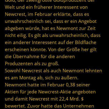
Welt und ein früherer Interessent von
Newcrest, im Februar erklärte, dass es
unwahrscheinlich sei, dass er ein Angebot
abgeben würde, hat es Newmont zur Zeit
nicht eilig. Es gilt als unwahrscheinlich, dass
ein anderer Interessent auf der Bildfläche
erscheinen könnte. Von der Größe her gilt
die Übernahme für die anderen
Produzenten als zu groß.
Sowohl Newcrest als auch Newmont lehnten
es am Montag ab, sich zu äußern.
Newmont hatte im Februar 0,38 seiner
Aktien für jede Newcrest-Aktie angeboten
und damit Newcrest mit 22,4 Mrd. $
bewertet. Zuvor hatte das Unternehmen