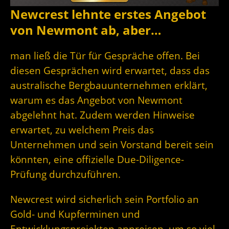
Newcrest lehnte erstes Angebot
von Newmont ab, aber…
man ließ die Tür für Gespräche offen. Bei
diesen Gesprächen wird erwartet, dass das
australische Bergbauunternehmen erklärt,
warum es das Angebot von Newmont
abgelehnt hat. Zudem werden Hinweise
erwartet, zu welchem Preis das
Unternehmen und sein Vorstand bereit sein
könnten, eine offizielle Due-Diligence-
Prüfung durchzuführen.
Newcrest wird sicherlich sein Portfolio an
Gold- und Kupferminen und
Entwicklungsprojekten anpreisen, um so viel