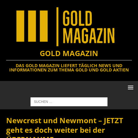
GOLD MAGAZIN
DAS GOLD MAGAZIN LIEFERT TÄGLICH NEWS UND
INFORMATIONEN ZUM THEMA GOLD UND GOLD AKTIEN
Newcrest und Newmont – JETZT
geht es doch weiter bei der