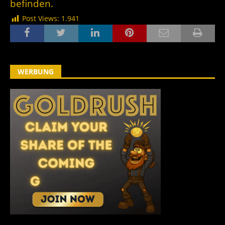
befinden.
Post Views:
1.941
WERBUNG