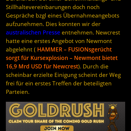
Stillhaltevereinbarungen doch noch
Gespräche bzgl eines Übernahmeangebots
aufzunehmen. Dies konnten wir der
australischen Presse
entnehmen. Newcrest
hatte eine erstes Angebot von Newmont
abgelehnt (
HAMMER – FUSIONsgerücht
sorgt für Kursexplosion – Newmont bietet
16,9 Mrd USD für Newcrest
). Durch die
scheinbar erzielte Einigung scheint der Weg
frei für ein erstes Treffen der beteiligten
Parteien.