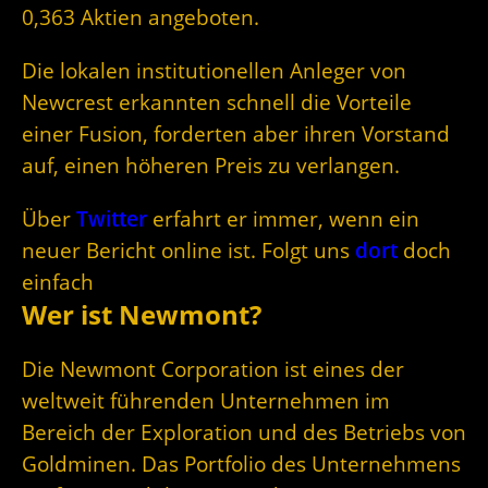
0,363 Aktien angeboten.
Die lokalen institutionellen Anleger von
Newcrest erkannten schnell die Vorteile
einer Fusion, forderten aber ihren Vorstand
auf, einen höheren Preis zu verlangen.
Über
Twitter
erfahrt er immer, wenn ein
neuer Bericht online ist. Folgt uns
dort
doch
einfach
Wer ist Newmont?
Die Newmont Corporation ist eines der
weltweit führenden Unternehmen im
Bereich der Exploration und des Betriebs von
Goldminen. Das Portfolio des Unternehmens