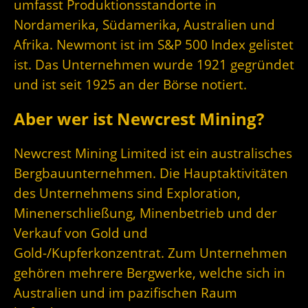
umfasst Produktionsstandorte in
Nordamerika, Südamerika, Australien und
Afrika. Newmont ist im S&P 500 Index gelistet
ist. Das Unternehmen wurde 1921 gegründet
und ist seit 1925 an der Börse notiert.
Aber wer ist Newcrest Mining?
Newcrest Mining Limited ist ein australisches
Bergbauunternehmen. Die Hauptaktivitäten
des Unternehmens sind Exploration,
Minenerschließung, Minenbetrieb und der
Verkauf von Gold und
Gold-/Kupferkonzentrat. Zum Unternehmen
gehören mehrere Bergwerke, welche sich in
Australien und im pazifischen Raum