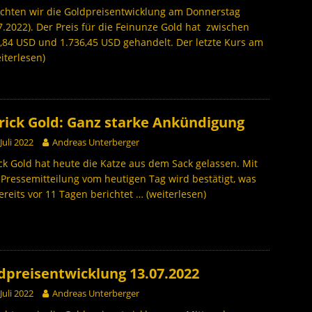
chten wir die Goldpreisentwicklung am Donnerstag
7.2022). Der Preis für die Feinunze Gold hat zwischen
,84 USD und 1.736,45 USD gehandelt. Der letzte Kurs am
iterlesen)
rick Gold: Ganz starke Ankündigung
 Juli 2022
Andreas Unterberger
ck Gold hat heute die Katze aus dem Sack gelassen. Mit
 Pressemitteilung vom heutigen Tag wird bestätigt, was
ereits vor 11 Tagen berichtet
… (weiterlesen)
dpreisentwicklung 13.07.2022
 Juli 2022
Andreas Unterberger