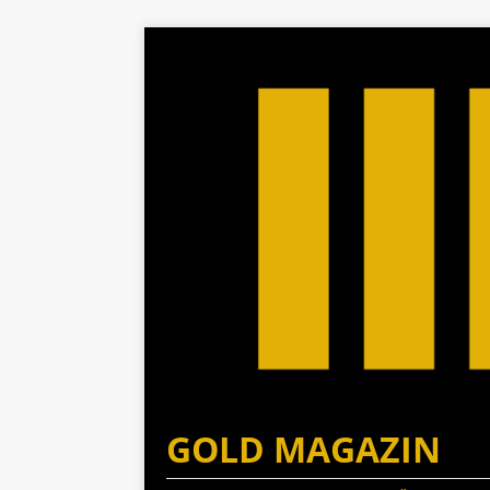
GOLD MAGAZIN