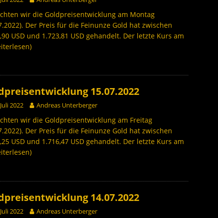
achten wir die Goldpreisentwicklung am Montag
7.2022). Der Preis für die Feinunze Gold hat zwischen
,90 USD und 1.723,81 USD gehandelt. Der letzte Kurs am
iterlesen)
dpreisentwicklung 15.07.2022
 Juli 2022
Andreas Unterberger
chten wir die Goldpreisentwicklung am Freitag
7.2022). Der Preis für die Feinunze Gold hat zwischen
,25 USD und 1.716,47 USD gehandelt. Der letzte Kurs am
iterlesen)
dpreisentwicklung 14.07.2022
 Juli 2022
Andreas Unterberger