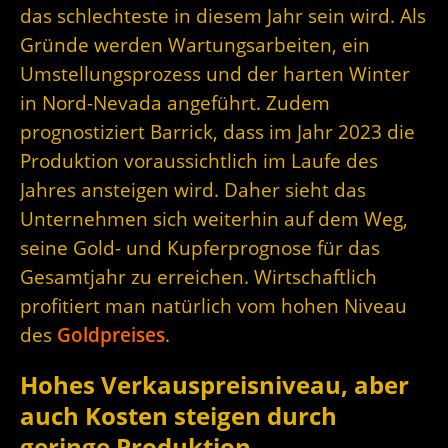
das schlechteste in diesem Jahr sein wird. Als
Gründe werden Wartungsarbeiten, ein
Umstellungsprozess und der harten Winter
in Nord-Nevada angeführt. Zudem
prognostiziert Barrick, dass im Jahr 2023 die
Produktion voraussichtlich im Laufe des
Jahres ansteigen wird. Daher sieht das
Unternehmen sich weiterhin auf dem Weg,
seine Gold- und Kupferprognose für das
Gesamtjahr zu erreichen. Wirtschaftlich
profitiert man natürlich vom hohen Niveau
des
Goldpreises
.
Hohes Verkauspreisniveau, aber
auch Kosten steigen durch
geringe Produktion