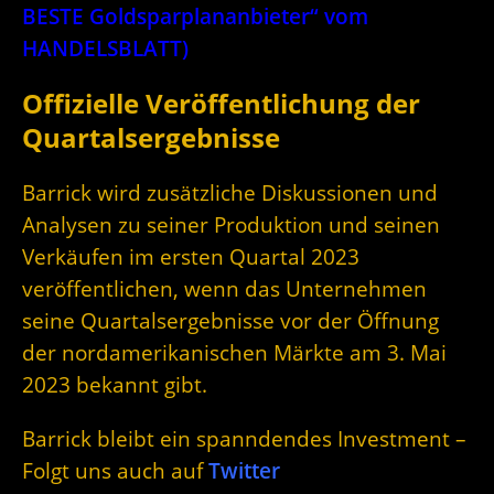
BESTE Goldsparplananbieter“ vom
HANDELSBLATT)
Offizielle Veröffentlichung der
Quartalsergebnisse
Barrick wird zusätzliche Diskussionen und
Analysen zu seiner Produktion und seinen
Verkäufen im ersten Quartal 2023
veröffentlichen, wenn das Unternehmen
seine Quartalsergebnisse vor der Öffnung
der nordamerikanischen Märkte am 3. Mai
2023 bekannt gibt.
Barrick bleibt ein spanndendes Investment –
Folgt uns auch auf
Twitter