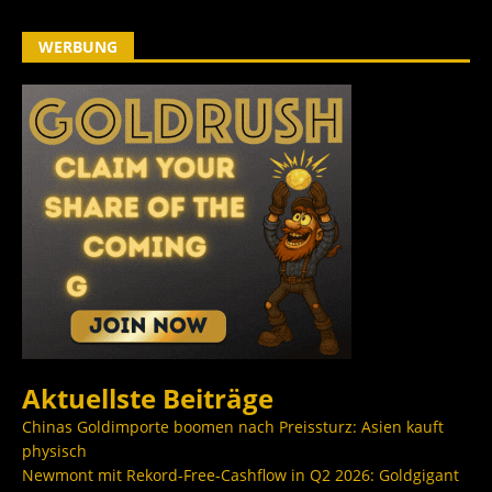
WERBUNG
Aktuellste Beiträge
Chinas Goldimporte boomen nach Preissturz: Asien kauft
physisch
Newmont mit Rekord-Free-Cashflow in Q2 2026: Goldgigant