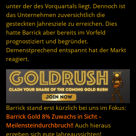
unter der des Vorquartals liegt. Dennoch ist
das Unternehmen zuversichtlich die
gesteckten Jahresziele zu erreichen. Dies
hatte Barrick aber bereits im Vorfeld
prognostiziert und begründet.
Demenstprechend entspannt hat der Markt
reagiert.
Barrick stand erst kürzlich bei uns im Fokus:
Barrick Gold 8% Zuwachs in Sicht –
Meilensteindurchbruch!!
Auch hieraus
ergeben sich gute Jahreaussichten!