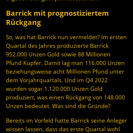
Barrick mit prognostiziertem
Rückgang
So, was hat Barrick nun vermeldet? Im ersten
Quartal des Jahres produzierte Barrick
952.000 Unzen Gold sowie 88 Millionen
Pfund Kupfer. Damit lag man 116.000 Unzen
beziehungsweise acht Millionen Pfund unter
dem Vorjahrquartals. Und im Q4 2022
wurden sogar 1.120.000 Unzen Gold
produziert, was einen Rückgang von 148.000
Unzen bedeutet. Was sind die Gründe?
Bereits im Vorfeld hatte Barrick seine Anleger
wissen lassen, dass das erste Quartal wohl