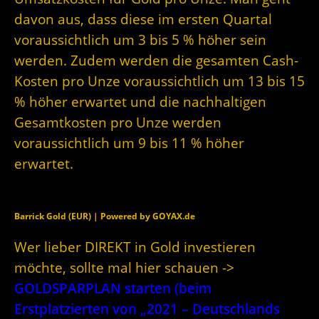
davon aus, dass diese im ersten Quartal
voraussichtlich um 3 bis 5 % höher sein
werden. Zudem werden die gesamten Cash-
Kosten pro Unze voraussichtlich um 13 bis 15
% höher erwartet und die nachhaltigen
Gesamtkosten pro Unze werden
voraussichtlich um 9 bis 11 % höher
erwartet.
Barrick Gold (EUR) | Powered by GOYAX.de
Wer lieber DIREKT in Gold investieren
möchte, sollte mal hier schauen ->
GOLDSPARPLAN starten (beim
Erstplatzierten von „2021 – Deutschlands