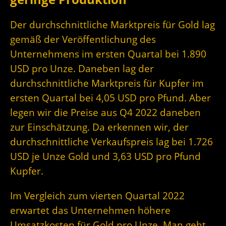
Der durchschnittliche Marktpreis für Gold lag
gemäß der Veröffentlichung des
Unternehmens im ersten Quartal bei 1.890
USD pro Unze. Daneben lag der
durchschnittliche Marktpreis für Kupfer im
ersten Quartal bei 4,05 USD pro Pfund. Aber
legen wir die Preise aus Q4 2022 daneben
zur Einschätzung. Da erkennen wir, der
durchschnittliche Verkaufspreis lag bei 1.726
USD je Unze Gold und 3,63 USD pro Pfund
Kupfer.
Im Vergleich zum vierten Quartal 2022
erwartet das Unternehmen höhere
Umsatzkosten für Gold pro Unze. Man geht