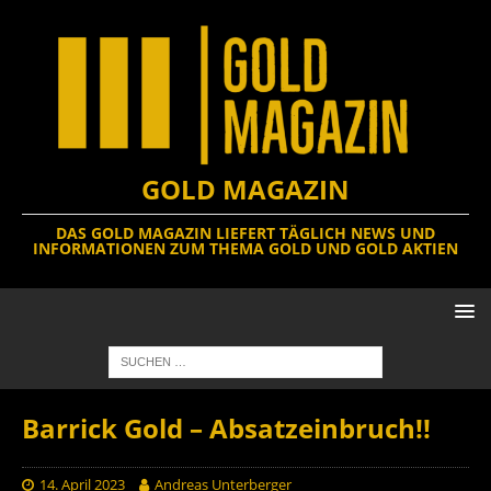
GOLD MAGAZIN
DAS GOLD MAGAZIN LIEFERT TÄGLICH NEWS UND
INFORMATIONEN ZUM THEMA GOLD UND GOLD AKTIEN
Barrick Gold – Absatzeinbruch!!
14. April 2023
Andreas Unterberger