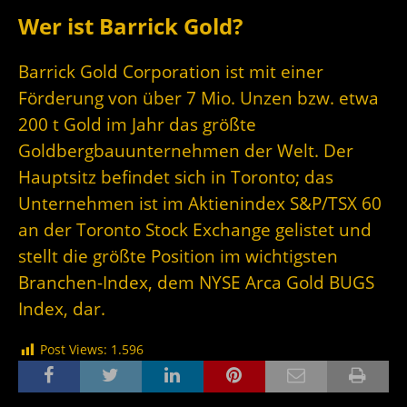
Wer ist Barrick Gold?
Barrick Gold Corporation ist mit einer
Förderung von über 7 Mio. Unzen bzw. etwa
200 t Gold im Jahr das größte
Goldbergbauunternehmen der Welt. Der
Hauptsitz befindet sich in Toronto; das
Unternehmen ist im Aktienindex S&P/TSX 60
an der Toronto Stock Exchange gelistet und
stellt die größte Position im wichtigsten
Branchen-Index, dem NYSE Arca Gold BUGS
Index, dar.
Post Views:
1.596