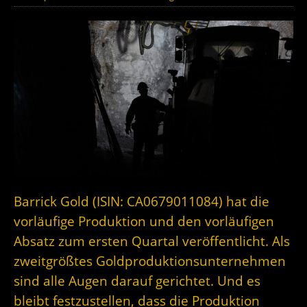
Barrick Gold (ISIN: CA0679011084) hat die
vorläufige Produktion und den vorläufigen
Absatz zum ersten Quartal veröffentlicht. Als
zweitgrößtes Goldproduktionsunternehmen
sind alle Augen darauf gerichtet. Und es
bleibt festzustellen, dass die Produktion