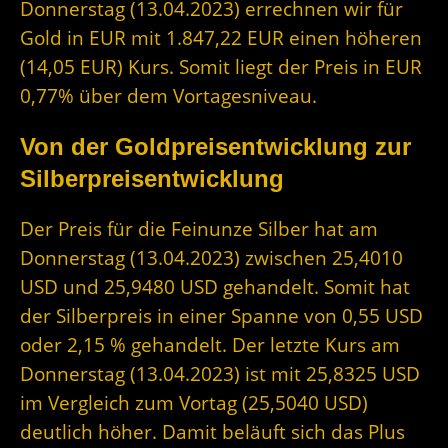
Donnerstag (13.04.2023) errechnen wir für
Gold in EUR mit 1.847,22 EUR einen höheren
(14,05 EUR) Kurs. Somit liegt der Preis in EUR
0,77% über dem Vortagesniveau.
Von der Goldpreisentwicklung zur
Silberpreisentwicklung
Der Preis für die Feinunze Silber hat am
Donnerstag (13.04.2023) zwischen 25,4010
USD und 25,9480 USD gehandelt. Somit hat
der Silberpreis in einer Spanne von 0,55 USD
oder 2,15 % gehandelt. Der letzte Kurs am
Donnerstag (13.04.2023) ist mit 25,8325 USD
im Vergleich zum Vortag (25,5040 USD)
deutlich höher. Damit beläuft sich das Plus