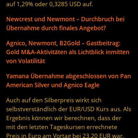
auf 1,29% oder 0,3285 USD auf.
Newcrest und Newmont – Durchbruch bei
Übernahme durch finales Angebot?
Agnico, Newmont, B2Gold – Gastbeitrag:
Gold M&A-Aktivitäten als Lichtblick inmitten
von Volatilität
Yamana Übernahme abgeschlossen von Pan
American Silver und Agnico Eagle
Auch auf den Silberpreis wirkt sich
selbstverständlich der EUR/USD Kurs aus. Als
Ergebnis können wir berechnen, dass der
mit den letzten Tageskursen errechnete
Preis in Euro am Vortag bei 23,20 EUR war.