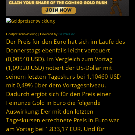
Goldpreisentwicklung | Powered by
GOYAX.de
Der Preis für den Euro hat sich im Laufe des
Donnerstags ebenfalls leicht verteuert
(0,00540 USD). Im Vergleich zum Vortag
(1,09920 USD) notiert der US-Dollar mit
seinem letzten Tageskurs bei 1,10460 USD
mit 0,49% über dem Vortagesniveau.
Dadurch ergibt sich für den Preis einer
Feinunze Gold in Euro die folgende
Auswirkung: Der mit den letzten
Tageskursen errechnete Preis in Euro war
am Vortag bei 1.833,17 EUR. Und für