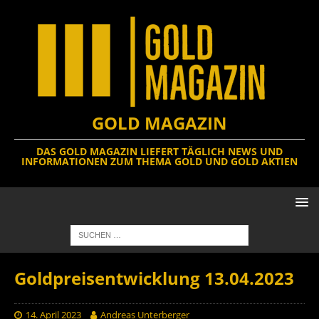
GOLD MAGAZIN
DAS GOLD MAGAZIN LIEFERT TÄGLICH NEWS UND
INFORMATIONEN ZUM THEMA GOLD UND GOLD AKTIEN
Goldpreisentwicklung 13.04.2023
14. April 2023
Andreas Unterberger