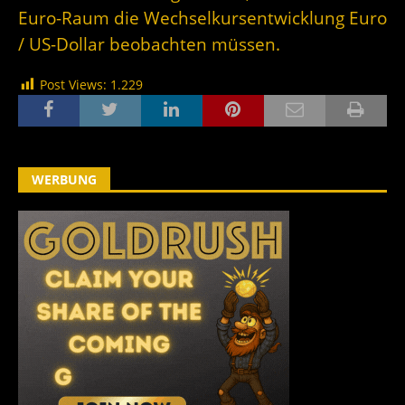
Euro-Raum die Wechselkursentwicklung Euro
/ US-Dollar beobachten müssen.
Post Views:
1.229
WERBUNG