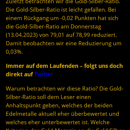
Zuletzt betrachten wir die Gold-Silber-Ratio.
Die Gold-Silber-Ratio ist leicht gefallen. Bei
einem Rückgang um -0,02 Punkten hat sich
die Gold-Silber-Ratio am Donnerstag
(13.04.2023) von 79,01 auf 78,99 reduziert.
Damit beobachten wir eine Reduzierung um
0,03%.
Immer auf dem Laufenden – folgt uns doch
direkt auf
Twitter
Warum betrachten wir diese Ratio? Die Gold-
Silber-Ratio soll dem Leser einen
Anhaltspunkt geben, welches der beiden
Edelmetalle aktuell eher überbewertet und
welches eher unterbewertet ist. Welche