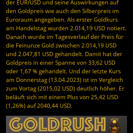
der EUR/USD und seine Auswirkungen auf
den Goldpreis wie auch den Silberpreis im
Euroraum angegeben. Als erster Goldkurs
am Handelstag wurden 2.014,19 USD notiert.
Danach wurde im Tagesverlauf der Preis für
die Feinunze Gold zwischen 2.014,19 USD
und 2.047,81 USD gehandelt. Damit hat der
Goldpreis in einer Spanne von 33,62 USD
oder 1,67 % gehandelt. Und der letzte Kurs
am Donnerstag (13.04.2023) ist im Vergleich
zum Vortag (2015,02 USD) deutlich höher. Er
beläuft sich mit einem Plus von 25,42 USD
(1,26%) auf 2040,44 USD.