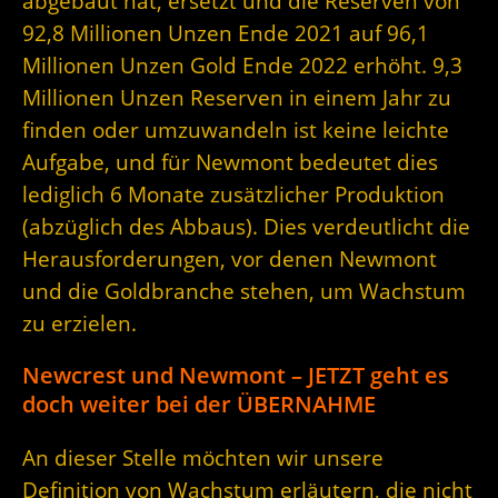
abgebaut hat, ersetzt und die Reserven von
92,8 Millionen Unzen Ende 2021 auf 96,1
Millionen Unzen Gold Ende 2022 erhöht. 9,3
Millionen Unzen Reserven in einem Jahr zu
finden oder umzuwandeln ist keine leichte
Aufgabe, und für Newmont bedeutet dies
lediglich 6 Monate zusätzlicher Produktion
(abzüglich des Abbaus). Dies verdeutlicht die
Herausforderungen, vor denen Newmont
und die Goldbranche stehen, um Wachstum
zu erzielen.
Newcrest und Newmont – JETZT geht es
doch weiter bei der ÜBERNAHME
An dieser Stelle möchten wir unsere
Definition von Wachstum erläutern, die nicht