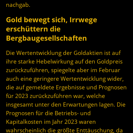
nachgab.
Gold bewegt sich, Irrwege
erschüttern die
Bergbaugesellschaften
Die Wertentwicklung der Goldaktien ist auf
ihre starke Hebelwirkung auf den Goldpreis
zurückzuführen, spiegelte aber im Februar
auch eine geringere Wertentwicklung wider,
die auf gemeldete Ergebnisse und Prognosen
für 2023 zurückzuführen war, welche
insgesamt unter den Erwartungen lagen. Die
Prognosen für die Betriebs- und
Kapitalkosten im Jahr 2023 waren
wahrscheinlich die größte Enttäuschung, da