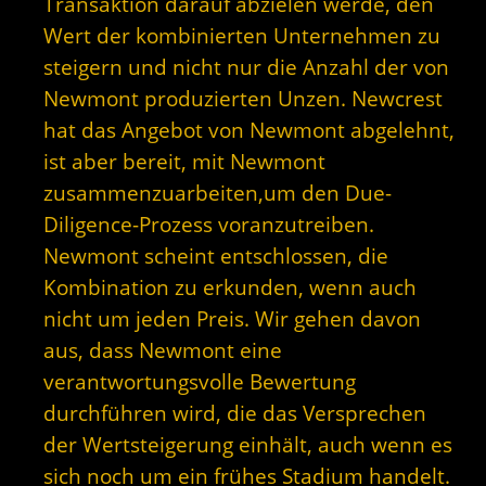
Transaktion darauf abzielen werde, den
Wert der kombinierten Unternehmen zu
steigern und nicht nur die Anzahl der von
Newmont produzierten Unzen. Newcrest
hat das Angebot von Newmont abgelehnt,
ist aber bereit, mit Newmont
zusammenzuarbeiten,um den Due-
Diligence-Prozess voranzutreiben.
Newmont scheint entschlossen, die
Kombination zu erkunden, wenn auch
nicht um jeden Preis. Wir gehen davon
aus, dass Newmont eine
verantwortungsvolle Bewertung
durchführen wird, die das Versprechen
der Wertsteigerung einhält, auch wenn es
sich noch um ein frühes Stadium handelt.