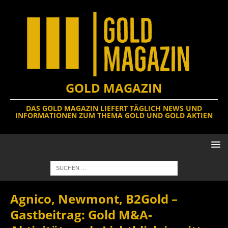
GOLD MAGAZIN
DAS GOLD MAGAZIN LIEFERT TÄGLICH NEWS UND
INFORMATIONEN ZUM THEMA GOLD UND GOLD AKTIEN
Agnico, Newmont, B2Gold –
Gastbeitrag: Gold M&A-