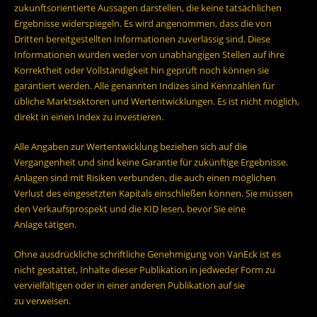
zukunftsorientierte Aussagen darstellen, die keine tatsächlichen
Ergebnisse widerspiegeln. Es wird angenommen, dass die von
Dritten bereitgestellten Informationen zuverlässig sind. Diese
Informationen wurden weder von unabhängigen Stellen auf ihre
Korrektheit oder Vollständigkeit hin geprüft noch können sie
garantiert werden. Alle genannten Indizes sind Kennzahlen für
übliche Marktsektoren und Wertentwicklungen. Es ist nicht möglich,
direkt in einen Index zu investieren.
Alle Angaben zur Wertentwicklung beziehen sich auf die
Vergangenheit und sind keine Garantie für zukünftige Ergebnisse.
Anlagen sind mit Risiken verbunden, die auch einen möglichen
Verlust des eingesetzten Kapitals einschließen können. Sie müssen
den Verkaufsprospekt und die KID lesen, bevor Sie eine
Anlage tätigen.
Ohne ausdrückliche schriftliche Genehmigung von VanEck ist es
nicht gestattet, Inhalte dieser Publikation in jedweder Form zu
vervielfältigen oder in einer anderen Publikation auf sie
zu verweisen.