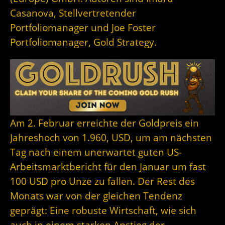
Casanova, Stellvertretender
Portfoliomanager und Joe Foster
Portfoliomanager, Gold Strategy.
Am 2. Februar erreichte der Goldpreis ein
Jahreshoch von 1.960, USD, um am nächsten
Tag nach einem unerwartet guten US-
Arbeitsmarktbericht für den Januar um fast
100 USD pro Unze zu fallen. Der Rest des
Monats war von der gleichen Tendenz
geprägt: Eine robuste Wirtschaft, wie sich
auch in einem starken Anstieg der