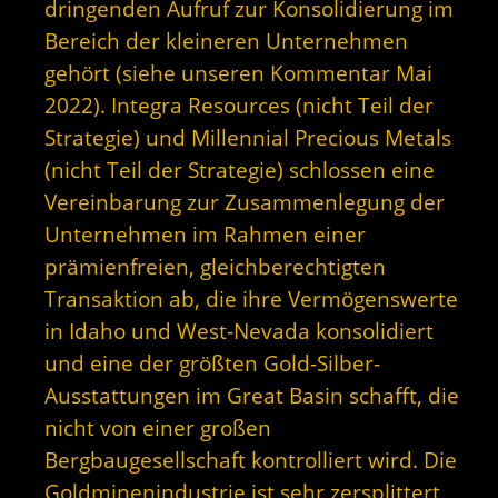
dringenden Aufruf zur Konsolidierung im
Bereich der kleineren Unternehmen
gehört (siehe unseren Kommentar Mai
2022). Integra Resources (nicht Teil der
Strategie) und Millennial Precious Metals
(nicht Teil der Strategie) schlossen eine
Vereinbarung zur Zusammenlegung der
Unternehmen im Rahmen einer
prämienfreien, gleichberechtigten
Transaktion ab, die ihre Vermögenswerte
in Idaho und West-Nevada konsolidiert
und eine der größten Gold-Silber-
Ausstattungen im Great Basin schafft, die
nicht von einer großen
Bergbaugesellschaft kontrolliert wird. Die
Goldminenindustrie ist sehr zersplittert,