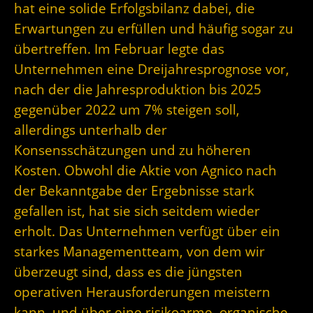
hat eine solide Erfolgsbilanz dabei, die
Erwartungen zu erfüllen und häufig sogar zu
übertreffen. Im Februar legte das
Unternehmen eine Dreijahresprognose vor,
nach der die Jahresproduktion bis 2025
gegenüber 2022 um 7% steigen soll,
allerdings unterhalb der
Konsensschätzungen und zu höheren
Kosten. Obwohl die Aktie von Agnico nach
der Bekanntgabe der Ergebnisse stark
gefallen ist, hat sie sich seitdem wieder
erholt. Das Unternehmen verfügt über ein
starkes Managementteam, von dem wir
überzeugt sind, dass es die jüngsten
operativen Herausforderungen meistern
kann, und über eine risikoarme, organische