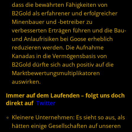
dass die bewährten Fähigkeiten von
B2Gold als erfahrener und erfolgreicher
Minenbauer und -betreiber zu
verbesserten Erträgen führen und die Bau-
und Anlaufrisiken bei Goose erheblich
reduzieren werden. Die Aufnahme
Kanadas in die Vermögensbasis von
B2Gold dürfte sich auch positiv auf die
Marktbewertungsmultiplikatoren
auswirken.
Immer auf dem Laufenden – folgt uns doch
direkt auf
Twitter
Kleinere Unternehmen: Es sieht so aus, als
hätten einige Gesellschaften auf unseren