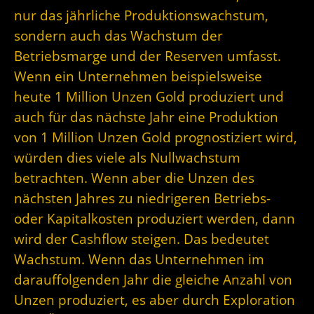
nur das jährliche Produktionswachstum,
sondern auch das Wachstum der
Betriebsmarge und der Reserven umfasst.
Wenn ein Unternehmen beispielsweise
heute 1 Million Unzen Gold produziert und
auch für das nächste Jahr eine Produktion
von 1 Million Unzen Gold prognostiziert wird,
würden dies viele als Nullwachstum
betrachten. Wenn aber die Unzen des
nächsten Jahres zu niedrigeren Betriebs-
oder Kapitalkosten produziert werden, dann
wird der Cashflow steigen. Das bedeutet
Wachstum. Wenn das Unternehmen im
darauffolgenden Jahr die gleiche Anzahl von
Unzen produziert, es aber durch Exploration