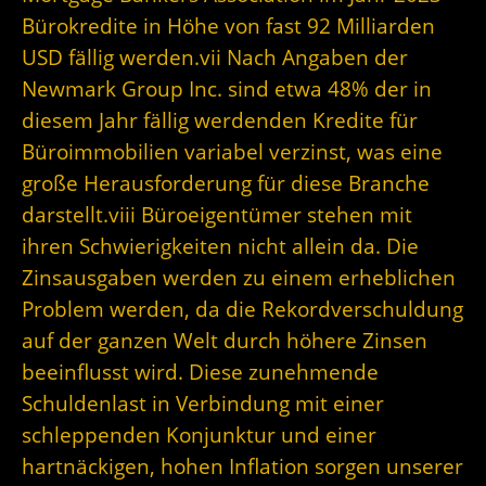
Bürokredite in Höhe von fast 92 Milliarden
USD fällig werden.vii Nach Angaben der
Newmark Group Inc. sind etwa 48% der in
diesem Jahr fällig werdenden Kredite für
Büroimmobilien variabel verzinst, was eine
große Herausforderung für diese Branche
darstellt.viii Büroeigentümer stehen mit
ihren Schwierigkeiten nicht allein da. Die
Zinsausgaben werden zu einem erheblichen
Problem werden, da die Rekordverschuldung
auf der ganzen Welt durch höhere Zinsen
beeinflusst wird. Diese zunehmende
Schuldenlast in Verbindung mit einer
schleppenden Konjunktur und einer
hartnäckigen, hohen Inflation sorgen unserer