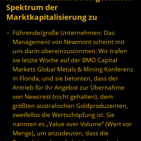
Spektrum der
Marktkapitalisierung zu
Führende/große Unternehmen: Das
Management von Newmont scheint mit
uns darin übereinzustimmen. Wir trafen
sie letzte Woche auf der BMO Capital
Markets Global Metals & Mining Konferenz
in Florida, und sie betonten, dass der
Antrieb für ihr Angebot zur Übernahme
von Newcrest (nicht gehalten), dem
größten australischen Goldproduzenten,
zweifellos die Wertschöpfung ist. Sie
nannten es „Value over Volume” (Wert vor
Menge), um anzudeuten, dass die