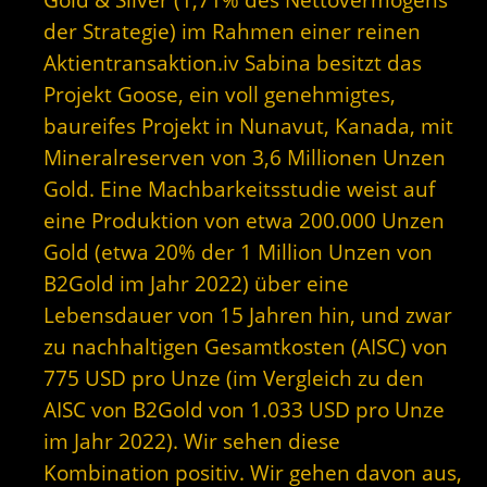
der Strategie) im Rahmen einer reinen
Aktientransaktion.iv Sabina besitzt das
Projekt Goose, ein voll genehmigtes,
baureifes Projekt in Nunavut, Kanada, mit
Mineralreserven von 3,6 Millionen Unzen
Gold. Eine Machbarkeitsstudie weist auf
eine Produktion von etwa 200.000 Unzen
Gold (etwa 20% der 1 Million Unzen von
B2Gold im Jahr 2022) über eine
Lebensdauer von 15 Jahren hin, und zwar
zu nachhaltigen Gesamtkosten (AISC) von
775 USD pro Unze (im Vergleich zu den
AISC von B2Gold von 1.033 USD pro Unze
im Jahr 2022). Wir sehen diese
Kombination positiv. Wir gehen davon aus,