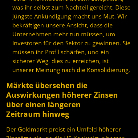
was ihr selbst zum Nachteil gereicht. Diese
jüngste Ankündigung macht uns Mut. Wir
bekräftigen unsere Ansicht, dass die
Unternehmen mehr tun müssen, um
Investoren für den Sektor zu gewinnen. Sie
müssen ihr Profil schärfen, und ein
sicherer Weg, dies zu erreichen, ist
unserer Meinung nach die Konsolidierung.
Märkte übersehen die
Auswirkungen höherer Zinsen
über einen längeren
Zeitraum hinweg
Der Goldmarkt preist ein Umfeld höherer