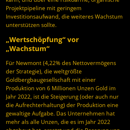
Projektpipeline mit geringem
Investitionsaufwand, die weiteres Wachstum
unterstützen sollte.
„Wertschöpfung“ vor
„Wachstum“
Für Newmont (4,22% des Nettovermögens
der Strategie), die weltgrößte
Goldbergbaugesellschaft mit einer
Produktion von 6 Millionen Unzen Gold im
Jahr 2022, ist die Steigerung (oder auch nur
die Aufrechterhaltung) der Produktion eine
gewaltige Aufgabe. Das Unternehmen hat
mehr als alle Unzen, die es im Jahr 2022