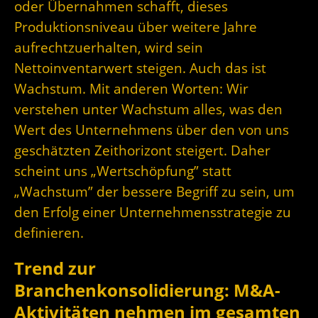
oder Übernahmen schafft, dieses
Produktionsniveau über weitere Jahre
aufrechtzuerhalten, wird sein
Nettoinventarwert steigen. Auch das ist
Wachstum. Mit anderen Worten: Wir
verstehen unter Wachstum alles, was den
Wert des Unternehmens über den von uns
geschätzten Zeithorizont steigert. Daher
scheint uns „Wertschöpfung” statt
„Wachstum” der bessere Begriff zu sein, um
den Erfolg einer Unternehmensstrategie zu
definieren.
Trend zur
Branchenkonsolidierung: M&A-
Aktivitäten nehmen im gesamten