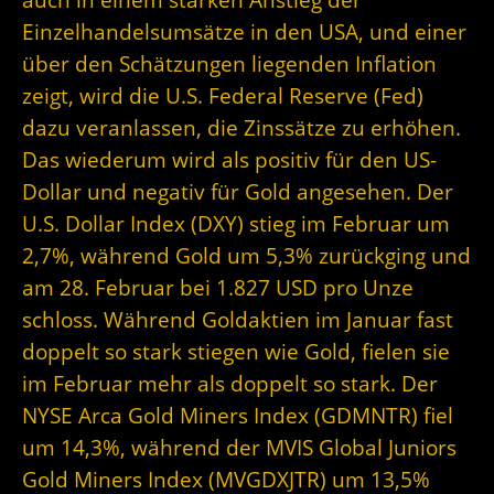
Einzelhandelsumsätze in den USA, und einer
über den Schätzungen liegenden Inflation
zeigt, wird die U.S. Federal Reserve (Fed)
dazu veranlassen, die Zinssätze zu erhöhen.
Das wiederum wird als positiv für den US-
Dollar und negativ für Gold angesehen. Der
U.S. Dollar Index (DXY) stieg im Februar um
2,7%, während Gold um 5,3% zurückging und
am 28. Februar bei 1.827 USD pro Unze
schloss. Während Goldaktien im Januar fast
doppelt so stark stiegen wie Gold, fielen sie
im Februar mehr als doppelt so stark. Der
NYSE Arca Gold Miners Index (GDMNTR) fiel
um 14,3%, während der MVIS Global Juniors
Gold Miners Index (MVGDXJTR) um 13,5%