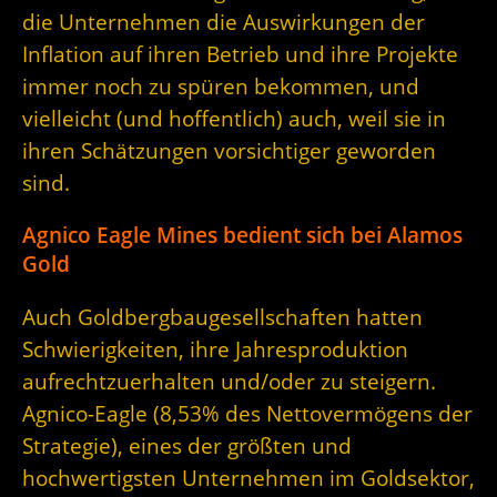
die Unternehmen die Auswirkungen der
Inflation auf ihren Betrieb und ihre Projekte
immer noch zu spüren bekommen, und
vielleicht (und hoffentlich) auch, weil sie in
ihren Schätzungen vorsichtiger geworden
sind.
Agnico Eagle Mines bedient sich bei Alamos
Gold
Auch Goldbergbaugesellschaften hatten
Schwierigkeiten, ihre Jahresproduktion
aufrechtzuerhalten und/oder zu steigern.
Agnico-Eagle (8,53% des Nettovermögens der
Strategie), eines der größten und
hochwertigsten Unternehmen im Goldsektor,