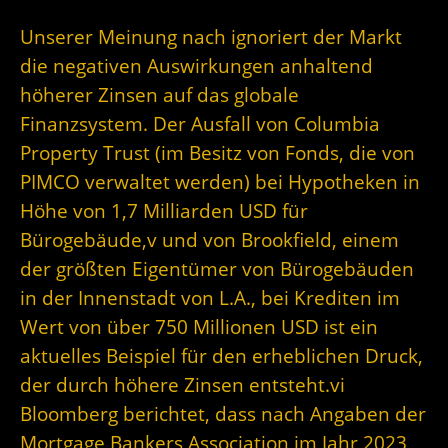
Unserer Meinung nach ignoriert der Markt
die negativen Auswirkungen anhaltend
höherer Zinsen auf das globale
Finanzsystem. Der Ausfall von Columbia
Property Trust (im Besitz von Fonds, die von
PIMCO verwaltet werden) bei Hypotheken in
Höhe von 1,7 Milliarden USD für
Bürogebäude,v und von Brookfield, einem
der größten Eigentümer von Bürogebäuden
in der Innenstadt von L.A., bei Krediten im
Wert von über 750 Millionen USD ist ein
aktuelles Beispiel für den erheblichen Druck,
der durch höhere Zinsen entsteht.vi
Bloomberg berichtet, dass nach Angaben der
Mortgage Bankers Association im Jahr 2023