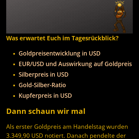
Was erwartet Euch im Tagesrückblick?
Goldpreisentwicklung in USD
EUR/USD und Auswirkung auf Goldpreis
Silberpreis in USD
Gold-Silber-Ratio
Kupferpreis in USD
Dann schaun wir mal
Als erster Goldpreis am Handelstag wurden
3.349,90 USD notiert. Danach pendelte der