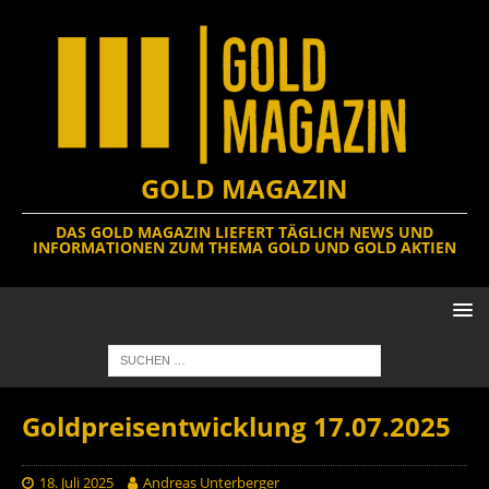
GOLD MAGAZIN
DAS GOLD MAGAZIN LIEFERT TÄGLICH NEWS UND
INFORMATIONEN ZUM THEMA GOLD UND GOLD AKTIEN
Goldpreisentwicklung 17.07.2025
18. Juli 2025
Andreas Unterberger