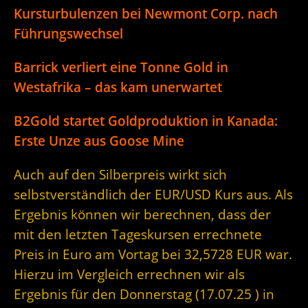
Kursturbulenzen bei Newmont Corp. nach
Führungswechsel
Barrick verliert eine Tonne Gold in
Westafrika – das kam unerwartet
B2Gold startet Goldproduktion in Kanada:
Erste Unze aus Goose Mine
Auch auf den Silberpreis wirkt sich
selbstverständlich der EUR/USD Kurs aus. Als
Ergebnis können wir berechnen, dass der
mit den letzten Tageskursen errechnete
Preis in Euro am Vortag bei 32,5728 EUR war.
Hierzu im Vergleich errechnen wir als
Ergebnis für den Donnerstag (17.07.25 ) in