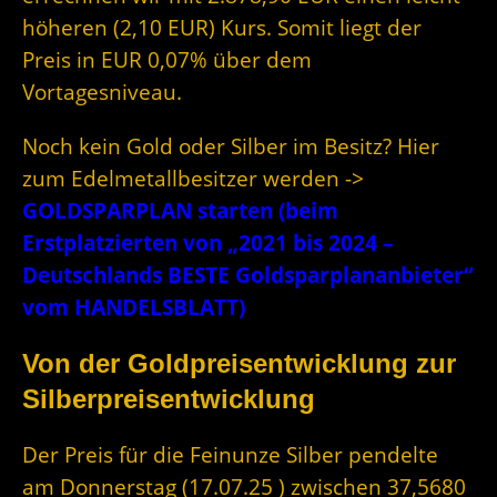
höheren (2,10 EUR) Kurs. Somit liegt der
Preis in EUR 0,07% über dem
Vortagesniveau.
Noch kein Gold oder Silber im Besitz? Hier
zum Edelmetallbesitzer werden ->
GOLDSPARPLAN starten (beim
Erstplatzierten von „2021 bis 2024 –
Deutschlands BESTE Goldsparplananbieter“
vom HANDELSBLATT)
Von der Goldpreisentwicklung zur
Silberpreisentwicklung
Der Preis für die Feinunze Silber pendelte
am Donnerstag (17.07.25 ) zwischen 37,5680