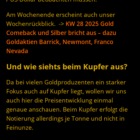
Am Wochenende erscheint auch unser
Wochenrückblick. ->
KW 28 2025 Gold
Comeback und Silber bricht aus – dazu
Goldaktien Barrick, Newmont, Franco
Nevada
Und wie siehts beim Kupfer aus?
Da bei vielen Goldproduzenten ein starker
Fokus auch auf Kupfer liegt, wollen wir uns
auch hier die Preisentwicklung einmal
genaue anschauen. Beim Kupfer erfolgt die
Notierung allerdings je Tonne und nicht in
Feinunze.