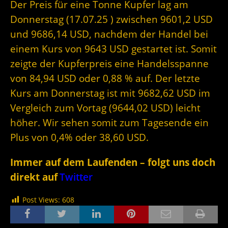
Der Preis für eine Tonne Kupfer lag am
Donnerstag (17.07.25 ) zwischen 9601,2 USD
und 9686,14 USD, nachdem der Handel bei
einem Kurs von 9643 USD gestartet ist. Somit
zeigte der Kupferpreis eine Handelsspanne
von 84,94 USD oder 0,88 % auf. Der letzte
Kurs am Donnerstag ist mit 9682,62 USD im
Vergleich zum Vortag (9644,02 USD) leicht
höher. Wir sehen somit zum Tagesende ein
Plus von 0,4% oder 38,60 USD.
Immer auf dem Laufenden – folgt uns doch
direkt auf
Twitter
Post Views:
608