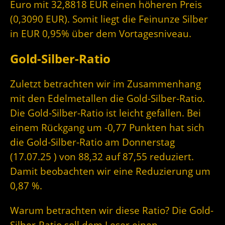
Euro mit 32,8818 EUR einen höheren Preis
(0,3090 EUR). Somit liegt die Feinunze Silber
in EUR 0,95% über dem Vortagesniveau.
Gold-Silber-Ratio
Zuletzt betrachten wir im Zusammenhang
mit den Edelmetallen die Gold-Silber-Ratio.
Die Gold-Silber-Ratio ist leicht gefallen. Bei
einem Rückgang um -0,77 Punkten hat sich
die Gold-Silber-Ratio am Donnerstag
(17.07.25 ) von 88,32 auf 87,55 reduziert.
Damit beobachten wir eine Reduzierung um
0,87 %.
Warum betrachten wir diese Ratio? Die Gold-
Silber-Ratio soll dem Leser einen