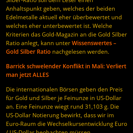
Anhaltspunkt geben, welches der beiden
Edelmetalle aktuell eher überbewertet und
welches eher unterbewertet ist. Welche
Kriterien das Gold-Magazin an die Gold Silber
Ratio anlegt, kann unter
Wissenswertes –
Gold Silber Ratio
nachgelesen werden.
Barrick schwelender Konflikt in Mali: Verliert
man jetzt ALLES
Die internationalen Börsen geben den Preis
für Gold und Silber je Feinunze in US-Dollar
an. Eine Feinunze wiegt rund 31,103 g. Die
US-Dollar Notierung bewirkt, dass wir im
Euro-Raum die Wechselkursentwicklung Euro
/ US-Dollar beobachten müssen.