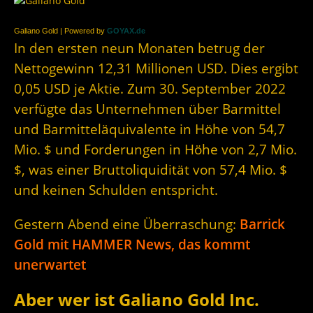
Galiano Gold | Powered by
GOYAX.de
In den ersten neun Monaten betrug der
Nettogewinn 12,31 Millionen USD. Dies ergibt
0,05 USD je Aktie. Zum 30. September 2022
verfügte das Unternehmen über Barmittel
und Barmitteläquivalente in Höhe von 54,7
Mio. $ und Forderungen in Höhe von 2,7 Mio.
$, was einer Bruttoliquidität von 57,4 Mio. $
und keinen Schulden entspricht.
Gestern Abend eine Überraschung:
Barrick
Gold mit HAMMER News, das kommt
unerwartet
Aber wer ist Galiano Gold Inc.