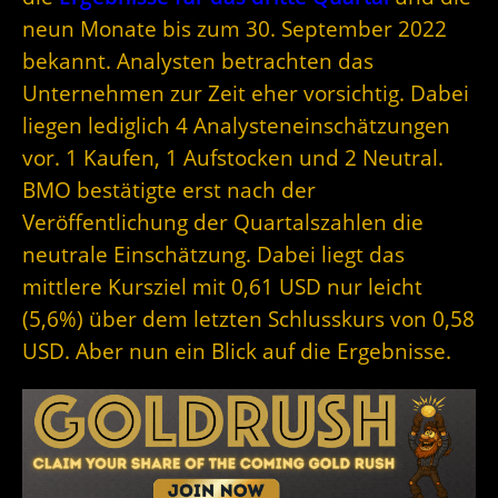
neun Monate bis zum 30. September 2022
bekannt. Analysten betrachten das
Unternehmen zur Zeit eher vorsichtig. Dabei
liegen lediglich 4 Analysteneinschätzungen
vor. 1 Kaufen, 1 Aufstocken und 2 Neutral.
BMO bestätigte erst nach der
Veröffentlichung der Quartalszahlen die
neutrale Einschätzung. Dabei liegt das
mittlere Kursziel mit 0,61 USD nur leicht
(5,6%) über dem letzten Schlusskurs von 0,58
USD. Aber nun ein Blick auf die Ergebnisse.