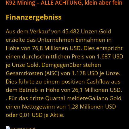
K92 Mining – ALLE ACHTUNG, klein aber fein
Finanzergebniss
Aus dem Verkauf von 45.482 Unzen Gold
erzielte das Unternehmen Einnahmen in
Höhe von 76,8 Millionen USD. Dies entspricht
einen durchschnittlichen Preis von 1.687 USD
je Unze Gold. Demgegenüber stehen
Gesamtkosten (AISC) von 1.178 USD je Unze.
Dies führte zu einem positiven Cashflow aus
dem Betrieb in Höhe von 26,1 Millionen USD.
. Für das dritte Quartal meldeteGaliano Gold
einen Nettogewinn von 1,28 Millionen USD
oder 0,01 USD je Aktie.