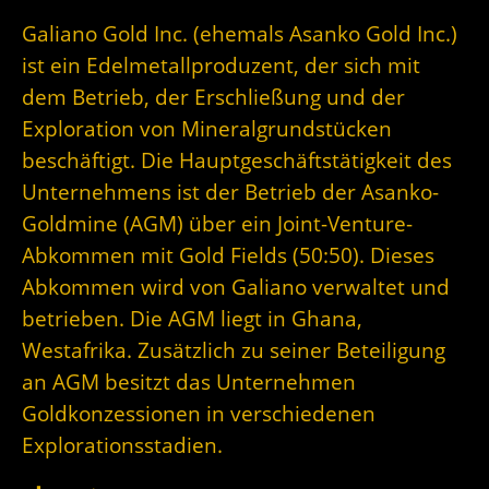
Galiano Gold Inc. (ehemals Asanko Gold Inc.)
ist ein Edelmetallproduzent, der sich mit
dem Betrieb, der Erschließung und der
Exploration von Mineralgrundstücken
beschäftigt. Die Hauptgeschäftstätigkeit des
Unternehmens ist der Betrieb der Asanko-
Goldmine (AGM) über ein Joint-Venture-
Abkommen mit Gold Fields (50:50). Dieses
Abkommen wird von Galiano verwaltet und
betrieben. Die AGM liegt in Ghana,
Westafrika. Zusätzlich zu seiner Beteiligung
an AGM besitzt das Unternehmen
Goldkonzessionen in verschiedenen
Explorationsstadien.