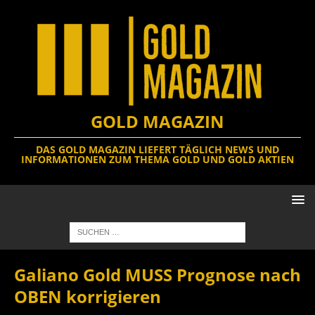
GOLD MAGAZIN
DAS GOLD MAGAZIN LIEFERT TÄGLICH NEWS UND
INFORMATIONEN ZUM THEMA GOLD UND GOLD AKTIEN
Galiano Gold MUSS Prognose nach
OBEN korrigieren