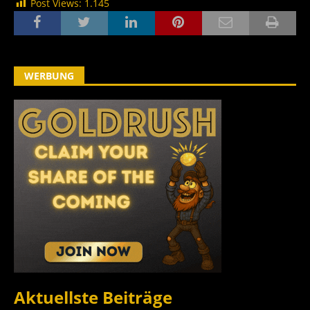
Post Views:
1.145
WERBUNG
Aktuellste Beiträge