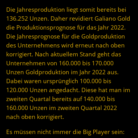
Die Jahresproduktion liegt somit bereits bei
136.252 Unzen. Daher revidiert Galiano Gold
die Produktionsprognose für das Jahr 2022.
Die Jahresprognose für die Goldproduktion
des Unternehmens wird erneut nach oben
korrigiert. Nach aktuellem Stand geht das
Unternehmen von 160.000 bis 170.000
Unzen Goldproduktion im Jahr 2022 aus.
Dabei waren ursprünglich 100.000 bis
120.000 Unzen angedacht. Diese hat man im
zweiten Quartal bereits auf 140.000 bis
160.000 Unzen im zweiten Quartal 2022
nach oben korrigiert.
Es müssen nicht immer die Big Player sein: