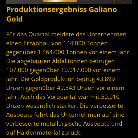
Produktionsergebniss Galiano
Gold
Für das Quartal meldete das Unternehmen
einen Erzabbau von 144.000 Tonnen
gegenüber 1.464.000 Tonnen vor einem Jahr.
Die abgebauten Abfalltonnen betrugen
107.000 gegenüber 10.017.000 vor einem
Jahr. Die Goldproduktion betrug 43.899
Unzen gegenüber 49.543 Unzen vor einem
Jahr. Auch das Vorquartal war mit 50.010
Unzen wesentlich stärker. Die verbesserte
Ausbeute führt das Unternehmen auf eine
verbesserte metallurgische Ausbeute und
auf Haldenmaterial zurück.