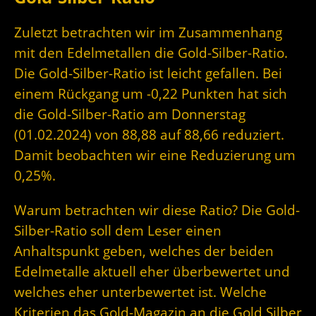
Zuletzt betrachten wir im Zusammenhang
mit den Edelmetallen die Gold-Silber-Ratio.
Die Gold-Silber-Ratio ist leicht gefallen. Bei
einem Rückgang um -0,22 Punkten hat sich
die Gold-Silber-Ratio am Donnerstag
(01.02.2024) von 88,88 auf 88,66 reduziert.
Damit beobachten wir eine Reduzierung um
0,25%.
Warum betrachten wir diese Ratio? Die Gold-
Silber-Ratio soll dem Leser einen
Anhaltspunkt geben, welches der beiden
Edelmetalle aktuell eher überbewertet und
welches eher unterbewertet ist. Welche
Kriterien das Gold-Magazin an die Gold Silber