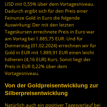
USD mit 0,55% über dem Vortagesniveau.
Dadurch ergibt sich für den Preis einer
Feinunze Gold in Euro die folgende
Auswirkung: Der mit den letzten
Tageskursen errechnete Preis in Euro war
am Vortag bei 1.885,75 EUR. Und für
Donnerstag (01.02.2024) errechnen wir für
Gold in EUR mit 1.889,91 EUR einen leicht
höheren (4,16 EUR) Kurs. Somit liegt der
Preis in EUR 0,22% über dem
Vortagesniveau.
Von der Goldpreisentwicklung zur
Silberpreisentwicklung
Natürlich auch ein positiver Tagesverlauf bei