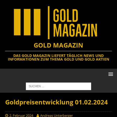
GOLD MAGAZIN
DAS GOLD MAGAZIN LIEFERT TÄGLICH NEWS UND
INFORMATIONEN ZUM THEMA GOLD UND GOLD AKTIEN
Goldpreisentwicklung 01.02.2024
2. Februar 2024
Andreas Unterberger