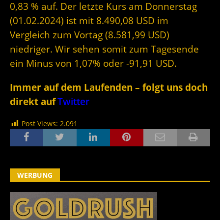
0,83 % auf. Der letzte Kurs am Donnerstag
(01.02.2024) ist mit 8.490,08 USD im
Vergleich zum Vortag (8.581,99 USD)
niedriger. Wir sehen somit zum Tagesende
ein Minus von 1,07% oder -91,91 USD.
Immer auf dem Laufenden – folgt uns doch
direkt auf
Twitter
Post Views:
2.091
WERBUNG