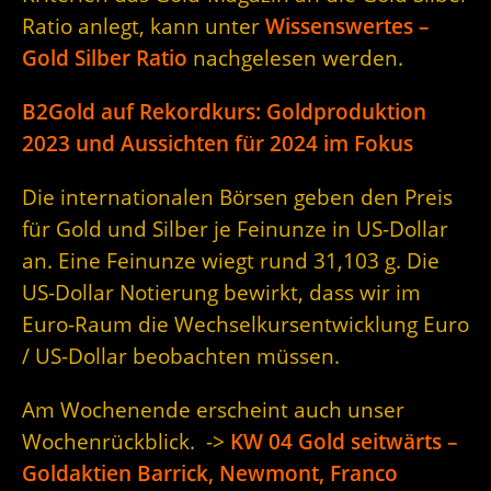
Ratio anlegt, kann unter
Wissenswertes –
Gold Silber Ratio
nachgelesen werden.
B2Gold auf Rekordkurs: Goldproduktion
2023 und Aussichten für 2024 im Fokus
Die internationalen Börsen geben den Preis
für Gold und Silber je Feinunze in US-Dollar
an. Eine Feinunze wiegt rund 31,103 g. Die
US-Dollar Notierung bewirkt, dass wir im
Euro-Raum die Wechselkursentwicklung Euro
/ US-Dollar beobachten müssen.
Am Wochenende erscheint auch unser
Wochenrückblick. ->
KW 04 Gold seitwärts –
Goldaktien Barrick, Newmont, Franco