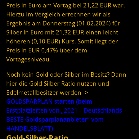
Preis in Euro am Vortag bei 21,22 EUR war.
Hierzu im Vergleich errechnen wir als
Ergebnis am Donnerstag (01.02.2024) für
Silber in Euro mit 21,32 EUR einen leicht
höheren (0,10 EUR) Kurs. Somit liegt der
Preis in EUR 0,47% über dem
Vortagesniveau.
Noch kein Gold oder Silber im Besitz? Dann
hier die Gold Silber Ratio nutzen und
Edelmetallbesitzer werden ->
GOLDSPARPLAN starten (beim
Erstplatzierten von „2021 – Deutschlands
BESTE Goldsparplananbieter“ vom
HANDELSBLATT)
Gold-Silber-Ratio