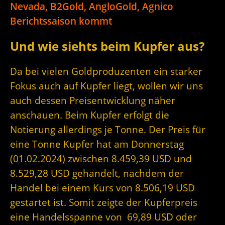
Nevada, B2Gold, AngloGold, Agnico
Berichtssaison kommt
Und wie siehts beim Kupfer aus?
Da bei vielen Goldproduzenten ein starker
Fokus auch auf Kupfer liegt, wollen wir uns
auch dessen Preisentwicklung näher
anschauen. Beim Kupfer erfolgt die
Notierung allerdings je Tonne. Der Preis für
eine Tonne Kupfer hat am Donnerstag
(01.02.2024) zwischen 8.459,39 USD und
8.529,28 USD gehandelt, nachdem der
Handel bei einem Kurs von 8.506,19 USD
gestartet ist. Somit zeigte der Kupferpreis
eine Handelsspanne von 69,89 USD oder