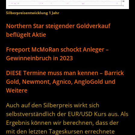
Silberpreisentwicklung 1 Jahr
Northern Star steigender Goldverkauf
beflügelt Aktie
Freeport McMoRan schockt Anleger –
Gewinneinbruch in 2023
DIESE Termine muss man kennen – Barrick
Gold, Newmont, Agnico, AngloGold und
Weitere
Auch auf den Silberpreis wirkt sich
selbstverständlich der EUR/USD Kurs aus. Als
Ergebnis können wir berechnen, dass der
mit den letzten Tageskursen errechnete