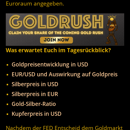
Euroraum angegeben.
Was erwartet Euch im Tagesrückblick?
Goldpreisentwicklung in USD
EUR/USD und Auswirkung auf Goldpreis
Silberpreis in USD
Silberpreis in EUR
Gold-Silber-Ratio
Kupferpreis in USD
Nachdem der FED Entscheid dem Goldmarkt