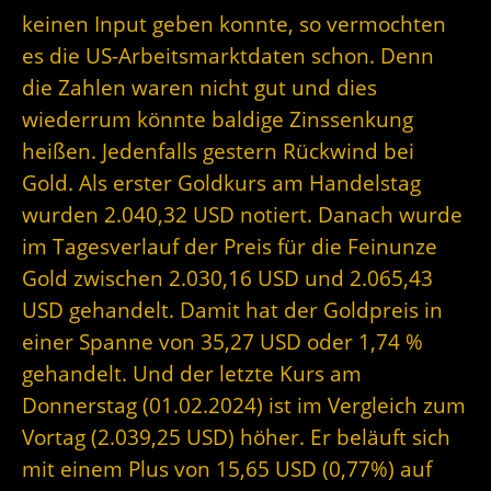
keinen Input geben konnte, so vermochten
es die US-Arbeitsmarktdaten schon. Denn
die Zahlen waren nicht gut und dies
wiederrum könnte baldige Zinssenkung
heißen. Jedenfalls gestern Rückwind bei
Gold. Als erster Goldkurs am Handelstag
wurden 2.040,32 USD notiert. Danach wurde
im Tagesverlauf der Preis für die Feinunze
Gold zwischen 2.030,16 USD und 2.065,43
USD gehandelt. Damit hat der Goldpreis in
einer Spanne von 35,27 USD oder 1,74 %
gehandelt. Und der letzte Kurs am
Donnerstag (01.02.2024) ist im Vergleich zum
Vortag (2.039,25 USD) höher. Er beläuft sich
mit einem Plus von 15,65 USD (0,77%) auf