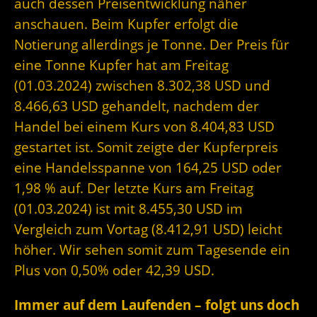
auch dessen Preisentwicklung näher
anschauen. Beim Kupfer erfolgt die
Notierung allerdings je Tonne. Der Preis für
eine Tonne Kupfer hat am Freitag
(01.03.2024) zwischen 8.302,38 USD und
8.466,63 USD gehandelt, nachdem der
Handel bei einem Kurs von 8.404,83 USD
gestartet ist. Somit zeigte der Kupferpreis
eine Handelsspanne von 164,25 USD oder
1,98 % auf. Der letzte Kurs am Freitag
(01.03.2024) ist mit 8.455,30 USD im
Vergleich zum Vortag (8.412,91 USD) leicht
höher. Wir sehen somit zum Tagesende ein
Plus von 0,50% oder 42,39 USD.
Immer auf dem Laufenden – folgt uns doch