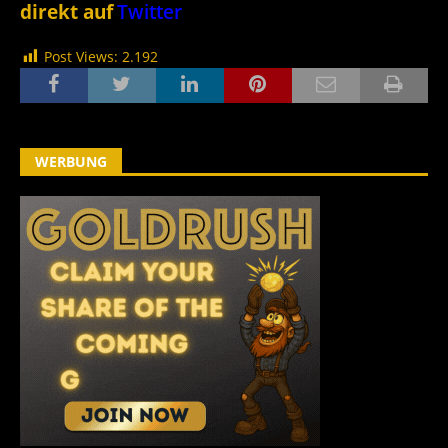
direkt auf
Twitter
Post Views:
2.192
WERBUNG