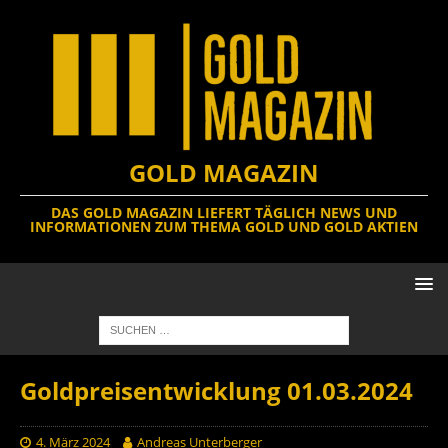
GOLD MAGAZIN
DAS GOLD MAGAZIN LIEFERT TÄGLICH NEWS UND
INFORMATIONEN ZUM THEMA GOLD UND GOLD AKTIEN
Goldpreisentwicklung 01.03.2024
4. März 2024
Andreas Unterberger