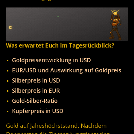
Was erwartet Euch im Tagesrückblick?
Goldpreisentwicklung in USD
EUR/USD und Auswirkung auf Goldpreis
Silberpreis in USD
Silberpreis in EUR
Gold-Silber-Ratio
Kupferpreis in USD
Gold auf Jaheshöchststand. Nachdem