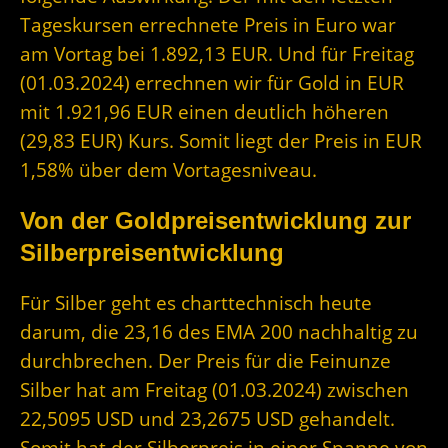
Tageskursen errechnete Preis in Euro war
am Vortag bei 1.892,13 EUR. Und für Freitag
(01.03.2024) errechnen wir für Gold in EUR
mit 1.921,96 EUR einen deutlich höheren
(29,83 EUR) Kurs. Somit liegt der Preis in EUR
1,58% über dem Vortagesniveau.
Von der Goldpreisentwicklung zur
Silberpreisentwicklung
Für Silber geht es charttechnisch heute
darum, die 23,16 des EMA 200 nachhaltig zu
durchbrechen. Der Preis für die Feinunze
Silber hat am Freitag (01.03.2024) zwischen
22,5095 USD und 23,2675 USD gehandelt.
Somit hat der Silberpreis in einer Spanne von