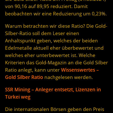
von 90,16 auf 89,95 reduziert. Damit
beobachten wir eine Reduzierung um 0,23%.
Warum betrachten wir diese Ratio? Die Gold-
Silber-Ratio soll dem Leser einen
Anhaltspunkt geben, welches der beiden
Edelmetalle aktuell eher überbewertet und
welches eher unterbewertet ist. Welche
Kriterien das Gold-Magazin an die Gold Silber
Ratio anlegt, kann unter
Wissenswertes –
Gold Silber Ratio
nachgelesen werden.
SSR Mining – Anleger entsetzt, Lizenzen in
Türkei weg
Die internationalen Börsen geben den Preis