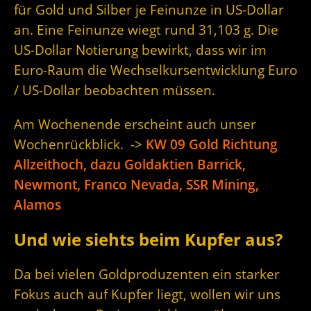
für Gold und Silber je Feinunze in US-Dollar
an. Eine Feinunze wiegt rund 31,103 g. Die
US-Dollar Notierung bewirkt, dass wir im
Euro-Raum die Wechselkursentwicklung Euro
/ US-Dollar beobachten müssen.
Am Wochenende erscheint auch unser
Wochenrückblick. ->
KW 09 Gold Richtung
Allzeithoch, dazu Goldaktien Barrick,
Newmont, Franco Nevada, SSR Mining,
Alamos
Und wie siehts beim Kupfer aus?
Da bei vielen Goldproduzenten ein starker
Fokus auch auf Kupfer liegt, wollen wir uns