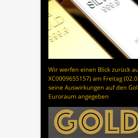
Wir werfen einen Blick zurück au
XC0009655157) am Freitag (02.
seine Auswirkungen auf den Gol
Euroraum angegeben