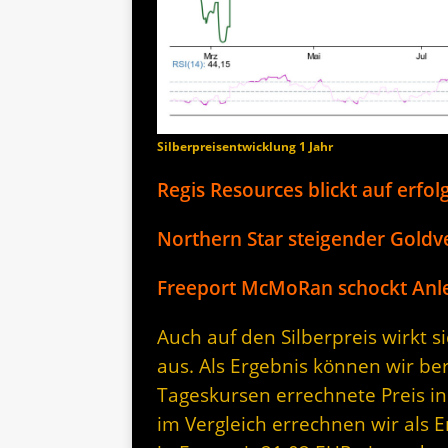
Silberpreisentwicklung 1 Jahr
Regis Resources blickt auf erfol
Northern Star steigender Goldve
Freeport McMoRan schockt Anle
Auch auf den Silberpreis wirkt 
aus. Als Ergebnis können wir be
Tageskursen errechnete Preis in
im Vergleich errechnen wir als E