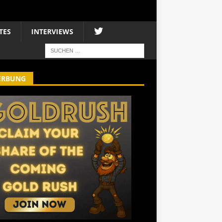
TES
INTERVIEWS
ERBUNG