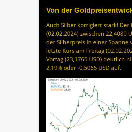
Von der Goldpreisentwick
Auch Silber korrigiert stark! Der
(02.02.2024) zwischen 22,4080 
der Silberpreis in einer Spanne
letzte Kurs am Freitag (02.02.20
Vortag (23,1765 USD) deutlich ni
2,19% oder -0,5065 USD auf.