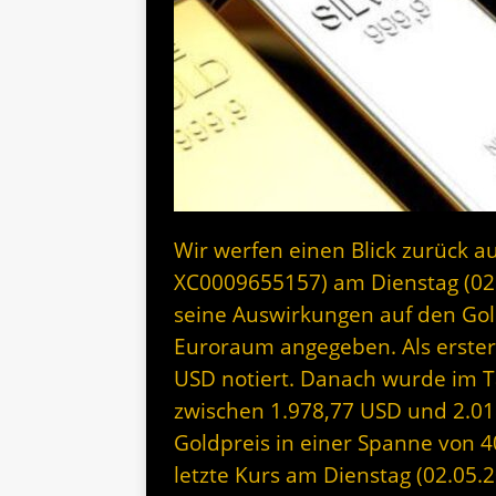
Wir werfen einen Blick zurück au
XC0009655157) am Dienstag (02
seine Auswirkungen auf den Gol
Euroraum angegeben. Als erste
USD notiert. Danach wurde im Ta
zwischen 1.978,77 USD und 2.01
Goldpreis in einer Spanne von 
letzte Kurs am Dienstag (02.05.2