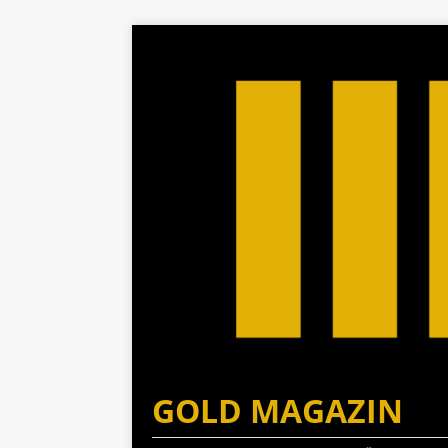
GOLD MAGAZIN