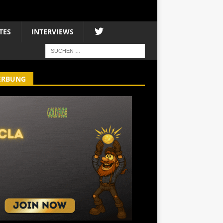
TES
INTERVIEWS
ERBUNG