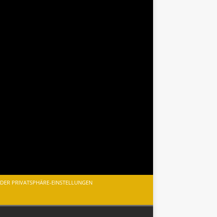
 DER PRIVATSPHÄRE-EINSTELLUNGEN