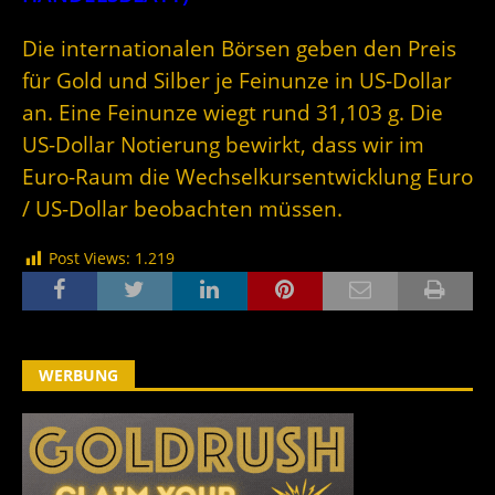
Die internationalen Börsen geben den Preis
für Gold und Silber je Feinunze in US-Dollar
an. Eine Feinunze wiegt rund 31,103 g. Die
US-Dollar Notierung bewirkt, dass wir im
Euro-Raum die Wechselkursentwicklung Euro
/ US-Dollar beobachten müssen.
Post Views:
1.219
WERBUNG