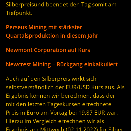
Silberpreisund beendet den Tag somit am
Tiefpunkt.
Perseus Mining mit stärkster
Quartalsproduktion in diesem Jahr
Newmont Corporation auf Kurs
Newcrest Mining – Rückgang einkalkuliert
Auch auf den Silberpreis wirkt sich
selbstverständlich der EUR/USD Kurs aus. Als
Ergebnis können wir berechnen, dass der
mit den letzten Tageskursen errechnete
Preis in Euro am Vortag bei 19,87 EUR war.
Hierzu im Vergleich errechnen wir als
Ergebnis am Mittwoch (02.11.2022) für Silber