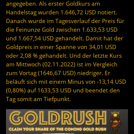
angegeben. Als erster Goldkurs am
Handelstag wurden 1.646,72 USD notiert.
Danach wurde im Tagesverlauf der Preis für
die Feinunze Gold zwischen 1.633,53 USD
und 1.667,54 USD gehandelt. Damit hat der
Goldpreis in einer Spanne von 34,01 USD
oder 2,08 % gehandelt. Und der letzte Kurs
am Mittwoch (02.11.2022) ist im Vergleich
zum Vortag (1646,67 USD) niedriger. Er
beläuft sich mit einem Minus von -13,14 USD
(0,80%) auf 1633,53 USD und beendet den
Tag somit am Tiefpunkt.