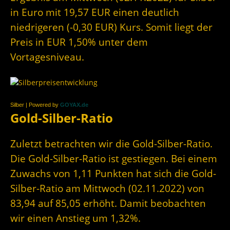
in Euro mit 19,57 EUR einen deutlich
niedrigeren (-0,30 EUR) Kurs. Somit liegt der
Preis in EUR 1,50% unter dem
Vortagesniveau.
Silber | Powered by
GOYAX.de
Gold-Silber-Ratio
Zuletzt betrachten wir die Gold-Silber-Ratio.
Die Gold-Silber-Ratio ist gestiegen. Bei einem
Zuwachs von 1,11 Punkten hat sich die Gold-
Silber-Ratio am Mittwoch (02.11.2022) von
83,94 auf 85,05 erhöht. Damit beobachten
wir einen Anstieg um 1,32%.