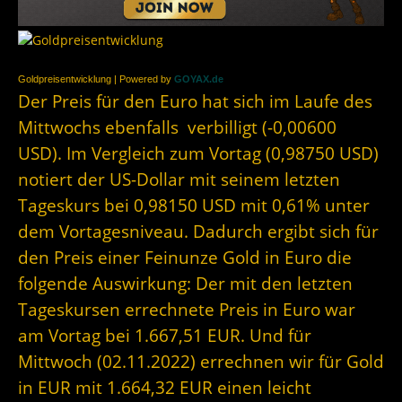
Goldpreisentwicklung | Powered by
GOYAX.de
Der Preis für den Euro hat sich im Laufe des
Mittwochs ebenfalls verbilligt (-0,00600
USD). Im Vergleich zum Vortag (0,98750 USD)
notiert der US-Dollar mit seinem letzten
Tageskurs bei 0,98150 USD mit 0,61% unter
dem Vortagesniveau. Dadurch ergibt sich für
den Preis einer Feinunze Gold in Euro die
folgende Auswirkung: Der mit den letzten
Tageskursen errechnete Preis in Euro war
am Vortag bei 1.667,51 EUR. Und für
Mittwoch (02.11.2022) errechnen wir für Gold
in EUR mit 1.664,32 EUR einen leicht