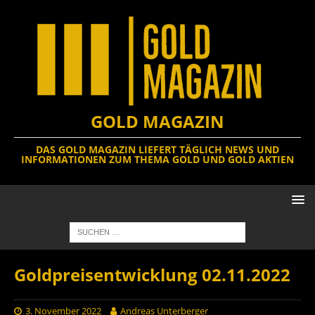
GOLD MAGAZIN
DAS GOLD MAGAZIN LIEFERT TÄGLICH NEWS UND
INFORMATIONEN ZUM THEMA GOLD UND GOLD AKTIEN
Goldpreisentwicklung 02.11.2022
3. November 2022
Andreas Unterberger