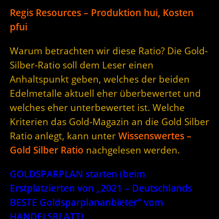
Regis Resources – Produktion hui, Kosten
pfui
Warum betrachten wir diese Ratio? Die Gold-
Silber-Ratio soll dem Leser einen
Anhaltspunkt geben, welches der beiden
Edelmetalle aktuell eher überbewertet und
welches eher unterbewertet ist. Welche
Kriterien das Gold-Magazin an die Gold Silber
Ratio anlegt, kann unter
Wissenswertes –
Gold Silber Ratio
nachgelesen werden.
GOLDSPARPLAN starten (beim
Erstplatzierten von „2021 – Deutschlands
BESTE Goldsparplananbieter“ vom
HANDELSBLATT)