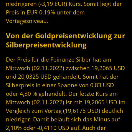
niedrigeren (-3,19 EUR) Kurs. Somit liegt der
Preis in EUR 0,19% unter dem
Vortagesniveau.
Von der Goldpreisentwicklung zur
Silberpreisentwicklung
Der Preis für die Feinunze Silber hat am
Mittwoch (02.11.2022) zwischen 19,2065 USD
und 20,0325 USD gehandelt. Somit hat der
Silberpreis in einer Spanne von 0,83 USD
oder 4,30 % gehandelt. Der letzte Kurs am
Mittwoch (02.11.2022) ist mit 19,2065 USD im
Vergleich zum Vortag (19,6175 USD) deutlich
niedriger. Damit beläuft sich das Minus auf
2,10% oder -0,4110 USD auf. Auch der