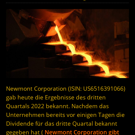
Newmont Corporation (ISIN: US6516391066)
gab heute die Ergebnisse des dritten
Quartals 2022 bekannt. Nachdem das
Unternehmen bereits vor einigen Tagen die
Dividende für das dritte Quartal bekannt
gegeben hat (
Newmont Corporation gibt