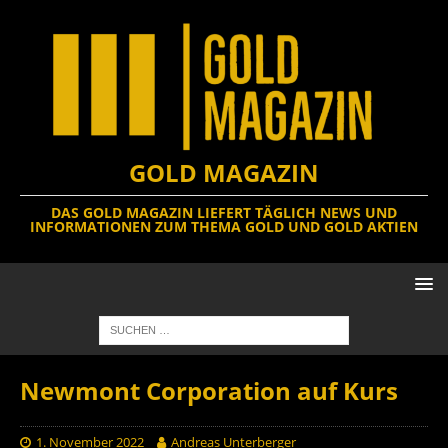
GOLD MAGAZIN
DAS GOLD MAGAZIN LIEFERT TÄGLICH NEWS UND
INFORMATIONEN ZUM THEMA GOLD UND GOLD AKTIEN
Newmont Corporation auf Kurs
1. November 2022
Andreas Unterberger