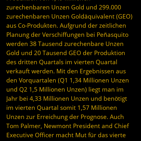
zurechenbaren Unzen Gold und 299.000
zurechenbaren Unzen Goldäquivalent (GEO)
aus Co-Produkten. Aufgrund der zeitlichen
Planung der Verschiffungen bei Peñasquito
werden 38 Tausend zurechenbare Unzen
Gold und 20 Tausend GEO der Produktion
des dritten Quartals im vierten Quartal
verkauft werden. Mit den Ergebnissen aus
den Vorquartalen (Q1 1,34 Millionen Unzen
und Q2 1,5 Millionen Unzen) liegt man im
Jahr bei 4,33 Millionen Unzen und benötigt
im vierten Quartal somit 1,57 Millionen
Unzen zur Erreichung der Prognose. Auch
Tom Palmer, Newmont President and Chief
Executive Officer macht Mut für das vierte