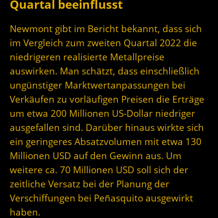
Quartal beeinflusst
Newmont gibt im Bericht bekannt, dass sich
im Vergleich zum zweiten Quartal 2022 die
niedrigeren realisierte Metallpreise
auswirken. Man schätzt, dass einschließlich
ungünstiger Marktwertanpassungen bei
Verkäufen zu vorläufigen Preisen die Erträge
um etwa 200 Millionen US-Dollar niedriger
ausgefallen sind. Darüber hinaus wirkte sich
ein geringeres Absatzvolumen mit etwa 130
Millionen USD auf den Gewinn aus. Um
weitere ca. 70 Millionen USD soll sich der
zeitliche Versatz bei der Planung der
Verschiffungen bei Peñasquito ausgewirkt
haben.