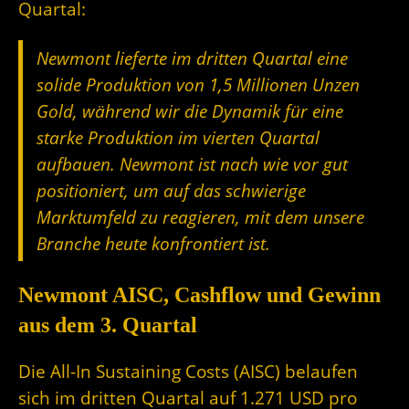
Quartal:
Newmont lieferte im dritten Quartal eine
solide Produktion von 1,5 Millionen Unzen
Gold, während wir die Dynamik für eine
starke Produktion im vierten Quartal
aufbauen. Newmont ist nach wie vor gut
positioniert, um auf das schwierige
Marktumfeld zu reagieren, mit dem unsere
Branche heute konfrontiert ist.
Newmont AISC, Cashflow und Gewinn
aus dem 3. Quartal
Die All-In Sustaining Costs (AISC) belaufen
sich im dritten Quartal auf 1.271 USD pro