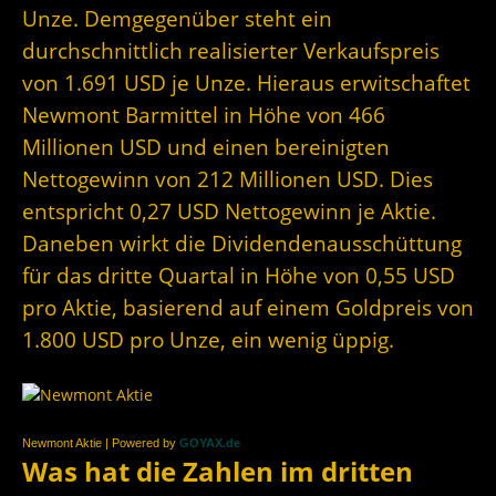
Unze. Demgegenüber steht ein
durchschnittlich realisierter Verkaufspreis
von 1.691 USD je Unze. Hieraus erwitschaftet
Newmont Barmittel in Höhe von 466
Millionen USD und einen bereinigten
Nettogewinn von 212 Millionen USD. Dies
entspricht 0,27 USD Nettogewinn je Aktie.
Daneben wirkt die Dividendenausschüttung
für das dritte Quartal in Höhe von 0,55 USD
pro Aktie, basierend auf einem Goldpreis von
1.800 USD pro Unze, ein wenig üppig.
Newmont Aktie | Powered by
GOYAX.de
Was hat die Zahlen im dritten