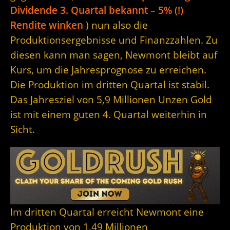
Dividende 3. Quartal bekannt – 5% (!)
Rendite winken
) nun also die
Produktionsergebnisse und Finanzzahlen. Zu
diesen kann man sagen, Newmont bleibt auf
Kurs, um die Jahresprognose zu erreichen.
Die Produktion im dritten Quartal ist stabil.
Das Jahresziel von 5,9 Millionen Unzen Gold
ist mit einem guten 4. Quartal weiterhin in
Sicht.
Im dritten Quartal erreicht Newmont eine
Produktion von 1,49 Millionen