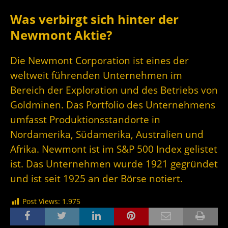
Was verbirgt sich hinter der
Newmont Aktie?
Die Newmont Corporation ist eines der
weltweit führenden Unternehmen im
Bereich der Exploration und des Betriebs von
Goldminen. Das Portfolio des Unternehmens
umfasst Produktionsstandorte in
Nordamerika, Südamerika, Australien und
Afrika. Newmont ist im S&P 500 Index gelistet
ist. Das Unternehmen wurde 1921 gegründet
und ist seit 1925 an der Börse notiert.
Post Views:
1.975