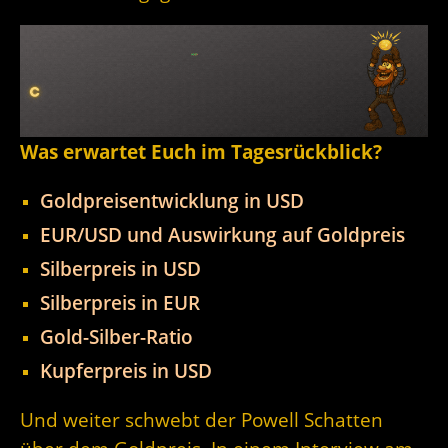
Was erwartet Euch im Tagesrückblick?
Goldpreisentwicklung in USD
EUR/USD und Auswirkung auf Goldpreis
Silberpreis in USD
Silberpreis in EUR
Gold-Silber-Ratio
Kupferpreis in USD
Und weiter schwebt der Powell Schatten