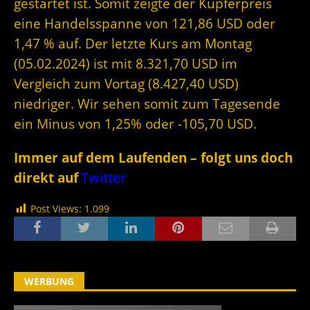
gestartet ist. Somit zeigte der Kupferpreis
eine Handelsspanne von 121,86 USD oder
1,47 % auf. Der letzte Kurs am Montag
(05.02.2024) ist mit 8.321,70 USD im
Vergleich zum Vortag (8.427,40 USD)
niedriger. Wir sehen somit zum Tagesende
ein Minus von 1,25% oder -105,70 USD.
Immer auf dem Laufenden – folgt uns doch
direkt auf
Twitter
Post Views:
1.099
WERBUNG