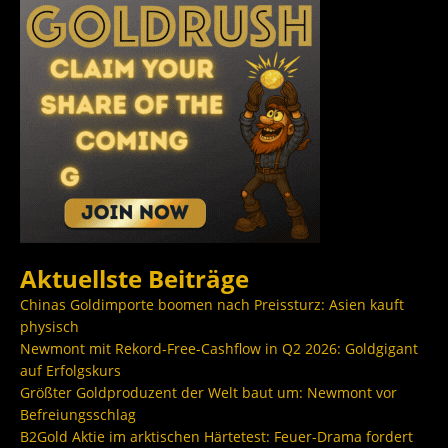
Aktuellste Beiträge
Chinas Goldimporte boomen nach Preissturz: Asien kauft
physisch
Newmont mit Rekord-Free-Cashflow in Q2 2026: Goldgigant
auf Erfolgskurs
Größter Goldproduzent der Welt baut um: Newmont vor
Befreiungsschlag
B2Gold Aktie im arktischen Härtetest: Feuer-Drama fordert