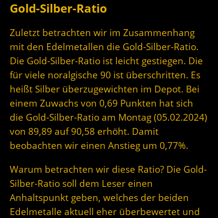
Gold-Silber-Ratio
Zuletzt betrachten wir im Zusammenhang
mit den Edelmetallen die Gold-Silber-Ratio.
Die Gold-Silber-Ratio ist leicht gestiegen. Die
für viele noralgische 90 ist überschritten. Es
heißt Silber überzugewichten im Depot. Bei
einem Zuwachs von 0,69 Punkten hat sich
die Gold-Silber-Ratio am Montag (05.02.2024)
von 89,89 auf 90,58 erhöht. Damit
beobachten wir einen Anstieg um 0,77%.
Warum betrachten wir diese Ratio? Die Gold-
Silber-Ratio soll dem Leser einen
Anhaltspunkt geben, welches der beiden
Edelmetalle aktuell eher überbewertet und