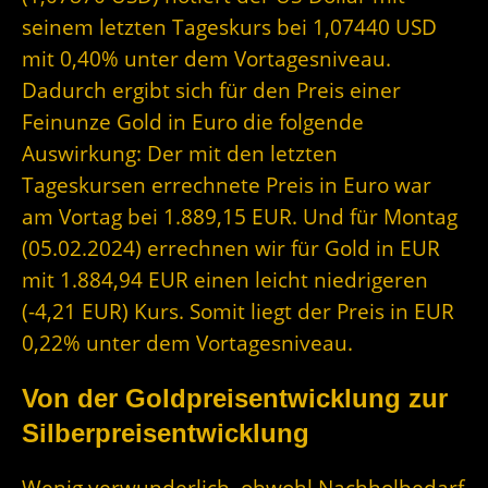
seinem letzten Tageskurs bei 1,07440 USD
mit 0,40% unter dem Vortagesniveau.
Dadurch ergibt sich für den Preis einer
Feinunze Gold in Euro die folgende
Auswirkung: Der mit den letzten
Tageskursen errechnete Preis in Euro war
am Vortag bei 1.889,15 EUR. Und für Montag
(05.02.2024) errechnen wir für Gold in EUR
mit 1.884,94 EUR einen leicht niedrigeren
(-4,21 EUR) Kurs. Somit liegt der Preis in EUR
0,22% unter dem Vortagesniveau.
Von der Goldpreisentwicklung zur
Silberpreisentwicklung
Wenig verwunderlich, obwohl Nachholbedarf