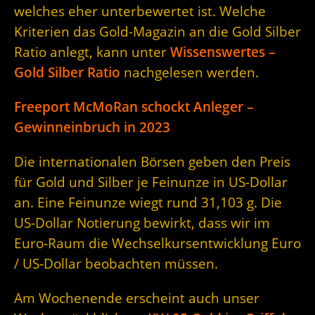
welches eher unterbewertet ist. Welche
Kriterien das Gold-Magazin an die Gold Silber
Ratio anlegt, kann unter
Wissenswertes –
Gold Silber Ratio
nachgelesen werden.
Freeport McMoRan schockt Anleger –
Gewinneinbruch in 2023
Die internationalen Börsen geben den Preis
für Gold und Silber je Feinunze in US-Dollar
an. Eine Feinunze wiegt rund 31,103 g. Die
US-Dollar Notierung bewirkt, dass wir im
Euro-Raum die Wechselkursentwicklung Euro
/ US-Dollar beobachten müssen.
Am Wochenende erscheint auch unser