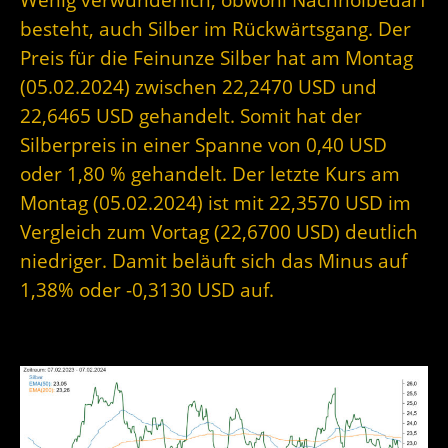
besteht, auch Silber im Rückwärtsgang. Der
Preis für die Feinunze Silber hat am Montag
(05.02.2024) zwischen 22,2470 USD und
22,6465 USD gehandelt. Somit hat der
Silberpreis in einer Spanne von 0,40 USD
oder 1,80 % gehandelt. Der letzte Kurs am
Montag (05.02.2024) ist mit 22,3570 USD im
Vergleich zum Vortag (22,6700 USD) deutlich
niedriger. Damit beläuft sich das Minus auf
1,38% oder -0,3130 USD auf.