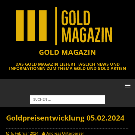
GOLD MAGAZIN
DAS GOLD MAGAZIN LIEFERT TÄGLICH NEWS UND
INFORMATIONEN ZUM THEMA GOLD UND GOLD AKTIEN
Goldpreisentwicklung 05.02.2024
6. Februar 2024
Andreas Unterberger