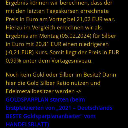
Ergebnis können wir berechnen, dass der
mit den letzten Tageskursen errechnete
Preis in Euro am Vortag bei 21,02 EUR war.
Hierzu im Vergleich errechnen wir als
Ergebnis am Montag (05.02.2024) für Silber
in Euro mit 20,81 EUR einen niedrigeren
(-0,21 EUR) Kurs. Somit liegt der Preis in EUR
0,99% unter dem Vortagesniveau.
Noch kein Gold oder Silber im Besitz? Dann
hier die Gold Silber Ratio nutzen und
Edelmetallbesitzer werden ->
GOLDSPARPLAN starten (beim
Erstplatzierten von „2021 – Deutschlands
BESTE Goldsparplananbieter“ vom
HANDELSBLATT)