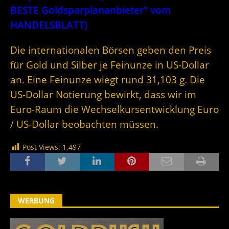
BESTE Goldsparplananbieter“ vom
HANDELSBLATT)
Die internationalen Börsen geben den Preis
für Gold und Silber je Feinunze in US-Dollar
an. Eine Feinunze wiegt rund 31,103 g. Die
US-Dollar Notierung bewirkt, dass wir im
Euro-Raum die Wechselkursentwicklung Euro
/ US-Dollar beobachten müssen.
Post Views:
1.497
WERBUNG