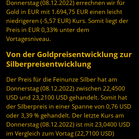
Donnerstag (08.12.2022) errechnen wir für
Gold in EUR mit 1.694,75 EUR einen leicht
niedrigeren (-5,57 EUR) Kurs. Somit liegt der
Preis in EUR 0,33% unter dem
Vortagesniveau.
Von der Goldpreisentwicklung zur
Silberpreisentwicklung
Der Preis für die Feinunze Silber hat am
Donnerstag (08.12.2022) zwischen 22,4500
USD und 23,2100 USD gehandelt. Somit hat
der Silberpreis in einer Spanne von 0,76 USD
oder 3,39 % gehandelt. Der letzte Kurs am
Donnerstag (08.12.2022) ist mit 23,0400 USD
im Vergleich zum Vortag (22,7100 USD)