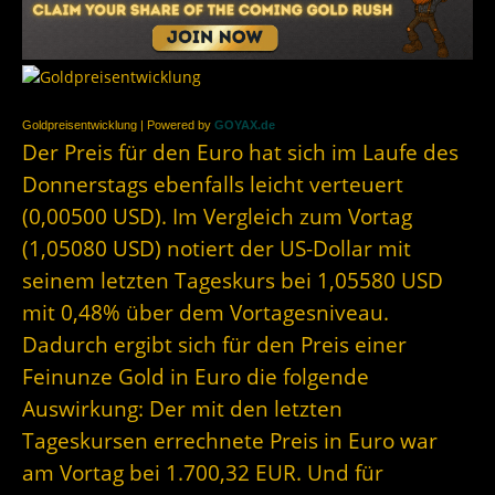
Goldpreisentwicklung | Powered by
GOYAX.de
Der Preis für den Euro hat sich im Laufe des
Donnerstags ebenfalls leicht verteuert
(0,00500 USD). Im Vergleich zum Vortag
(1,05080 USD) notiert der US-Dollar mit
seinem letzten Tageskurs bei 1,05580 USD
mit 0,48% über dem Vortagesniveau.
Dadurch ergibt sich für den Preis einer
Feinunze Gold in Euro die folgende
Auswirkung: Der mit den letzten
Tageskursen errechnete Preis in Euro war
am Vortag bei 1.700,32 EUR. Und für