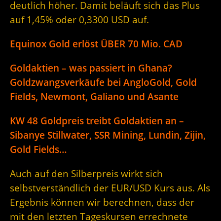
deutlich höher. Damit beläuft sich das Plus
auf 1,45% oder 0,3300 USD auf.
Equinox Gold erlöst ÜBER 70 Mio. CAD
Goldaktien – was passiert in Ghana?
Goldzwangsverkäufe bei AngloGold, Gold
Fields, Newmont, Galiano und Asante
KW 48 Goldpreis treibt Goldaktien an –
Sibanye Stillwater, SSR Mining, Lundin, Zijin,
Gold Fields…
Auch auf den Silberpreis wirkt sich
selbstverständlich der EUR/USD Kurs aus. Als
Ergebnis können wir berechnen, dass der
mit den letzten Tageskursen errechnete