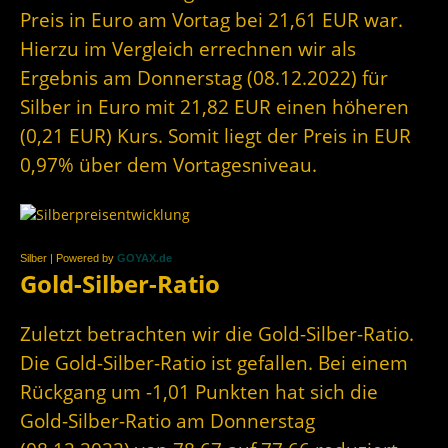
Preis in Euro am Vortag bei 21,61 EUR war.
Hierzu im Vergleich errechnen wir als
Ergebnis am Donnerstag (08.12.2022) für
Silber in Euro mit 21,82 EUR einen höheren
(0,21 EUR) Kurs. Somit liegt der Preis in EUR
0,97% über dem Vortagesniveau.
Silber | Powered by
GOYAX.de
Gold-Silber-Ratio
Zuletzt betrachten wir die Gold-Silber-Ratio.
Die Gold-Silber-Ratio ist gefallen. Bei einem
Rückgang um -1,01 Punkten hat sich die
Gold-Silber-Ratio am Donnerstag