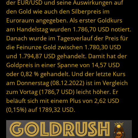
der EUR/USD und seine Auswirkungen auf
den Gold wie auch den Silberpreis im
Euroraum angegeben. Als erster Goldkurs
am Handelstag wurden 1.786,70 USD notiert.
Danach wurde im Tagesverlauf der Preis für
die Feinunze Gold zwischen 1.780,30 USD
und 1.794,87 USD gehandelt. Damit hat der
Goldpreis in einer Spanne von 14,57 USD
oder 0,82 % gehandelt. Und der letzte Kurs
am Donnerstag (08.12.2022) ist im Vergleich
zum Vortag (1786,7 USD) leicht höher. Er
beläuft sich mit einem Plus von 2,62 USD
(0,15%) auf 1789,32 USD.