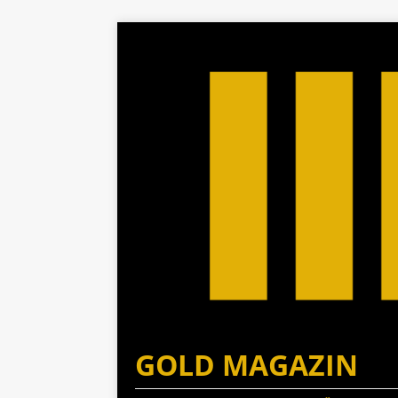
GOLD MAGAZIN