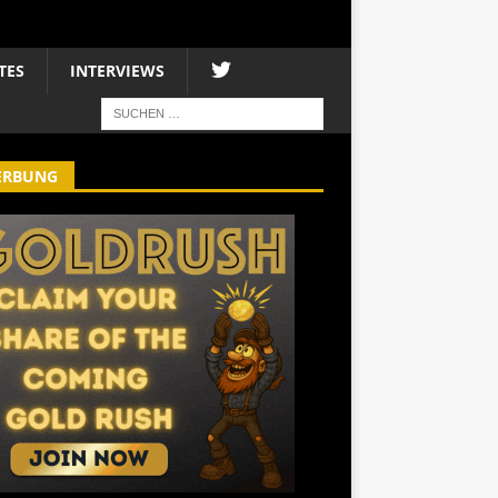
TES
INTERVIEWS
ERBUNG