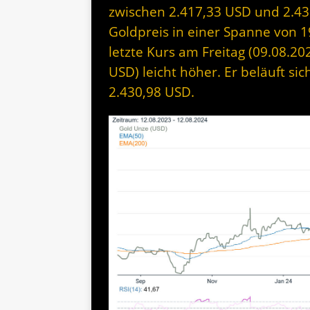
zwischen 2.417,33 USD und 2.43
Goldpreis in einer Spanne von 
letzte Kurs am Freitag (09.08.20
USD) leicht höher. Er beläuft si
2.430,98 USD.