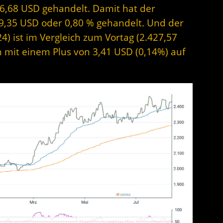
6,68 USD gehandelt. Damit hat der
19,35 USD oder 0,80 % gehandelt. Und der
24) ist im Vergleich zum Vortag (2.427,57
ch mit einem Plus von 3,41 USD (0,14%) auf