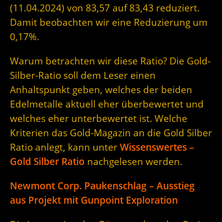
(11.04.2024) von 83,57 auf 83,43 reduziert.
Damit beobachten wir eine Reduzierung um
0,17%.
Warum betrachten wir diese Ratio? Die Gold-
Silber-Ratio soll dem Leser einen
Anhaltspunkt geben, welches der beiden
Edelmetalle aktuell eher überbewertet und
welches eher unterbewertet ist. Welche
Kriterien das Gold-Magazin an die Gold Silber
Ratio anlegt, kann unter
Wissenswertes –
Gold Silber Ratio
nachgelesen werden.
Newmont Corp. Paukenschlag – Ausstieg
aus Projekt mit Gunpoint Exploration