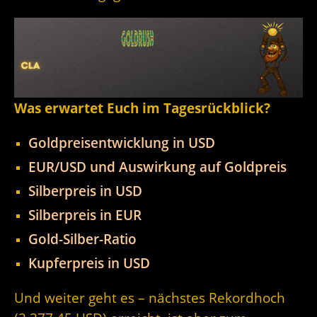
Was erwartet Euch im Tagesrückblick?
Goldpreisentwicklung in USD
EUR/USD und Auswirkung auf Goldpreis
Silberpreis in USD
Silberpreis in EUR
Gold-Silber-Ratio
Kupferpreis in USD
Und weiter geht es – nächstes Rekordhoch