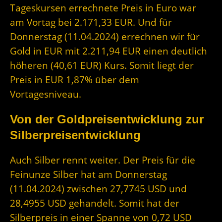
Tageskursen errechnete Preis in Euro war
am Vortag bei 2.171,33 EUR. Und für
Donnerstag (11.04.2024) errechnen wir für
Gold in EUR mit 2.211,94 EUR einen deutlich
höheren (40,61 EUR) Kurs. Somit liegt der
Preis in EUR 1,87% über dem
Vortagesniveau.
Von der Goldpreisentwicklung zur
Silberpreisentwicklung
Auch Silber rennt weiter. Der Preis für die
Feinunze Silber hat am Donnerstag
(11.04.2024) zwischen 27,7745 USD und
28,4955 USD gehandelt. Somit hat der
Silberpreis in einer Spanne von 0,72 USD