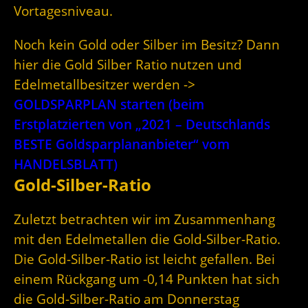
Vortagesniveau.
Noch kein Gold oder Silber im Besitz? Dann
hier die Gold Silber Ratio nutzen und
Edelmetallbesitzer werden ->
GOLDSPARPLAN starten (beim
Erstplatzierten von „2021 – Deutschlands
BESTE Goldsparplananbieter“ vom
HANDELSBLATT)
Gold-Silber-Ratio
Zuletzt betrachten wir im Zusammenhang
mit den Edelmetallen die Gold-Silber-Ratio.
Die Gold-Silber-Ratio ist leicht gefallen. Bei
einem Rückgang um -0,14 Punkten hat sich
die Gold-Silber-Ratio am Donnerstag