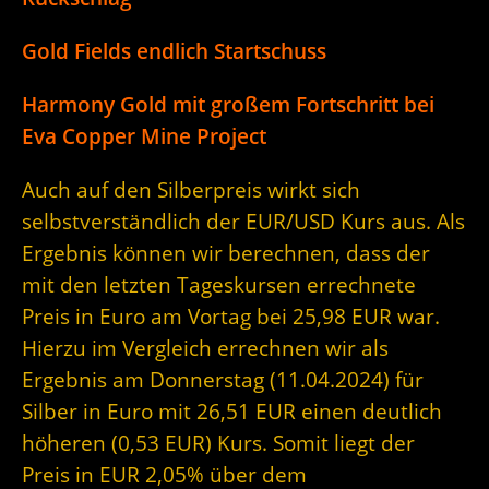
Gold Fields endlich Startschuss
Harmony Gold mit großem Fortschritt bei
Eva Copper Mine Project
Auch auf den Silberpreis wirkt sich
selbstverständlich der EUR/USD Kurs aus. Als
Ergebnis können wir berechnen, dass der
mit den letzten Tageskursen errechnete
Preis in Euro am Vortag bei 25,98 EUR war.
Hierzu im Vergleich errechnen wir als
Ergebnis am Donnerstag (11.04.2024) für
Silber in Euro mit 26,51 EUR einen deutlich
höheren (0,53 EUR) Kurs. Somit liegt der
Preis in EUR 2,05% über dem