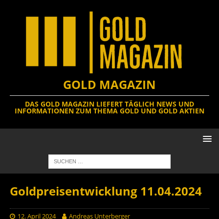
GOLD MAGAZIN
DAS GOLD MAGAZIN LIEFERT TÄGLICH NEWS UND
INFORMATIONEN ZUM THEMA GOLD UND GOLD AKTIEN
Goldpreisentwicklung 11.04.2024
12. April 2024
Andreas Unterberger