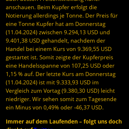
anschauen. Beim Kupfer erfolgt die
Notierung allerdings je Tonne. Der Preis für
eine Tonne Kupfer hat am Donnerstag
(11.04.2024) zwischen 9.294,13 USD und
9.401,38 USD gehandelt, nachdem der
Handel bei einem Kurs von 9.369,55 USD
gestartet ist. Somit zeigte der Kupferpreis
eine Handelsspanne von 107,25 USD oder
1,15 % auf. Der letzte Kurs am Donnerstag
(11.04.2024) ist mit 9.333,93 USD im
Vergleich zum Vortag (9.380,30 USD) leicht
niedriger. Wir sehen somit zum Tagesende
ein Minus von 0,49% oder -46,37 USD.
Immer auf dem Laufenden – folgt uns doch