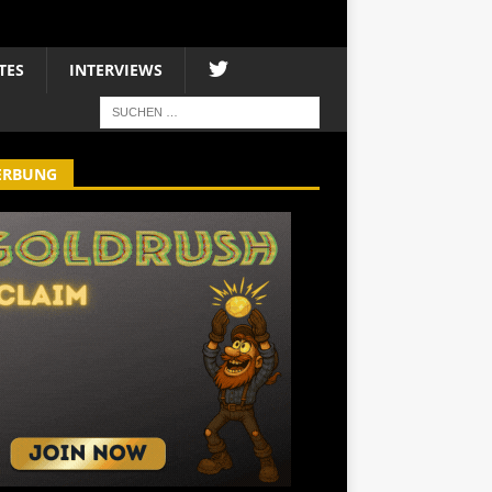
TES
INTERVIEWS
ERBUNG