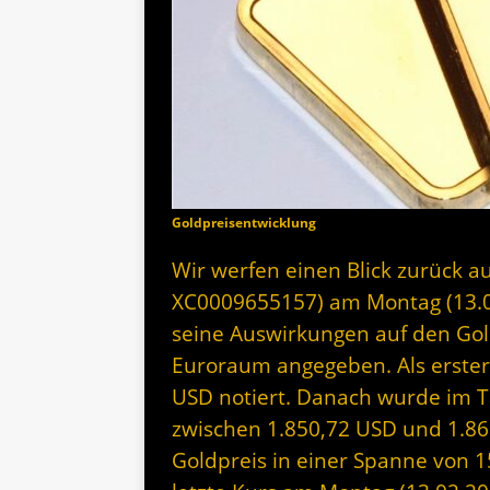
Goldpreisentwicklung
Wir werfen einen Blick zurück au
XC0009655157) am Montag (13.
seine Auswirkungen auf den Gol
Euroraum angegeben. Als erste
USD notiert. Danach wurde im Ta
zwischen 1.850,72 USD und 1.86
Goldpreis in einer Spanne von 