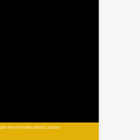
 DER PRIVATSPHÄRE-EINSTELLUNGEN