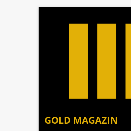
GOLD MAGAZIN