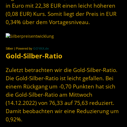
in Euro mit 22,38 EUR einen leicht höheren
(0,08 EUR) Kurs. Somit liegt der Preis in EUR
0,34% über dem Vortagesniveau.
Silber | Powered by
GOYAX.de
Gold-Silber-Ratio
Zuletzt betrachten wir die Gold-Silber-Ratio.
Die Gold-Silber-Ratio ist leicht gefallen. Bei
einem Rückgang um -0,70 Punkten hat sich
die Gold-Silber-Ratio am Mittwoch
(14.12.2022) von 76,33 auf 75,63 reduziert.
Damit beobachten wir eine Reduzierung um
0,92%.