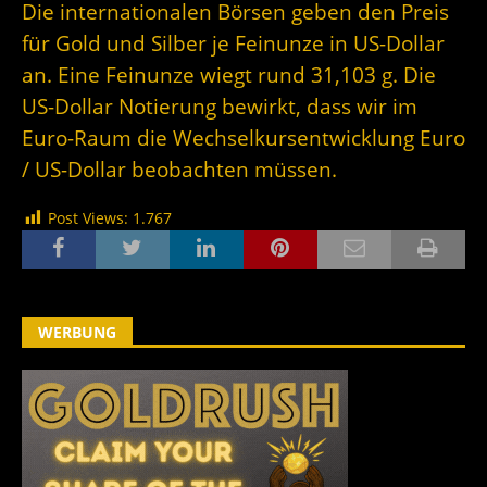
Die internationalen Börsen geben den Preis
für Gold und Silber je Feinunze in US-Dollar
an. Eine Feinunze wiegt rund 31,103 g. Die
US-Dollar Notierung bewirkt, dass wir im
Euro-Raum die Wechselkursentwicklung Euro
/ US-Dollar beobachten müssen.
Post Views:
1.767
WERBUNG