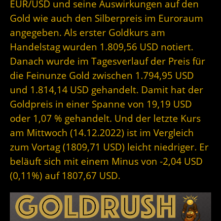
EUR/USD und seine Auswirkungen auf den
Gold wie auch den Silberpreis im Euroraum
angegeben. Als erster Goldkurs am
Handelstag wurden 1.809,56 USD notiert.
Danach wurde im Tagesverlauf der Preis für
die Feinunze Gold zwischen 1.794,95 USD
und 1.814,14 USD gehandelt. Damit hat der
Goldpreis in einer Spanne von 19,19 USD
oder 1,07 % gehandelt. Und der letzte Kurs
am Mittwoch (14.12.2022) ist im Vergleich
zum Vortag (1809,71 USD) leicht niedriger. Er
beläuft sich mit einem Minus von -2,04 USD
(0,11%) auf 1807,67 USD.