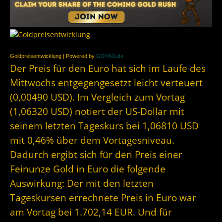
Goldpreisentwicklung | Powered by
GOYAX.de
Der Preis für den Euro hat sich im Laufe des
Mittwochs entgegengesetzt leicht verteuert
(0,00490 USD). Im Vergleich zum Vortag
(1,06320 USD) notiert der US-Dollar mit
seinem letzten Tageskurs bei 1,06810 USD
mit 0,46% über dem Vortagesniveau.
Dadurch ergibt sich für den Preis einer
Feinunze Gold in Euro die folgende
Auswirkung: Der mit den letzten
Tageskursen errechnete Preis in Euro war
am Vortag bei 1.702,14 EUR. Und für