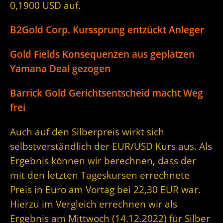
0,1900 USD auf.
B2Gold Corp. Kurssprung entzückt Anleger
Gold Fields Konsequenzen aus geplatzen
Yamana Deal gezogen
Barrick Gold Gerichtsentscheid macht Weg
frei
Auch auf den Silberpreis wirkt sich
selbstverständlich der EUR/USD Kurs aus. Als
Ergebnis können wir berechnen, dass der
mit den letzten Tageskursen errechnete
Preis in Euro am Vortag bei 22,30 EUR war.
Hierzu im Vergleich errechnen wir als
Ergebnis am Mittwoch (14.12.2022) für Silber