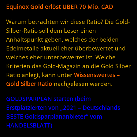
Equinox Gold erlöst ÜBER 70 Mio. CAD
Warum betrachten wir diese Ratio? Die Gold-
Silber-Ratio soll dem Leser einen
Anhaltspunkt geben, welches der beiden
Edelmetalle aktuell eher überbewertet und
welches eher unterbewertet ist. Welche
Kriterien das Gold-Magazin an die Gold Silber
Ratio anlegt, kann unter
Wissenswertes –
Gold Silber Ratio
nachgelesen werden.
GOLDSPARPLAN starten (beim
Erstplatzierten von „2021 – Deutschlands
BESTE Goldsparplananbieter“ vom
HANDELSBLATT)