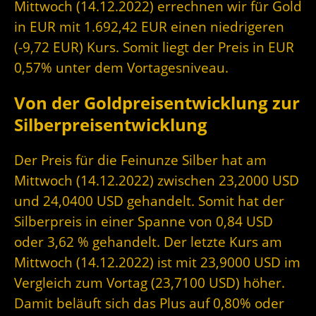
Mittwoch (14.12.2022) errechnen wir für Gold
in EUR mit 1.692,42 EUR einen niedrigeren
(-9,72 EUR) Kurs. Somit liegt der Preis in EUR
0,57% unter dem Vortagesniveau.
Von der Goldpreisentwicklung zur
Silberpreisentwicklung
Der Preis für die Feinunze Silber hat am
Mittwoch (14.12.2022) zwischen 23,2000 USD
und 24,0400 USD gehandelt. Somit hat der
Silberpreis in einer Spanne von 0,84 USD
oder 3,62 % gehandelt. Der letzte Kurs am
Mittwoch (14.12.2022) ist mit 23,9000 USD im
Vergleich zum Vortag (23,7100 USD) höher.
Damit beläuft sich das Plus auf 0,80% oder