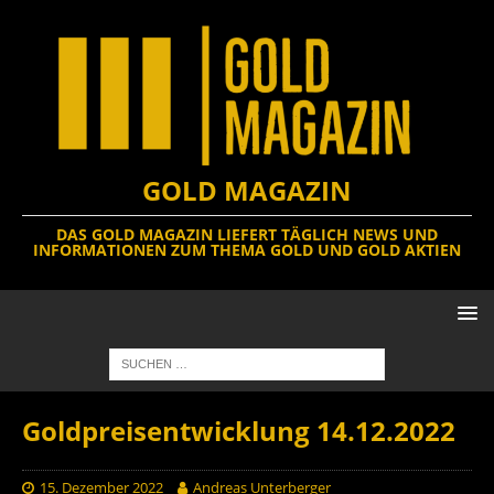
GOLD MAGAZIN
DAS GOLD MAGAZIN LIEFERT TÄGLICH NEWS UND
INFORMATIONEN ZUM THEMA GOLD UND GOLD AKTIEN
Goldpreisentwicklung 14.12.2022
15. Dezember 2022
Andreas Unterberger