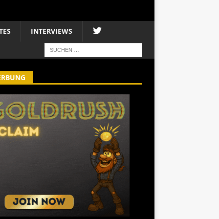
TES
INTERVIEWS
ERBUNG