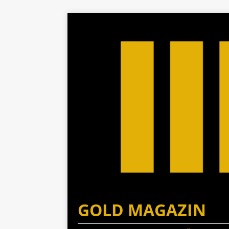
GOLD MAGAZIN