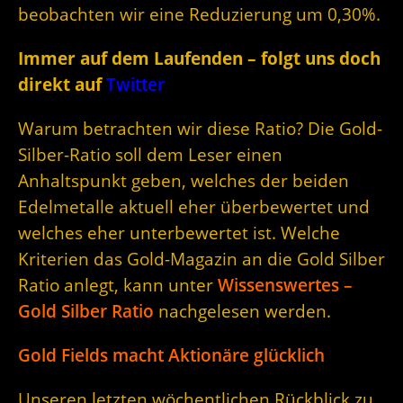
beobachten wir eine Reduzierung um 0,30%.
Immer auf dem Laufenden – folgt uns doch
direkt auf
Twitter
Warum betrachten wir diese Ratio? Die Gold-
Silber-Ratio soll dem Leser einen
Anhaltspunkt geben, welches der beiden
Edelmetalle aktuell eher überbewertet und
welches eher unterbewertet ist. Welche
Kriterien das Gold-Magazin an die Gold Silber
Ratio anlegt, kann unter
Wissenswertes –
Gold Silber Ratio
nachgelesen werden.
Gold Fields macht Aktionäre glücklich
Unseren letzten wöchentlichen Rückblick zu