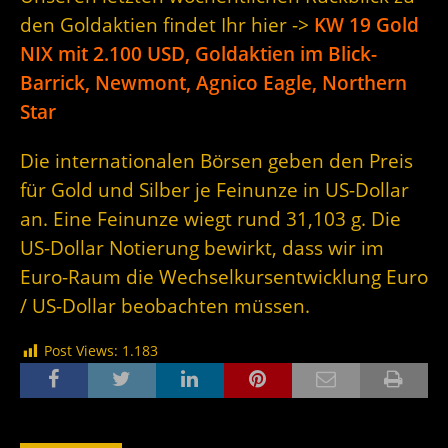
den Goldaktien findet Ihr hier ->
KW 19 Gold
NIX mit 2.100 USD, Goldaktien im Blick-
Barrick, Newmont, Agnico Eagle, Northern
Star
Die internationalen Börsen geben den Preis
für Gold und Silber je Feinunze in US-Dollar
an. Eine Feinunze wiegt rund 31,103 g. Die
US-Dollar Notierung bewirkt, dass wir im
Euro-Raum die Wechselkursentwicklung Euro
/ US-Dollar beobachten müssen.
Post Views:
1.183