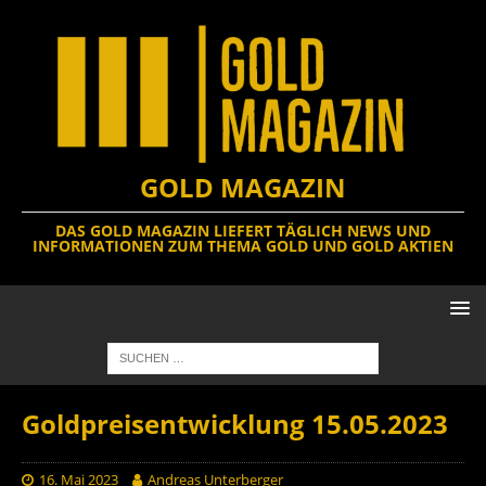
GOLD MAGAZIN
DAS GOLD MAGAZIN LIEFERT TÄGLICH NEWS UND
INFORMATIONEN ZUM THEMA GOLD UND GOLD AKTIEN
Goldpreisentwicklung 15.05.2023
16. Mai 2023
Andreas Unterberger