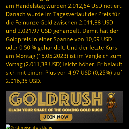
am Handelstag wurden 2.012,64 USD notiert.
Danach wurde im Tagesverlauf der Preis für
die Feinunze Gold zwischen 2.011,88 USD
und 2.021,97 USD gehandelt. Damit hat der
Goldpreis in einer Spanne von 10,09 USD
oder 0,50 % gehandelt. Und der letzte Kurs
am Montag (15.05.2023) ist im Vergleich zum
Vortag (2.011,38 USD) leicht höher. Er beläuft
sich mit einem Plus von 4,97 USD (0,25%) auf
2.016,35 USD.