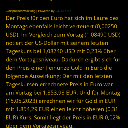
Goldpreisentwicklung | Powered by
GOYAX.de
Der Preis für den Euro hat sich im Laufe des
Montags ebenfalls leicht verteuert (0,00250
USD). Im Vergleich zum Vortag (1,08490 USD)
notiert der US-Dollar mit seinem letzten
Tageskurs bei 1,08740 USD mit 0,23% über
dem Vortagesniveau. Dadurch ergibt sich für
den Preis einer Feinunze Gold in Euro die
folgende Auswirkung: Der mit den letzten
Tageskursen errechnete Preis in Euro war
am Vortag bei 1.853,98 EUR. Und für Montag
(15.05.2023) errechnen wir für Gold in EUR
mit 1.854,29 EUR einen leicht höheren (0,31
EUR) Kurs. Somit liegt der Preis in EUR 0,02%
über dem Vortagesniveau.