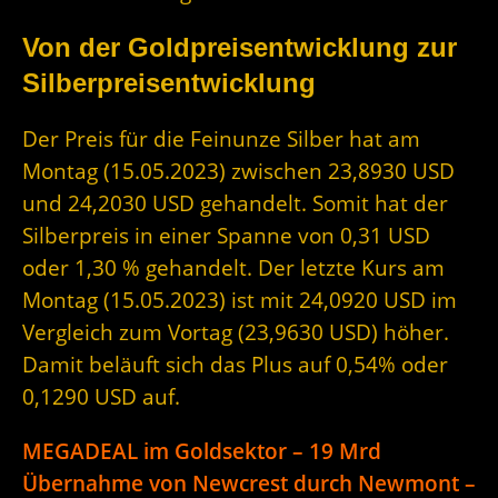
Von der Goldpreisentwicklung zur
Silberpreisentwicklung
Der Preis für die Feinunze Silber hat am
Montag (15.05.2023) zwischen 23,8930 USD
und 24,2030 USD gehandelt. Somit hat der
Silberpreis in einer Spanne von 0,31 USD
oder 1,30 % gehandelt. Der letzte Kurs am
Montag (15.05.2023) ist mit 24,0920 USD im
Vergleich zum Vortag (23,9630 USD) höher.
Damit beläuft sich das Plus auf 0,54% oder
0,1290 USD auf.
MEGADEAL im Goldsektor – 19 Mrd
Übernahme von Newcrest durch Newmont –