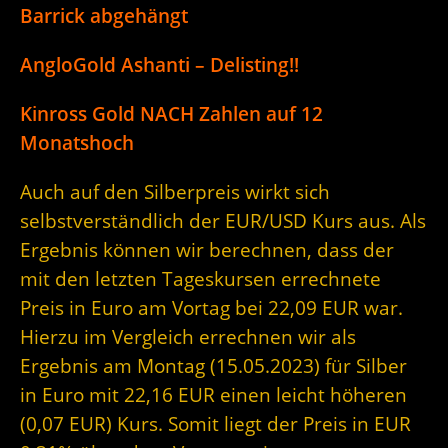
Barrick abgehängt
AngloGold Ashanti – Delisting!!
Kinross Gold NACH Zahlen auf 12
Monatshoch
Auch auf den Silberpreis wirkt sich
selbstverständlich der EUR/USD Kurs aus. Als
Ergebnis können wir berechnen, dass der
mit den letzten Tageskursen errechnete
Preis in Euro am Vortag bei 22,09 EUR war.
Hierzu im Vergleich errechnen wir als
Ergebnis am Montag (15.05.2023) für Silber
in Euro mit 22,16 EUR einen leicht höheren
(0,07 EUR) Kurs. Somit liegt der Preis in EUR