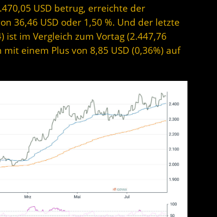
470,05 USD betrug, erreichte der
on 36,46 USD oder 1,50 %. Und der letzte
 ist im Vergleich zum Vortag (2.447,76
ch mit einem Plus von 8,85 USD (0,36%) auf