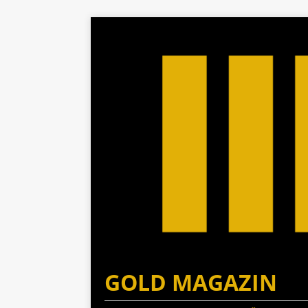
GOLD MAGAZIN