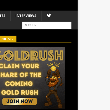
TES
INTERVIEWS
ERBUNG