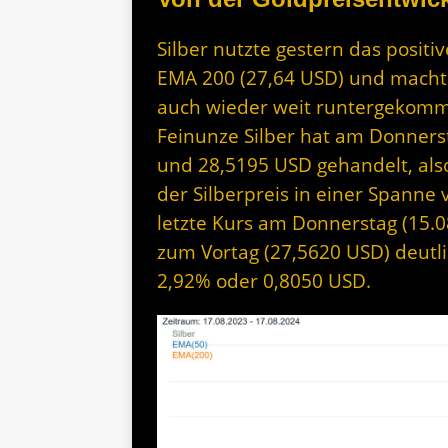
Silber nutzte gestern das posit
EMA 200 (27,64 USD) und machte
auch wieder weit runtergekomme
Feinunze Silber hat am Donners
und 28,5195 USD gehandelt, als
der Silberpreis in einer Spanne
letzte Kurs am Donnerstag (15.0
zum Vortag (27,5620 USD) deutli
2,92% oder 0,8050 USD.