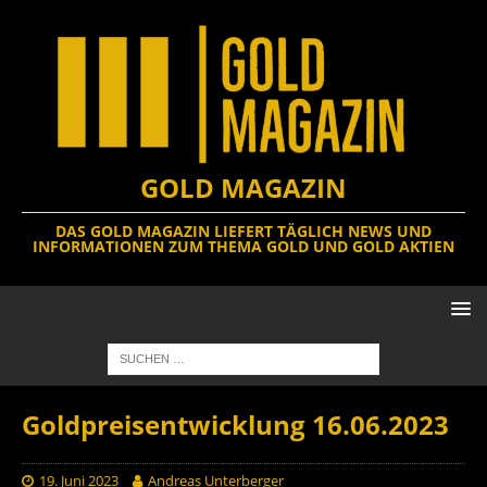
GOLD MAGAZIN
DAS GOLD MAGAZIN LIEFERT TÄGLICH NEWS UND
INFORMATIONEN ZUM THEMA GOLD UND GOLD AKTIEN
Goldpreisentwicklung 16.06.2023
19. Juni 2023
Andreas Unterberger