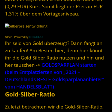
(0,29 EUR) Kurs. Somit liegt der Preis in EUR
1,31% über dem Vortagesniveau.
Silber | Powered by
GOYAX.de
Ihr seid von Gold überzeugt? Dann fangt an
zu kaufen! Am Besten hier, denn hier könnt
ihr die Gold Silber Ratio nutzen und hin und
her tauschen ->
GOLDSPARPLAN starten
(beim Erstplatzierten von „2021 –
Deutschlands BESTE Goldsparplananbieter“
vom HANDELSBLATT)
Gold-Silber-Ratio
Zuletzt betrachten wir die Gold-Silber-Ratio.