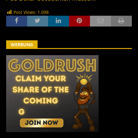
Post Views:
1.098
WERBUNG