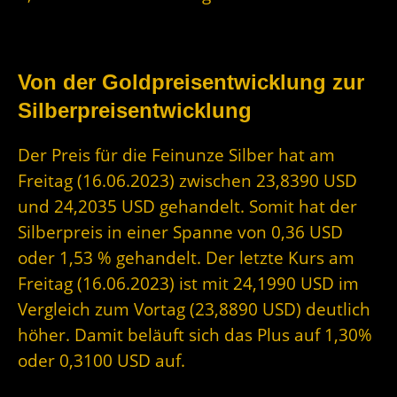
Von der Goldpreisentwicklung zur
Silberpreisentwicklung
Der Preis für die Feinunze Silber hat am
Freitag (16.06.2023) zwischen 23,8390 USD
und 24,2035 USD gehandelt. Somit hat der
Silberpreis in einer Spanne von 0,36 USD
oder 1,53 % gehandelt. Der letzte Kurs am
Freitag (16.06.2023) ist mit 24,1990 USD im
Vergleich zum Vortag (23,8890 USD) deutlich
höher. Damit beläuft sich das Plus auf 1,30%
oder 0,3100 USD auf.