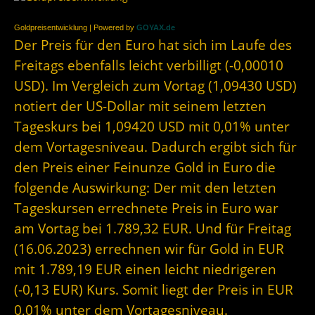
Goldpreisentwicklung | Powered by
GOYAX.de
Der Preis für den Euro hat sich im Laufe des
Freitags ebenfalls leicht verbilligt (-0,00010
USD). Im Vergleich zum Vortag (1,09430 USD)
notiert der US-Dollar mit seinem letzten
Tageskurs bei 1,09420 USD mit 0,01% unter
dem Vortagesniveau. Dadurch ergibt sich für
den Preis einer Feinunze Gold in Euro die
folgende Auswirkung: Der mit den letzten
Tageskursen errechnete Preis in Euro war
am Vortag bei 1.789,32 EUR. Und für Freitag
(16.06.2023) errechnen wir für Gold in EUR
mit 1.789,19 EUR einen leicht niedrigeren
(-0,13 EUR) Kurs. Somit liegt der Preis in EUR
0,01% unter dem Vortagesniveau.