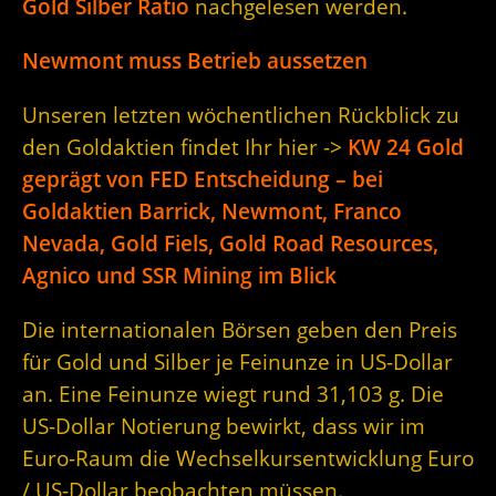
Gold Silber Ratio
nachgelesen werden.
Newmont muss Betrieb aussetzen
Unseren letzten wöchentlichen Rückblick zu
den Goldaktien findet Ihr hier ->
KW 24 Gold
geprägt von FED Entscheidung – bei
Goldaktien Barrick, Newmont, Franco
Nevada, Gold Fiels, Gold Road Resources,
Agnico und SSR Mining im Blick
Die internationalen Börsen geben den Preis
für Gold und Silber je Feinunze in US-Dollar
an. Eine Feinunze wiegt rund 31,103 g. Die
US-Dollar Notierung bewirkt, dass wir im
Euro-Raum die Wechselkursentwicklung Euro
/ US-Dollar beobachten müssen.