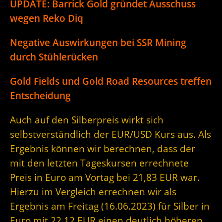
UPDATE: Barrick Gold gründet Ausschuss
wegen Reko Diq
Negative Auswirkungen bei SSR Mining
durch Stühlerücken
Gold Fields und Gold Road Resources treffen
Entscheidung
Auch auf den Silberpreis wirkt sich
selbstverständlich der EUR/USD Kurs aus. Als
Ergebnis können wir berechnen, dass der
mit den letzten Tageskursen errechnete
Preis in Euro am Vortag bei 21,83 EUR war.
Hierzu im Vergleich errechnen wir als
Ergebnis am Freitag (16.06.2023) für Silber in
Euro mit 22,12 EUR einen deutlich höheren