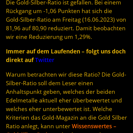
Die Gold-Silber-Ratio ist gefallen. Bei einem
Rückgang um -1,06 Punkten hat sich die
Gold-Silber-Ratio am Freitag (16.06.2023) von
81,96 auf 80,90 reduziert. Damit beobachten
wir eine Reduzierung um 1,29%.
Immer auf dem Laufenden – folgt uns doch
direkt auf
Twitter
Warum betrachten wir diese Ratio? Die Gold-
Silber-Ratio soll dem Leser einen
Anhaltspunkt geben, welches der beiden
Edelmetalle aktuell eher überbewertet und
welches eher unterbewertet ist. Welche
Kriterien das Gold-Magazin an die Gold Silber
Ratio anlegt, kann unter
Wissenswertes –