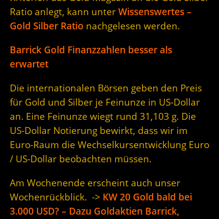
Ratio anlegt, kann unter
Wissenswertes –
Gold Silber Ratio
nachgelesen werden.
Barrick Gold Finanzzahlen besser als
erwartet
Die internationalen Börsen geben den Preis
für Gold und Silber je Feinunze in US-Dollar
an. Eine Feinunze wiegt rund 31,103 g. Die
US-Dollar Notierung bewirkt, dass wir im
Euro-Raum die Wechselkursentwicklung Euro
/ US-Dollar beobachten müssen.
Am Wochenende erscheint auch unser
Wochenrückblick. ->
KW 20 Gold bald bei
3.000 USD? – Dazu Goldaktien Barrick,