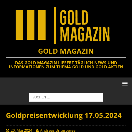
GOLD MAGAZIN
DAS GOLD MAGAZIN LIEFERT TÄGLICH NEWS UND
INFORMATIONEN ZUM THEMA GOLD UND GOLD AKTIEN
Goldpreisentwicklung 17.05.2024
20. Mai 2024
Andreas Unterberger