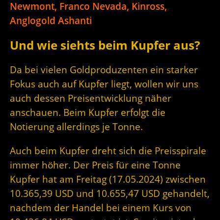
Newmont, Franco Nevada, Kinross,
Anglogold Ashanti
Und wie siehts beim Kupfer aus?
Da bei vielen Goldproduzenten ein starker
Fokus auch auf Kupfer liegt, wollen wir uns
auch dessen Preisentwicklung näher
anschauen. Beim Kupfer erfolgt die
Notierung allerdings je Tonne.
Auch beim Kupfer dreht sich die Preisspirale
immer höher. Der Preis für eine Tonne
Kupfer hat am Freitag (17.05.2024) zwischen
10.365,39 USD und 10.655,47 USD gehandelt,
nachdem der Handel bei einem Kurs von