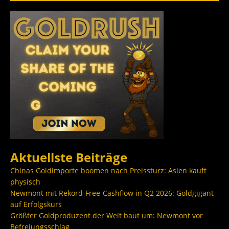
Aktuellste Beiträge
Chinas Goldimporte boomen nach Preissturz: Asien kauft
physisch
Newmont mit Rekord-Free-Cashflow in Q2 2026: Goldgigant
auf Erfolgskurs
Größter Goldproduzent der Welt baut um: Newmont vor
Befreiungsschlag