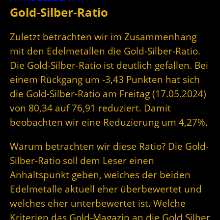
Gold-Silber-Ratio
Zuletzt betrachten wir im Zusammenhang
mit den Edelmetallen die Gold-Silber-Ratio.
Die Gold-Silber-Ratio ist deutlich gefallen. Bei
einem Rückgang um -3,43 Punkten hat sich
die Gold-Silber-Ratio am Freitag (17.05.2024)
von 80,34 auf 76,91 reduziert. Damit
beobachten wir eine Reduzierung um 4,27%.
Warum betrachten wir diese Ratio? Die Gold-
Silber-Ratio soll dem Leser einen
Anhaltspunkt geben, welches der beiden
Edelmetalle aktuell eher überbewertet und
welches eher unterbewertet ist. Welche
Kriterien das Gold-Magazin an die Gold Silber