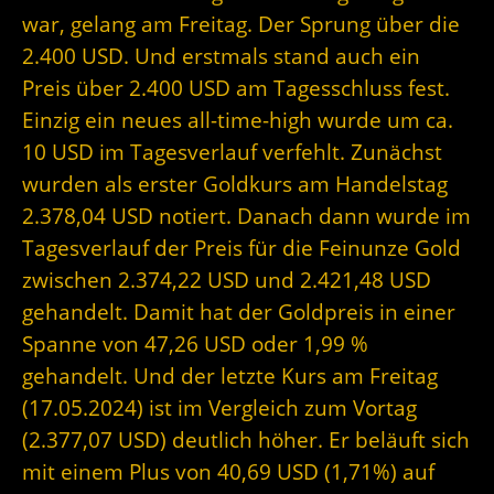
war, gelang am Freitag. Der Sprung über die
2.400 USD. Und erstmals stand auch ein
Preis über 2.400 USD am Tagesschluss fest.
Einzig ein neues all-time-high wurde um ca.
10 USD im Tagesverlauf verfehlt. Zunächst
wurden als erster Goldkurs am Handelstag
2.378,04 USD notiert. Danach dann wurde im
Tagesverlauf der Preis für die Feinunze Gold
zwischen 2.374,22 USD und 2.421,48 USD
gehandelt. Damit hat der Goldpreis in einer
Spanne von 47,26 USD oder 1,99 %
gehandelt. Und der letzte Kurs am Freitag
(17.05.2024) ist im Vergleich zum Vortag
(2.377,07 USD) deutlich höher. Er beläuft sich
mit einem Plus von 40,69 USD (1,71%) auf