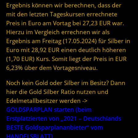
Ergebnis können wir berechnen, dass der
mit den letzten Tageskursen errechnete
Preis in Euro am Vortag bei 27,23 EUR war.
Hierzu im Vergleich errechnen wir als
Ergebnis am Freitag (17.05.2024) für Silber in
Euro mit 28,92 EUR einen deutlich höheren
(1,70 EUR) Kurs. Somit liegt der Preis in EUR
6,23% über dem Vortagesniveau.
Noch kein Gold oder Silber im Besitz? Dann
hier die Gold Silber Ratio nutzen und
Edelmetallbesitzer werden ->
GOLDSPARPLAN starten (beim
Erstplatzierten von „2021 – Deutschlands
BESTE Goldsparplananbieter“ vom
HANDELSBLATT)