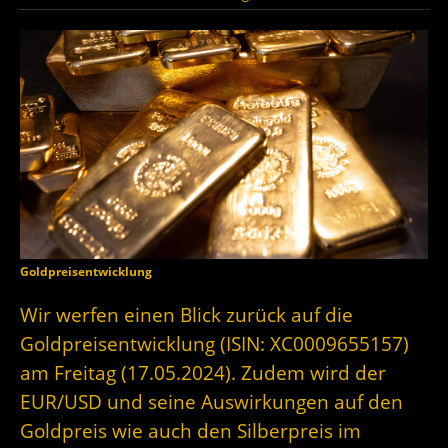
Goldpreisentwicklung
Wir werfen einen Blick zurück auf die
Goldpreisentwicklung (ISIN: XC0009655157)
am Freitag (17.05.2024). Zudem wird der
EUR/USD und seine Auswirkungen auf den
Goldpreis wie auch den Silberpreis im