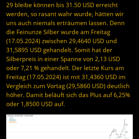
29 bleibe können bis 31.50 USD erreicht
werden, so rasant wahr wurde, hätten wir
uns auch niemals erträumen lassen. Denn
die Feinunze Silber wurde am Freitag
(17.05.2024) zwischen 29,4640 USD und
31,5895 USD gehandelt. Somit hat der
Silberpreis in einer Spanne von 2,13 USD
oder 7,21 % gehandelt. Der letzte Kurs am
Freitag (17.05.2024) ist mit 31,4360 USD im
Vergleich zum Vortag (29,5860 USD) deutlich
höher. Damit beläuft sich das Plus auf 6,25%
oder 1,8500 USD auf.