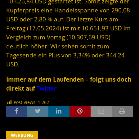
10.426,84 USD gestartet ist. Somit zeigte der
Kupferpreis eine Handelsspanne von 290,08
USD oder 2,80 % auf. Der letzte Kurs am
Freitag (17.05.2024) ist mit 10.651,93 USD im
Vergleich zum Vortag (10.307,69 USD)
deutlich höher. Wir sehen somit zum
Tagesende ein Plus von 3,34% oder 344,24
USD.
Immer auf dem Laufenden – folgt uns doch
direkt auf
Twitter
Post Views:
1.262
WERBUNG