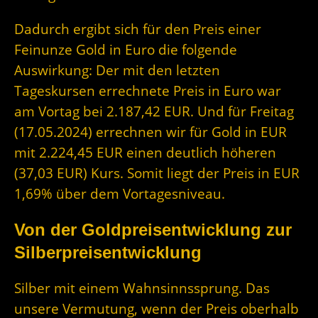
Dadurch ergibt sich für den Preis einer
Feinunze Gold in Euro die folgende
Auswirkung: Der mit den letzten
Tageskursen errechnete Preis in Euro war
am Vortag bei 2.187,42 EUR. Und für Freitag
(17.05.2024) errechnen wir für Gold in EUR
mit 2.224,45 EUR einen deutlich höheren
(37,03 EUR) Kurs. Somit liegt der Preis in EUR
1,69% über dem Vortagesniveau.
Von der Goldpreisentwicklung zur
Silberpreisentwicklung
Silber mit einem Wahnsinnssprung. Das
unsere Vermutung, wenn der Preis oberhalb