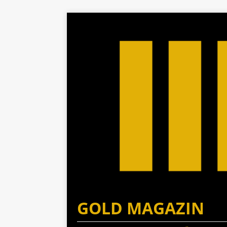
GOLD MAGAZIN