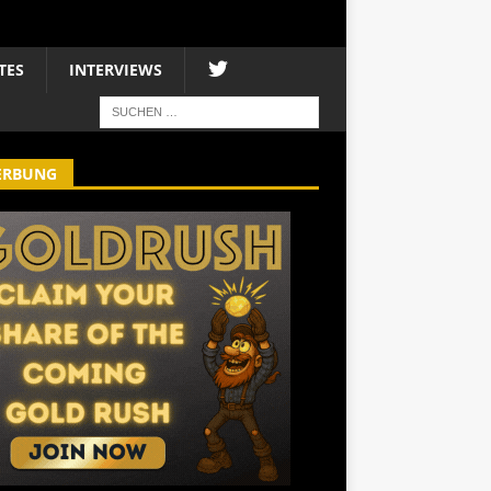
TES
INTERVIEWS
ERBUNG