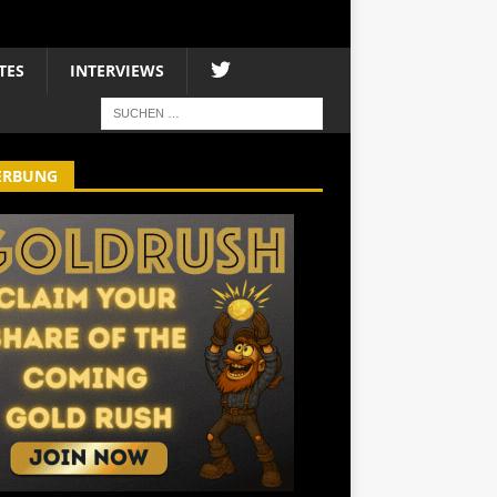
TES
INTERVIEWS
ERBUNG