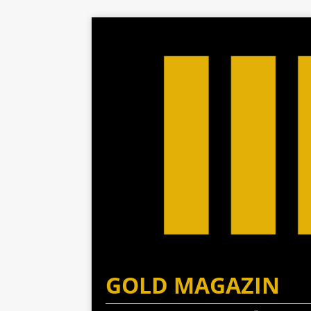
GOLD MAGAZIN