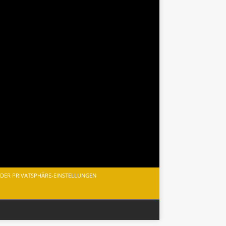
 DER PRIVATSPHÄRE-EINSTELLUNGEN