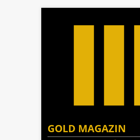
GOLD MAGAZIN