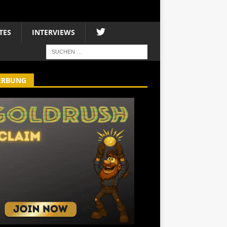
TES
INTERVIEWS
ERBUNG