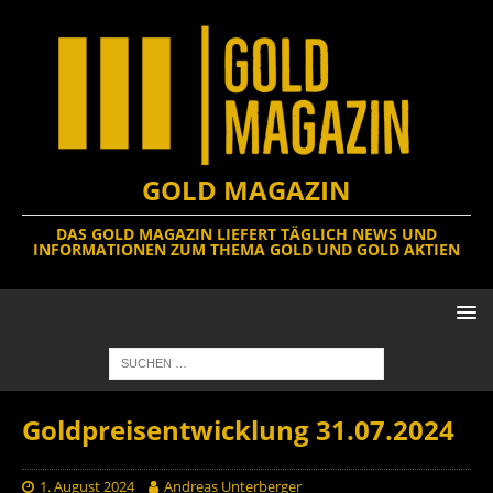
GOLD MAGAZIN
DAS GOLD MAGAZIN LIEFERT TÄGLICH NEWS UND
INFORMATIONEN ZUM THEMA GOLD UND GOLD AKTIEN
Goldpreisentwicklung 31.07.2024
1. August 2024
Andreas Unterberger