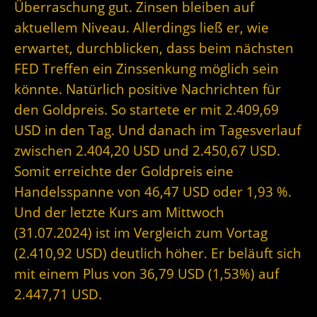
Überraschung gut. Zinsen bleiben auf
aktuellem Niveau. Allerdings ließ er, wie
erwartet, durchblicken, dass beim nächsten
FED Treffen ein Zinssenkung möglich sein
könnte. Natürlich positive Nachrichten für
den Goldpreis. So startete er mit 2.409,69
USD in den Tag. Und danach im Tagesverlauf
zwischen 2.404,20 USD und 2.450,67 USD.
Somit erreichte der Goldpreis eine
Handelsspanne von 46,47 USD oder 1,93 %.
Und der letzte Kurs am Mittwoch
(31.07.2024) ist im Vergleich zum Vortag
(2.410,92 USD) deutlich höher. Er beläuft sich
mit einem Plus von 36,79 USD (1,53%) auf
2.447,71 USD.