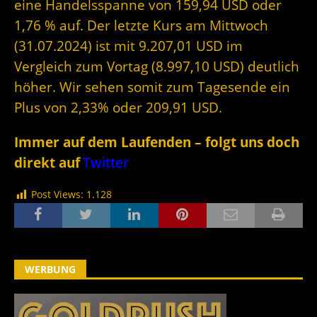
eine Handelsspanne von 159,94 USD oder
1,76 % auf. Der letzte Kurs am Mittwoch
(31.07.2024) ist mit 9.207,01 USD im
Vergleich zum Vortag (8.997,10 USD) deutlich
höher. Wir sehen somit zum Tagesende ein
Plus von 2,33% oder 209,91 USD.
Immer auf dem Laufenden – folgt uns doch
direkt auf
Twitter
Post Views:
1.128
WERBUNG