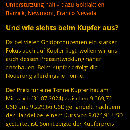
Unterstützung hält – dazu Goldaktien
Barrick, Newmont, Franco Nevada
Und wie siehts beim Kupfer aus?
Da bei vielen Goldproduzenten ein starker
Fokus auch auf Kupfer liegt, wollen wir uns
auch dessen Preisentwicklung näher
anschauen. Beim Kupfer erfolgt die
Notierung allerdings je Tonne.
Der Preis für eine Tonne Kupfer hat am
Mittwoch (31.07.2024) zwischen 9.069,72
USD und 9.229,66 USD gehandelt, nachdem
der Handel bei einem Kurs von 9.074,91 USD
gestartet ist. Somit zeigte der Kupferpreis