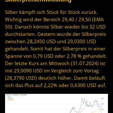
Silber kämpft sich Stück für Stück zurück.
Wichtig wird der Bereich 29,40 / 29,50 (EMA
50). Danach könnte Silber wieder bis 32 USD
durchstarten. Gestern wurde der Silberpreis
zwischen 28,2450 USD und 29,0300 USD
gehandelt. Somit hat der Silberpreis in einer
Spanne von 0,79 USD oder 2,78 % gehandelt.
Der letzte Kurs am Mittwoch (31.07.2024) ist
mit 29,0090 USD im Vergleich zum Vortag
(28,3790 USD) deutlich höher. Damit beläuft
sich das Plus auf 2,22% oder 0,6300 USD auf.