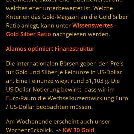
welches eher unterbewertet ist. Welche
Kriterien das Gold-Magazin an die Gold Silber
Ratio anlegt, kann unter
Wissenswertes –
Gold Silber Ratio
nachgelesen werden.
Alamos optimiert Finanzstruktur
Die internationalen Börsen geben den Preis
für Gold und Silber je Feinunze in US-Dollar
an. Eine Feinunze wiegt rund 31,103 g. Die
US-Dollar Notierung bewirkt, dass wir im
Euro-Raum die Wechselkursentwicklung Euro
/ US-Dollar beobachten müssen.
Am Wochenende erscheint auch unser
Wochenrückblick. ->
KW 30 Gold