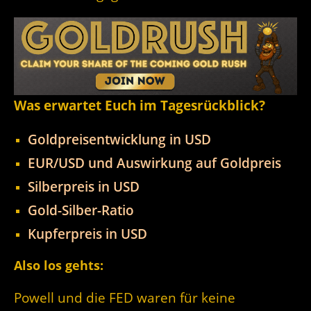
Was erwartet Euch im Tagesrückblick?
Goldpreisentwicklung in USD
EUR/USD und Auswirkung auf Goldpreis
Silberpreis in USD
Gold-Silber-Ratio
Kupferpreis in USD
Also los gehts:
Powell und die FED waren für keine