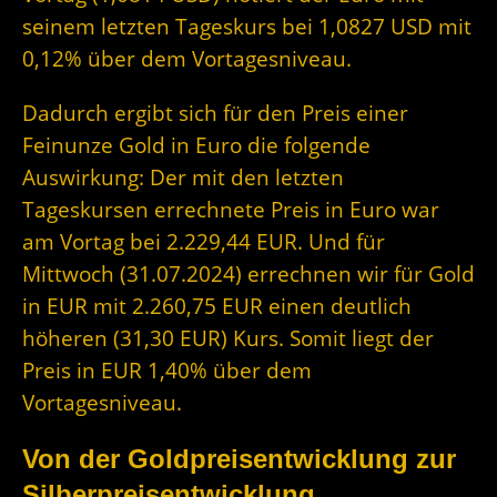
seinem letzten Tageskurs bei 1,0827 USD mit
0,12% über dem Vortagesniveau.
Dadurch ergibt sich für den Preis einer
Feinunze Gold in Euro die folgende
Auswirkung: Der mit den letzten
Tageskursen errechnete Preis in Euro war
am Vortag bei 2.229,44 EUR. Und für
Mittwoch (31.07.2024) errechnen wir für Gold
in EUR mit 2.260,75 EUR einen deutlich
höheren (31,30 EUR) Kurs. Somit liegt der
Preis in EUR 1,40% über dem
Vortagesniveau.
Von der Goldpreisentwicklung zur
Silberpreisentwicklung