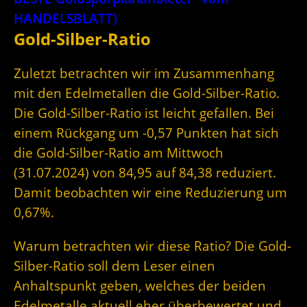
HANDELSBLATT)
Gold-Silber-Ratio
Zuletzt betrachten wir im Zusammenhang
mit den Edelmetallen die Gold-Silber-Ratio.
Die Gold-Silber-Ratio ist leicht gefallen. Bei
einem Rückgang um -0,57 Punkten hat sich
die Gold-Silber-Ratio am Mittwoch
(31.07.2024) von 84,95 auf 84,38 reduziert.
Damit beobachten wir eine Reduzierung um
0,67%.
Warum betrachten wir diese Ratio? Die Gold-
Silber-Ratio soll dem Leser einen
Anhaltspunkt geben, welches der beiden
Edelmetalle aktuell eher überbewertet und