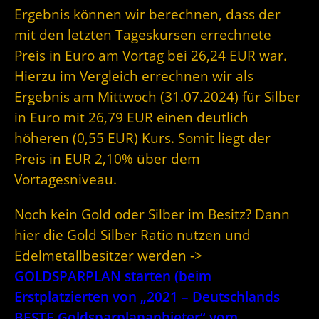
Ergebnis können wir berechnen, dass der
mit den letzten Tageskursen errechnete
Preis in Euro am Vortag bei 26,24 EUR war.
Hierzu im Vergleich errechnen wir als
Ergebnis am Mittwoch (31.07.2024) für Silber
in Euro mit 26,79 EUR einen deutlich
höheren (0,55 EUR) Kurs. Somit liegt der
Preis in EUR 2,10% über dem
Vortagesniveau.
Noch kein Gold oder Silber im Besitz? Dann
hier die Gold Silber Ratio nutzen und
Edelmetallbesitzer werden ->
GOLDSPARPLAN starten (beim
Erstplatzierten von „2021 – Deutschlands
BESTE Goldsparplananbieter“ vom