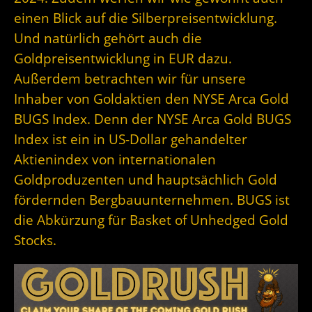
einen Blick auf die Silberpreisentwicklung.
Und natürlich gehört auch die
Goldpreisentwicklung in EUR dazu.
Außerdem betrachten wir für unsere
Inhaber von Goldaktien den NYSE Arca Gold
BUGS Index. Denn der
NYSE Arca Gold BUGS
Index ist ein in US-Dollar gehandelter
Aktienindex von internationalen
Goldproduzenten und hauptsächlich Gold
fördernden Bergbauunternehmen. BUGS ist
die Abkürzung für Basket of Unhedged Gold
Stocks.