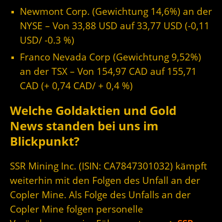
Newmont Corp. (Gewichtung 14,6%) an der
NYSE – Von 33,88 USD auf 33,77 USD (-0,11
USD/ -0.3 %)
Franco Nevada Corp (Gewichtung 9,52%)
an der TSX – Von 154,97 CAD auf 155,71
CAD (+ 0,74 CAD/ + 0,4 %)
Welche Goldaktien und Gold
News standen bei uns im
Blickpunkt?
SSR Mining Inc. (ISIN: CA7847301032) kämpft
weiterhin mit den Folgen des Unfall an der
Copler Mine. Als Folge des Unfalls an der
Copler Mine folgen personelle