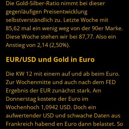
Die Gold-Silber-Ratio nimmt bei dieser
gegenläufigen Preisentwicklung
selbstverständlich zu. Letzte Woche mit
85,62 mal ein wenig weg von der 90er Marke.
Diese Woche stehen wir bei 87,77. Also ein
Anstieg von 2,14 (2,50%).
EUR/USD und Gold in Euro
Die KW 12 mit einem auf und ab beim Euro.
Zur Wochenmitte und auch nach dem FED
Ergebnis der EUR zunächst stark. Am
Donnerstag kostete der Euro im
Wochenhoch 1,0942 USD. Doch ein
aufwertender USD und schwache Daten aus
Frankreich habend en Euro dann belastet. So