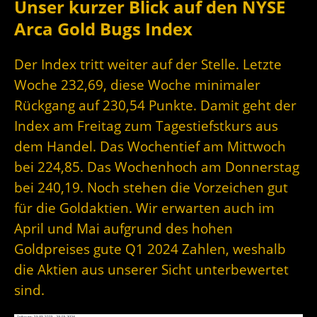
Unser kurzer Blick auf den NYSE
Arca Gold Bugs Index
Der Index tritt weiter auf der Stelle. Letzte
Woche 232,69, diese Woche minimaler
Rückgang auf 230,54 Punkte. Damit geht der
Index am Freitag zum Tagestiefstkurs aus
dem Handel. Das Wochentief am Mittwoch
bei 224,85. Das Wochenhoch am Donnerstag
bei 240,19. Noch stehen die Vorzeichen gut
für die Goldaktien. Wir erwarten auch im
April und Mai aufgrund des hohen
Goldpreises gute Q1 2024 Zahlen, weshalb
die Aktien aus unserer Sicht unterbewertet
sind.