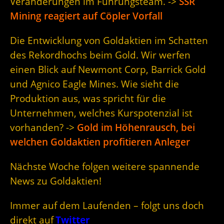
Veränderungen im Führungsteam. ->
SSR
Mining reagiert auf Cöpler Vorfall
Die Entwicklung von Goldaktien im Schatten
des Rekordhochs beim Gold. Wir werfen
einen Blick auf Newmont Corp, Barrick Gold
und Agnico Eagle Mines. Wie sieht die
Produktion aus, was spricht für die
Unternehmen, welches Kurspotenzial ist
vorhanden? ->
Gold im Höhenrausch, bei
welchen Goldaktien profitieren Anleger
Nächste Woche folgen weitere spannende
News zu Goldaktien!
Immer auf dem Laufenden – folgt uns doch
direkt auf
Twitter