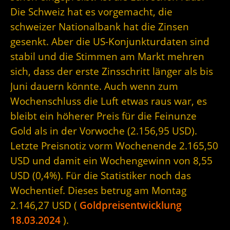
Die Schweiz hat es vorgemacht, die
schweizer Nationalbank hat die Zinsen
gesenkt. Aber die US-Konjunkturdaten sind
stabil und die Stimmen am Markt mehren
sich, dass der erste Zinsschritt länger als bis
Juni dauern könnte. Auch wenn zum
Wochenschluss die Luft etwas raus war, es
bleibt ein höherer Preis für die Feinunze
Gold als in der Vorwoche (2.156,95 USD).
Letzte Preisnotiz vorm Wochenende 2.165,50
USD und damit ein Wochengewinn von 8,55
USD (0,4%). Für die Statistiker noch das
Wochentief. Dieses betrug am Montag
2.146,27 USD (
Goldpreisentwicklung
18.03.2024
).