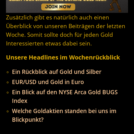
Zusätzlich gibt es natürlich auch einen
Überblick von unseren Beiträgen der letzten
Woche. Somit sollte doch für jeden Gold
Interessierten etwas dabei sein.
Unsere Headlines im Wochenrückblick
Ein Rückblick auf Gold und Silber
EUR/USD und Gold in Euro
Ein Blick auf den NYSE Arca Gold BUGS
Index
Welche Goldaktien standen bei uns im
Blickpunkt?