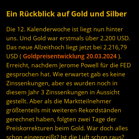
Ein Rückblick auf Gold und Silber
Die 12. Kalenderwoche ist liegt nun hinter
uns. Und Gold war erstmals über 2.200 USD.
Das neue Allzeithoch liegt jetzt bei 2.216,79
USD (
Goldpreisentwicklung 20.03.2024
).
Erreicht, nachdem Jerome Powell für die FED
gesprochen hat. Wie erwartet gab es keine
Zinssenkungen, aber es wurden noch in
diesem Jahr 3 Zinssenkungen in Aussicht
gestellt. Aber als die Marktteilnehmer
größtenteils mit weiteren Rekordständen
gerechnet haben, folgten zwei Tage der
Preiskorrekturen beim Gold. War doch alles
schon eingepreißt? Ist die Luft schon raus?