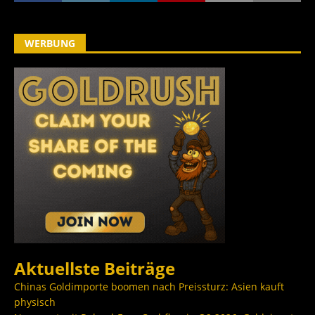
WERBUNG
Aktuellste Beiträge
Chinas Goldimporte boomen nach Preissturz: Asien kauft
physisch