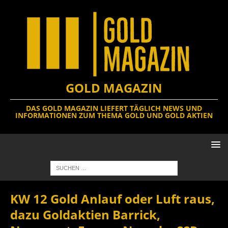
GOLD MAGAZIN
DAS GOLD MAGAZIN LIEFERT TÄGLICH NEWS UND
INFORMATIONEN ZUM THEMA GOLD UND GOLD AKTIEN
KW 12 Gold Anlauf oder Luft raus,
dazu Goldaktien Barrick,