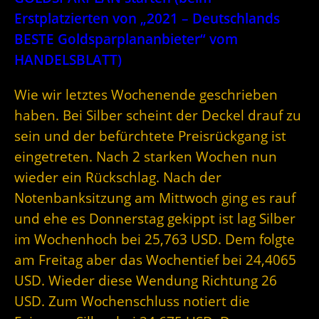
Erstplatzierten von „2021 – Deutschlands
BESTE Goldsparplananbieter“ vom
HANDELSBLATT)
Wie wir letztes Wochenende geschrieben
haben. Bei Silber scheint der Deckel drauf zu
sein und der befürchtete Preisrückgang ist
eingetreten. Nach 2 starken Wochen nun
wieder ein Rückschlag. Nach der
Notenbanksitzung am Mittwoch ging es rauf
und ehe es Donnerstag gekippt ist lag Silber
im Wochenhoch bei 25,763 USD. Dem folgte
am Freitag aber das Wochentief bei 24,4065
USD. Wieder diese Wendung Richtung 26
USD. Zum Wochenschluss notiert die