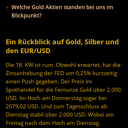
Welche Gold Aktien standen bei uns im
Blickpunkt?
Ein Rückblick auf Gold, Silber und
den EUR/USD
Die 18. KW ist rum. Obwohl erwartet, hat die
Zinsanhebung der FED um 0,25% kurzzeitig
einen Push gegeben. Der Preis im
Spothandel für die Feinunze Gold über 2.000
USD. Im Hoch am Donnerstag sogar bei
2079,02 USD. Und zum Tagesschluss ab
Dienstag stabil über 2.000 USD. Wobei am
Freitag nach dem Hoch am Dienstag