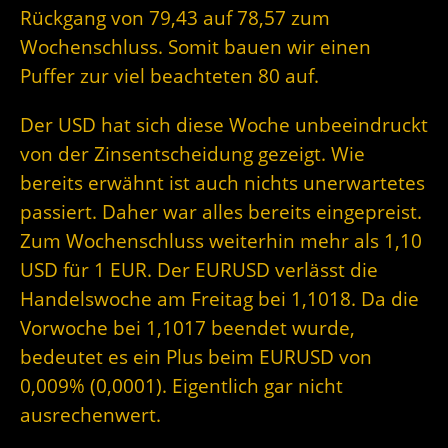
Rückgang von 79,43 auf 78,57 zum
Wochenschluss. Somit bauen wir einen
Puffer zur viel beachteten 80 auf.
Der USD hat sich diese Woche unbeeindruckt
von der Zinsentscheidung gezeigt. Wie
bereits erwähnt ist auch nichts unerwartetes
passiert. Daher war alles bereits eingepreist.
Zum Wochenschluss weiterhin mehr als 1,10
USD für 1 EUR. Der EURUSD verlässt die
Handelswoche am Freitag bei 1,1018. Da die
Vorwoche bei 1,1017 beendet wurde,
bedeutet es ein Plus beim EURUSD von
0,009% (0,0001). Eigentlich gar nicht
ausrechenwert.