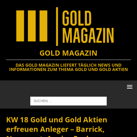
GOLD MAGAZIN
DAS GOLD MAGAZIN LIEFERT TÄGLICH NEWS UND
INFORMATIONEN ZUM THEMA GOLD UND GOLD AKTIEN
KW 18 Gold und Gold Aktien
erfreuen Anleger – Barrick,