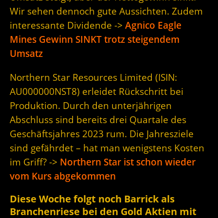
Wir sehen dennoch gute Aussichten. Zudem
interessante Dividende ->
Agnico Eagle
Mines Gewinn SINKT trotz steigendem
Umsatz
Northern Star Resources Limited (ISIN:
AU000000NST8
) erleidet Rückschritt bei
Produktion. Durch den unterjährigen
Abschluss sind bereits drei Quartale des
Geschäftsjahres 2023 rum. Die Jahresziele
sind gefährdet – hat man wenigstens Kosten
im Griff? ->
Northern Star ist schon wieder
vom Kurs abgekommen
Diese Woche folgt noch Barrick als
Branchenriese bei den Gold Aktien mit