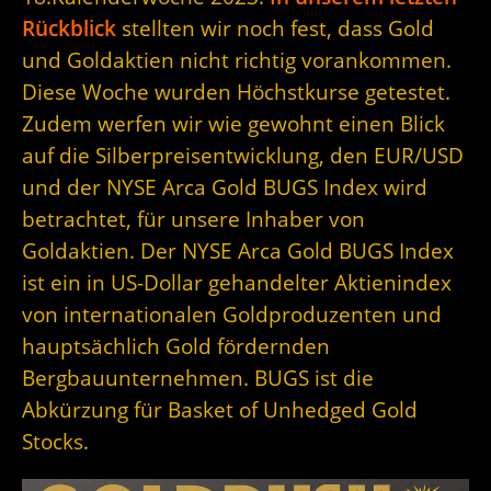
Rückblick
stellten wir noch fest, dass Gold
und Goldaktien nicht richtig vorankommen.
Diese Woche wurden Höchstkurse getestet.
Zudem werfen wir wie gewohnt einen Blick
auf die Silberpreisentwicklung, den EUR/USD
und der NYSE Arca Gold BUGS Index wird
betrachtet, für unsere Inhaber von
Goldaktien.
Der NYSE Arca Gold BUGS Index
ist ein in US-Dollar gehandelter Aktienindex
von internationalen Goldproduzenten und
hauptsächlich Gold fördernden
Bergbauunternehmen. BUGS ist die
Abkürzung für Basket of Unhedged Gold
Stocks.