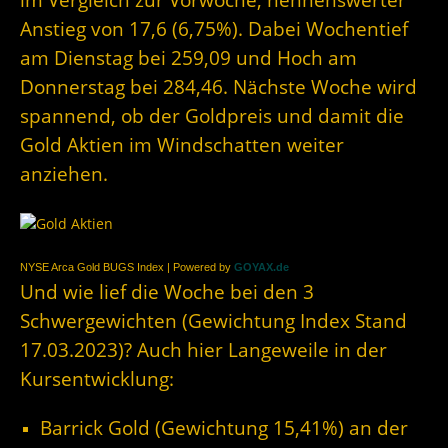
Anstieg von 17,6 (6,75%). Dabei Wochentief
am Dienstag bei 259,09 und Hoch am
Donnerstag bei 284,46. Nächste Woche wird
spannend, ob der Goldpreis und damit die
Gold Aktien im Windschatten weiter
anziehen.
NYSE Arca Gold BUGS Index | Powered by
GOYAX.de
Und wie lief die Woche bei den 3
Schwergewichten (Gewichtung Index Stand
17.03.2023)? Auch hier Langeweile in der
Kursentwicklung:
Barrick Gold (Gewichtung 15,41%) an der