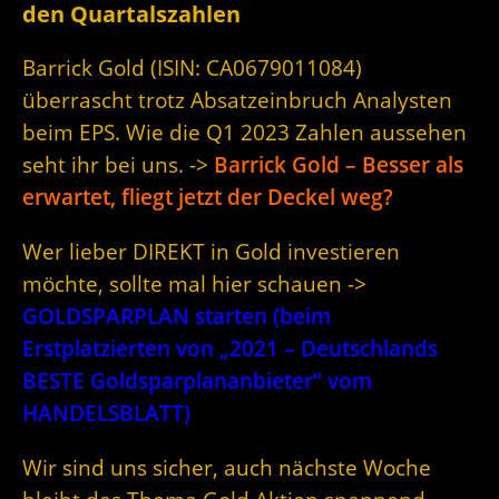
den Quartalszahlen
Barrick Gold (ISIN: CA0679011084)
überrascht trotz Absatzeinbruch Analysten
beim EPS. Wie die Q1 2023 Zahlen aussehen
seht ihr bei uns. ->
Barrick Gold – Besser als
erwartet, fliegt jetzt der Deckel weg?
Wer lieber DIREKT in Gold investieren
möchte, sollte mal hier schauen ->
GOLDSPARPLAN starten (beim
Erstplatzierten von „2021 – Deutschlands
BESTE Goldsparplananbieter“ vom
HANDELSBLATT)
Wir sind uns sicher, auch nächste Woche