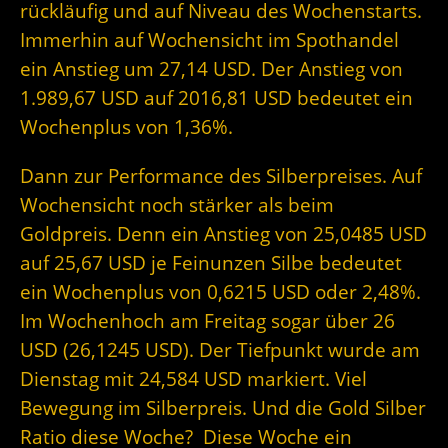
rückläufig und auf Niveau des Wochenstarts.
Immerhin auf Wochensicht im Spothandel
ein Anstieg um 27,14 USD. Der Anstieg von
1.989,67 USD auf 2016,81 USD bedeutet ein
Wochenplus von 1,36%.
Dann zur Performance des Silberpreises. Auf
Wochensicht noch stärker als beim
Goldpreis. Denn ein Anstieg von 25,0485 USD
auf 25,67 USD je Feinunzen Silbe bedeutet
ein Wochenplus von 0,6215 USD oder 2,48%.
Im Wochenhoch am Freitag sogar über 26
USD (26,1245 USD). Der Tiefpunkt wurde am
Dienstag mit 24,584 USD markiert. Viel
Bewegung im Silberpreis. Und die Gold Silber
Ratio diese Woche? Diese Woche ein