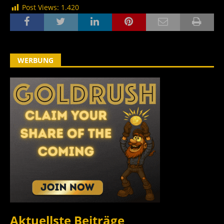
Post Views:
1.420
WERBUNG
Aktuellste Beiträge