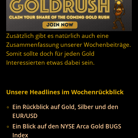
Zusätzlich gibt es natürlich auch eine
Zusammenfassung unserer Wochenbeiträge.
Somit sollte doch für jeden Gold
Interessierten etwas dabei sein.
Unsere Headlines im Wochenrückblick
Ein Rückblick auf Gold, Silber und den
EUR/USD
Ein Blick auf den NYSE Arca Gold BUGS
Index