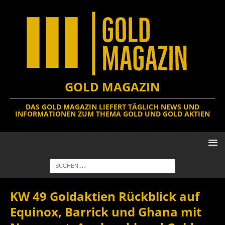
GOLD MAGAZIN
DAS GOLD MAGAZIN LIEFERT TÄGLICH NEWS UND
INFORMATIONEN ZUM THEMA GOLD UND GOLD AKTIEN
KW 49 Goldaktien Rückblick auf
Equinox, Barrick und Ghana mit