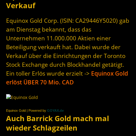
Verkauf
Equinox Gold Corp. (ISIN: CA29446Y5020) gab
am Dienstag bekannt, dass das
Unternehmen 11.000.000 Aktien einer
Beteiligung verkauft hat. Dabei wurde der
Verkauf über die Einrichtungen der Toronto
Stock Exchange durch Blockhandel getätigt.
Ein toller Erlös wurde erzielt ->
Equinox Gold
erlöst ÜBER 70 Mio. CAD
Equinox Gold | Powered by
GOYAX.de
Auch Barrick Gold mach mal
wieder Schlagzeilen