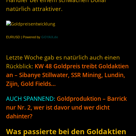
natürlich attraktiver.
EURUSD | Powered by
GOYAX.de
Letzte Woche gab es natürlich auch einen
Rückblick:
KW 48 Goldpreis treibt Goldaktien
an – Sibanye Stillwater, SSR Mining, Lundin,
Zijin, Gold Fields…
AUCH SPANNEND:
Goldproduktion – Barrick
nur Nr. 2, wer ist davor und wer dicht
dahinter?
Was passierte bei den Goldaktien