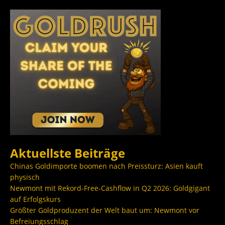
Aktuellste Beiträge
Chinas Goldimporte boomen nach Preissturz: Asien kauft
physisch
Newmont mit Rekord-Free-Cashflow in Q2 2026: Goldgigant
auf Erfolgskurs
Größter Goldproduzent der Welt baut um: Newmont vor
Befreiungsschlag