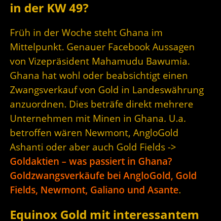
in der KW 49?
Früh in der Woche steht Ghana im
Mittelpunkt. Genauer Facebook Aussagen
von Vizepräsident Mahamudu Bawumia.
Ghana hat wohl oder beabsichtigt einen
Zwangsverkauf von Gold in Landeswährung
anzuordnen. Dies beträfe direkt mehrere
Unternehmen mit Minen in Ghana. U.a.
betroffen wären Newmont, AngloGold
Ashanti oder aber auch Gold Fields ->
Goldaktien – was passiert in Ghana?
Goldzwangsverkäufe bei AngloGold, Gold
Fields, Newmont, Galiano und Asante
.
Equinox Gold mit interessantem