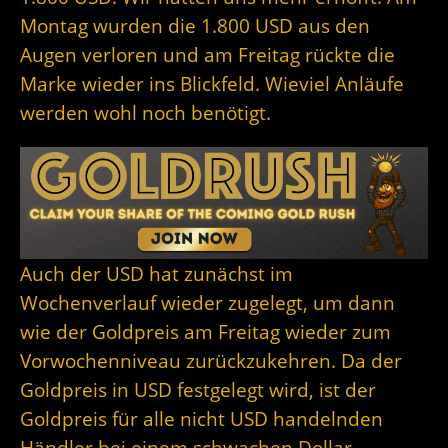
Montag wurden die 1.800 USD aus den
Augen verloren und am Freitag rückte die
Marke wieder ins Blickfeld. Wieviel Anläufe
werden wohl noch benötigt.
Auch der USD hat zunächst im
Wochenverlauf wieder zugelegt, um dann
wie der Goldpreis am Freitag wieder zum
Vorwochenniveau zurückzukehren. Da der
Goldpreis in USD festgelegt wird, ist der
Goldpreis für alle nicht USD handelnden
Händler bei einem schwachen Dollar