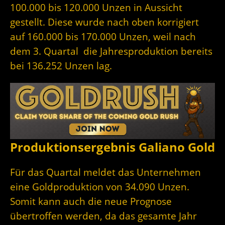
100.000 bis 120.000 Unzen in Aussicht
gestellt. Diese wurde nach oben korrigiert
auf 160.000 bis 170.000 Unzen, weil nach
dem 3. Quartal die Jahresproduktion bereits
bei 136.252 Unzen lag.
Produktionsergebnis Galiano Gold
Für das Quartal meldet das Unternehmen
eine Goldproduktion von 34.090 Unzen.
Somit kann auch die neue Prognose
übertroffen werden, da das gesamte Jahr