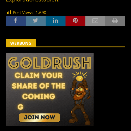
Post Views:
1.690
WERBUNG