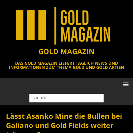
GOLD MAGAZIN
DAS GOLD MAGAZIN LIEFERT TÄGLICH NEWS UND
INFORMATIONEN ZUM THEMA GOLD UND GOLD AKTIEN
Lässt Asanko Mine die Bullen bei
Galiano und Gold Fields weiter