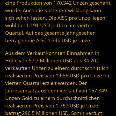
eine Produktion von 170.342 Unzen geschafft
wurde. Auch die Kostenentwicklung kann
sich sehen lassen. Die AISC pro Unze liegen
wohl bei 1.191 USD je Unze im vierten
Quartal. Auf das gesamte Jahr gesehen
betragen die AISC 1.346 USD je Unze.
Aus dem Verkauf konnten Einnahmen in
Höhe von 57,7 Millionen USD aus 34.202
verkauften Unzen zu einem durchschnittlich
realisierten Preis von 1.686 USD pro Unze im
vierten Quartal erzielt werden. Der
Jahresumsatz aus dem Verkauf von 167.849
Unzen Gold zu einem durchschnittlichen
realisierten Preis von 1.767 USD je Unze
betrug 296,5 Millionen USD. Somit verfügt