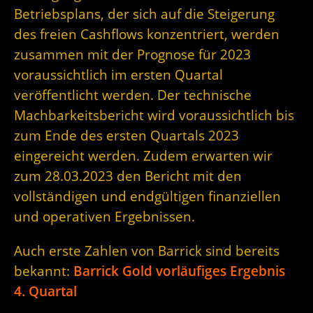
Betriebsplans, der sich auf die Steigerung
des freien Cashflows konzentriert, werden
zusammen mit der Prognose für 2023
voraussichtlich im ersten Quartal
veröffentlicht werden. Der technische
Machbarkeitsbericht wird voraussichtlich bis
zum Ende des ersten Quartals 2023
eingereicht werden. Zudem erwarten wir
zum 28.03.2023 den Bericht mit den
vollständigen und endgültigen finanziellen
und operativen Ergebnissen.
Auch erste Zahlen von Barrick sind bereits
bekannt:
Barrick Gold vorläufiges Ergebnis
4. Quartal