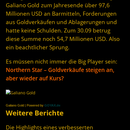
Galiano Gold zum Jahresende über 97,6
Millionen USD an Barmitteln, Forderungen
aus Goldverkäufen und Ablagerungen und
hatte keine Schulden. Zum 30.09 betrug
diese Summe noch 54,7 Millionen USD. Also
ein beachtlicher Sprung.
Es müssen nicht immer die Big Player sein:
Northern Star – Goldverkäufe steigen an,
aber wieder auf Kurs?
Galiano Gold | Powered by
GOYAX.de
Weitere Berichte
Die Highlights eines verbesserten