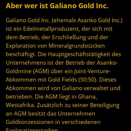
Aber wer ist Galiano Gold Inc.
Galiano Gold Inc. (ehemals Asanko Gold Inc.)
ist ein Edelmetallproduzent, der sich mit
dem Betrieb, der Erschließung und der
Exploration von Mineralgrundstücken
beschäftigt. Die Hauptgeschäftstätigkeit des
Unternehmens ist der Betrieb der Asanko-
Goldmine (AGM) über ein Joint-Venture-
Abkommen mit Gold Fields (50:50). Dieses
Abkommen wird von Galiano verwaltet und
betrieben. Die AGM liegt in Ghana,
Westafrika. Zusätzlich zu seiner Beteiligung
an AGM besitzt das Unternehmen
Goldkonzessionen in verschiedenen
Explorationsstadien.