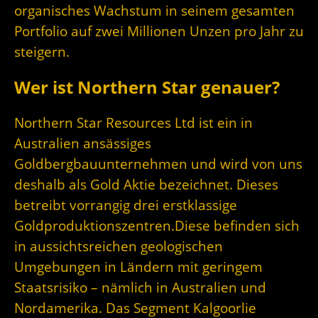
organisches Wachstum in seinem gesamten
Portfolio auf zwei Millionen Unzen pro Jahr zu
steigern.
Wer ist Northern Star genauer?
Northern Star Resources Ltd ist ein in
Australien ansässiges
Goldbergbauunternehmen und wird von uns
deshalb als Gold Aktie bezeichnet. Dieses
betreibt vorrangig drei erstklassige
Goldproduktionszentren.Diese befinden sich
in aussichtsreichen geologischen
Umgebungen in Ländern mit geringem
Staatsrisiko – nämlich in Australien und
Nordamerika. Das Segment Kalgoorlie