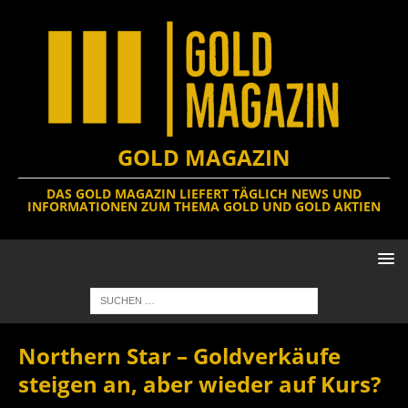
GOLD MAGAZIN
DAS GOLD MAGAZIN LIEFERT TÄGLICH NEWS UND
INFORMATIONEN ZUM THEMA GOLD UND GOLD AKTIEN
Northern Star – Goldverkäufe
steigen an, aber wieder auf Kurs?