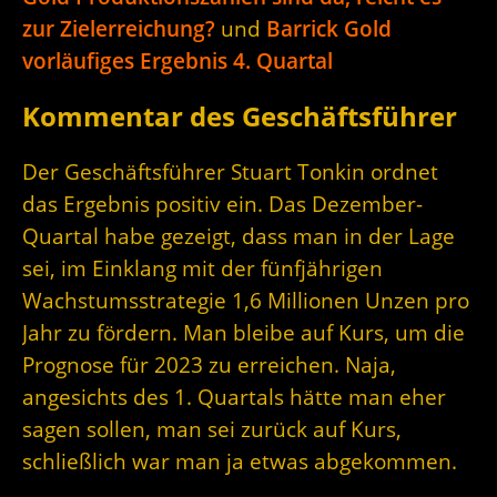
zur Zielerreichung?
und
Barrick Gold
vorläufiges Ergebnis 4. Quartal
Kommentar des Geschäftsführer
Der Geschäftsführer Stuart Tonkin ordnet
das Ergebnis positiv ein. Das Dezember-
Quartal habe gezeigt, dass man in der Lage
sei, im Einklang mit der fünfjährigen
Wachstumsstrategie 1,6 Millionen Unzen pro
Jahr zu fördern. Man bleibe auf Kurs, um die
Prognose für 2023 zu erreichen. Naja,
angesichts des 1. Quartals hätte man eher
sagen sollen, man sei zurück auf Kurs,
schließlich war man ja etwas abgekommen.