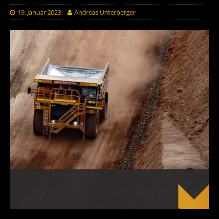
19. Januar 2023
Andreas Unterberger