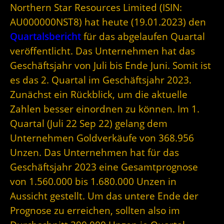
Northern Star Resources Limited (ISIN:
AU000000NST8
) hat heute (19.01.2023) den
Quartalsbericht
für das abgelaufen Quartal
veröffentlicht. Das Unternehmen hat das
Geschäftsjahr von Juli bis Ende Juni. Somit ist
es das 2. Quartal im Geschäftsjahr 2023.
Zunächst ein Rückblick, um die aktuelle
Zahlen besser einordnen zu können. Im 1.
Quartal (Juli 22 Sep 22) gelang dem
Unternehmen Goldverkäufe von 368.956
Unzen. Das Unternehmen hat für das
Geschäftsjahr 2023 eine Gesamtprognose
von 1.560.000 bis 1.680.000 Unzen in
Aussicht gestellt. Um das untere Ende der
Prognose zu erreichen, sollten also im