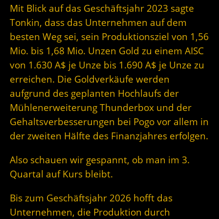
Mit Blick auf das Geschäftsjahr 2023 sagte
Tonkin, dass das Unternehmen auf dem
besten Weg sei, sein Produktionsziel von 1,56
Mio. bis 1,68 Mio. Unzen Gold zu einem AISC
von 1.630 A$ je Unze bis 1.690 A$ je Unze zu
erreichen. Die Goldverkäufe werden
aufgrund des geplanten Hochlaufs der
Mühlenerweiterung Thunderbox und der
Gehaltsverbesserungen bei Pogo vor allem in
der zweiten Hälfte des Finanzjahres erfolgen.
Also schauen wir gespannt, ob man im 3.
Quartal auf Kurs bleibt.
Bis zum Geschäftsjahr 2026 hofft das
Unternehmen, die Produktion durch