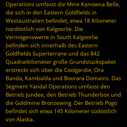
Operations umfasst die Mine Kanowna Belle,
die sich in den Eastern Goldfields in
Westaustralien befindet, etwa 18 Kilometer
nordöstlich von Kalgoorlie. Die
Vermögenswerte in South Kalgoorlie
befinden sich innerhalb des Eastern
Goldfields Superterrane und das 842
Quadratkilometer große Grundstückspaket
erstreckt sich über die Coolgardie, Ora
Banda, Kambalda und Boorara Domains. Das
Segment Yandal Operations umfasst den
Betrieb Jundee, den Betrieb Thunderbox und
die Goldmine Bronzewing. Der Betrieb Pogo
befindet sich etwa 145 Kilometer südöstlich
von Alaska.