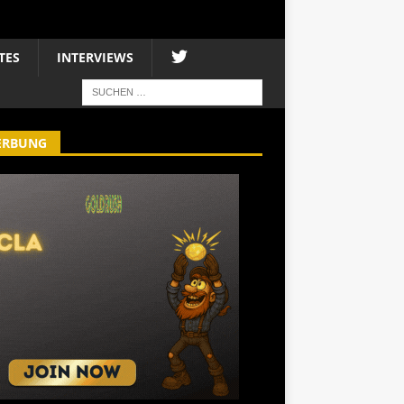
TES
INTERVIEWS
ERBUNG