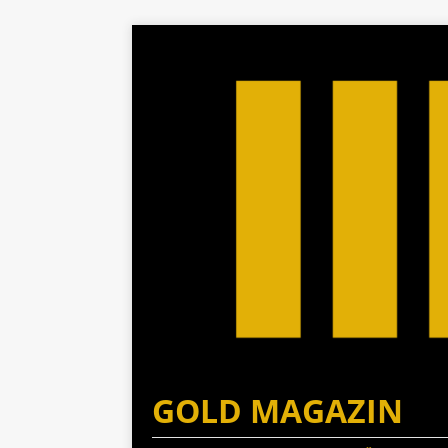
GOLD MAGAZIN