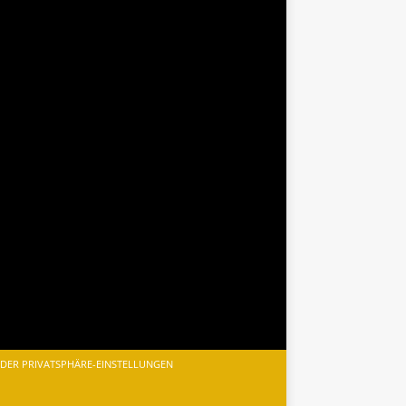
 DER PRIVATSPHÄRE-EINSTELLUNGEN