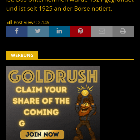
und ist seit 1925 an der Börse notiert.
Post Views:
2.145
WERBUNG