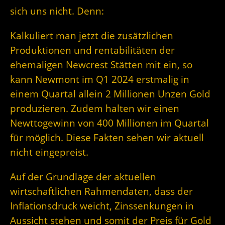
sich uns nicht. Denn:
Kalkuliert man jetzt die zusätzlichen
Produktionen und rentabilitäten der
ehemaligen Newcrest Stätten mit ein, so
kann Newmont im Q1 2024 erstmalig in
einem Quartal allein 2 Millionen Unzen Gold
produzieren. Zudem halten wir einen
Newttogewinn von 400 Millionen im Quartal
für möglich. Diese Fakten sehen wir aktuell
nicht eingepreist.
Auf der Grundlage der aktuellen
wirtschaftlichen Rahmendaten, dass der
Inflationsdruck weicht, Zinssenkungen in
Aussicht stehen und somit der Preis für Gold