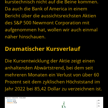
kurstechnisch nicht auf die Beine kommen.
Da auch die Bank of America in einem
Bericht über die aussichtsreichsten Aktien
des S&P 500 Newmont Corporation mit
aufgenommen hat, wollen wir auch einmal
näher hinschauen.
Dramatischer Kursverlauf
Die Kursentwicklung der Aktie zeigt einen
anhaltenden Abwärtstrend, bei dem seit
mehreren Monaten ein Verlust von über 60
Prozent seit dem zyklischen Höchststand im
Jahr 2022 bei 85,42 Dollar zu verzeichnen ist.