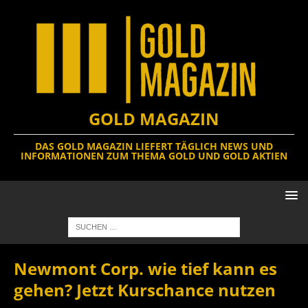
GOLD MAGAZIN
DAS GOLD MAGAZIN LIEFERT TÄGLICH NEWS UND
INFORMATIONEN ZUM THEMA GOLD UND GOLD AKTIEN
Newmont Corp. wie tief kann es
gehen? Jetzt Kurschance nutzen