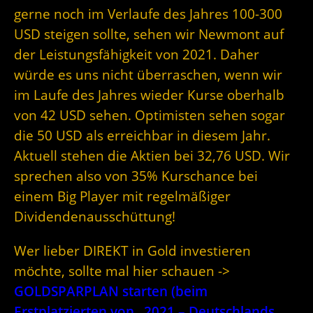
gerne noch im Verlaufe des Jahres 100-300
USD steigen sollte, sehen wir Newmont auf
der Leistungsfähigkeit von 2021. Daher
würde es uns nicht überraschen, wenn wir
im Laufe des Jahres wieder Kurse oberhalb
von 42 USD sehen. Optimisten sehen sogar
die 50 USD als erreichbar in diesem Jahr.
Aktuell stehen die Aktien bei 32,76 USD. Wir
sprechen also von 35% Kurschance bei
einem Big Player mit regelmäßiger
Dividendenausschüttung!
Wer lieber DIREKT in Gold investieren
möchte, sollte mal hier schauen ->
GOLDSPARPLAN starten (beim
Erstplatzierten von „2021 – Deutschlands