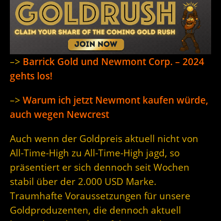
–>
Barrick Gold und Newmont Corp. – 2024
gehts los!
–>
Warum ich jetzt Newmont kaufen würde,
auch wegen Newcrest
Auch wenn der Goldpreis aktuell nicht von
All-Time-High zu All-Time-High jagd, so
präsentiert er sich dennoch seit Wochen
stabil über der 2.000 USD Marke.
Traumhafte Voraussetzungen für unsere
Goldproduzenten, die dennoch aktuell