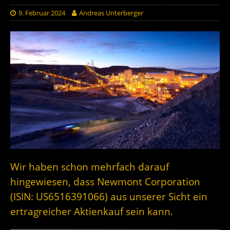
9. Februar 2024
Andreas Unterberger
Wir haben schon mehrfach darauf
hingewiesen, dass Newmont Corporation
(ISIN: US6516391066) aus unserer Sicht ein
ertragreicher Aktienkauf sein kann.