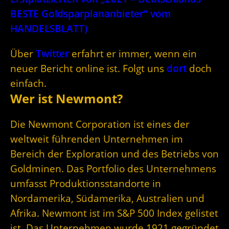
BESTE Goldsparplananbieter“ vom
HANDELSBLATT)
Über
Twitter
erfahrt er immer, wenn ein
neuer Bericht online ist. Folgt uns
dort
doch
einfach.
Wer ist Newmont?
Die Newmont Corporation ist eines der
weltweit führenden Unternehmen im
Bereich der Exploration und des Betriebs von
Goldminen. Das Portfolio des Unternehmens
umfasst Produktionsstandorte in
Nordamerika, Südamerika, Australien und
Afrika. Newmont ist im S&P 500 Index gelistet
ist. Das Unternehmen wurde 1921 gegründet