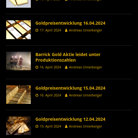
Goldpreisentwicklung 16.04.2024
17. April 2024
Andreas Unterberger
Barrick Gold Aktie leidet unter
Produktionszahlen
16. April 2024
Andreas Unterberger
Goldpreisentwicklung 15.04.2024
16. April 2024
Andreas Unterberger
Goldpreisentwicklung 12.04.2024
15. April 2024
Andreas Unterberger