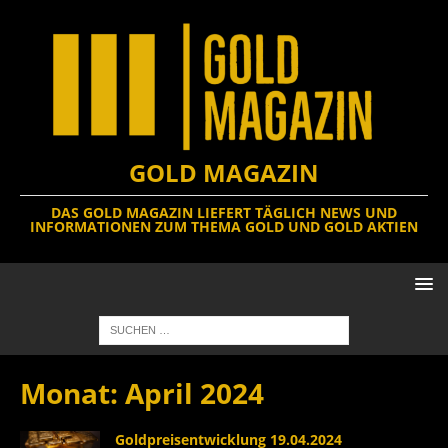
GOLD MAGAZIN
DAS GOLD MAGAZIN LIEFERT TÄGLICH NEWS UND
INFORMATIONEN ZUM THEMA GOLD UND GOLD AKTIEN
Monat:
April 2024
Goldpreisentwicklung 19.04.2024