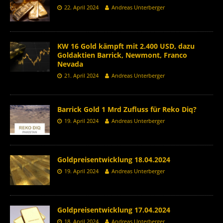
22. April 2024
Andreas Unterberger
KW 16 Gold kämpft mit 2.400 USD, dazu
Goldaktien Barrick, Newmont, Franco
Nevada
21. April 2024
Andreas Unterberger
Barrick Gold 1 Mrd Zufluss für Reko Diq?
19. April 2024
Andreas Unterberger
Goldpreisentwicklung 18.04.2024
19. April 2024
Andreas Unterberger
Goldpreisentwicklung 17.04.2024
18. April 2024
Andreas Unterberger