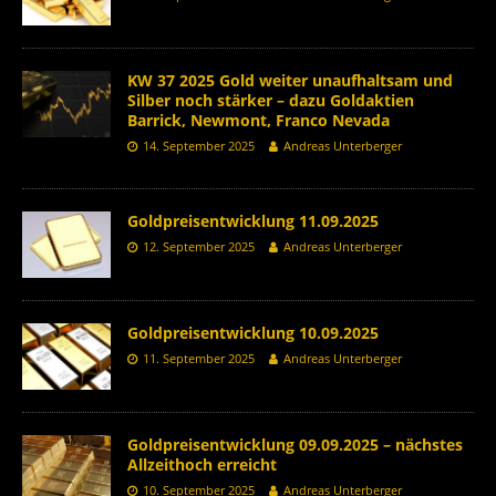
KW 37 2025 Gold weiter unaufhaltsam und
Silber noch stärker – dazu Goldaktien
Barrick, Newmont, Franco Nevada
14. September 2025
Andreas Unterberger
Goldpreisentwicklung 11.09.2025
12. September 2025
Andreas Unterberger
Goldpreisentwicklung 10.09.2025
11. September 2025
Andreas Unterberger
Goldpreisentwicklung 09.09.2025 – nächstes
Allzeithoch erreicht
10. September 2025
Andreas Unterberger