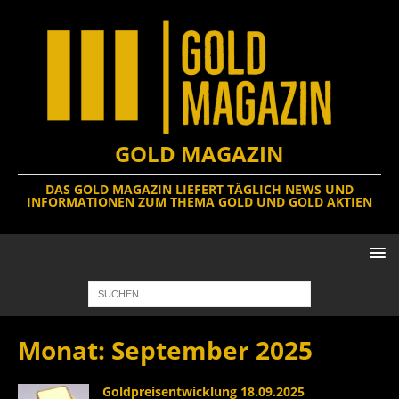
GOLD MAGAZIN
DAS GOLD MAGAZIN LIEFERT TÄGLICH NEWS UND
INFORMATIONEN ZUM THEMA GOLD UND GOLD AKTIEN
Monat:
September 2025
Goldpreisentwicklung 18.09.2025