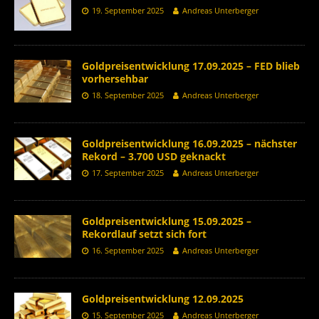
19. September 2025
Andreas Unterberger
Goldpreisentwicklung 17.09.2025 – FED blieb
vorhersehbar
18. September 2025
Andreas Unterberger
Goldpreisentwicklung 16.09.2025 – nächster
Rekord – 3.700 USD geknackt
17. September 2025
Andreas Unterberger
Goldpreisentwicklung 15.09.2025 –
Rekordlauf setzt sich fort
16. September 2025
Andreas Unterberger
Goldpreisentwicklung 12.09.2025
15. September 2025
Andreas Unterberger