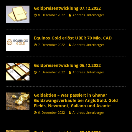
Goldpreisentwicklung 07.12.2022
8. Dezember 2022
Andreas Unterberger
Equinox Gold erlöst ÜBER 70 Mio. CAD
7. Dezember 2022
Andreas Unterberger
Goldpreisentwicklung 06.12.2022
7. Dezember 2022
Andreas Unterberger
Goldaktien – was passiert in Ghana?
Goldzwangsverkäufe bei AngloGold, Gold
Fields, Newmont, Galiano und Asante
6. Dezember 2022
Andreas Unterberger