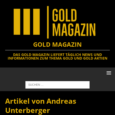
GOLD MAGAZIN
DAS GOLD MAGAZIN LIEFERT TÄGLICH NEWS UND
INFORMATIONEN ZUM THEMA GOLD UND GOLD AKTIEN
Artikel von
Andreas
Unterberger