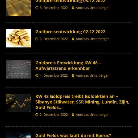
Goldpreisentwicklung 05.12.2022
6. Dezember 2022
Andreas Unterberger
Goldpreisentwicklung 02.12.2022
5. Dezember 2022
Andreas Unterberger
Goldpreis Entwicklung KW 48 –
Aufwärtstrend erkennbar
4. Dezember 2022
Andreas Unterberger
KW 48 Goldpreis treibt Goldaktien an –
Sibanye Stillwater, SSR Mining, Lundin, Zijin,
Gold Fields…
2. Dezember 2022
Andreas Unterberger
Gold Fields was läuft da mit Epiroc?