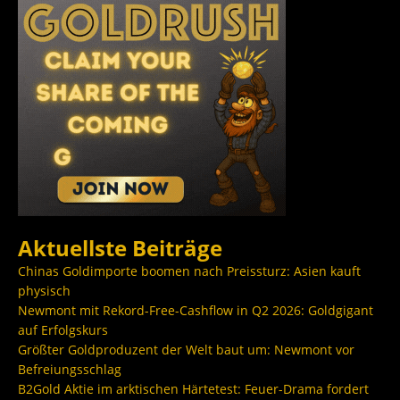
Aktuellste Beiträge
Chinas Goldimporte boomen nach Preissturz: Asien kauft
physisch
Newmont mit Rekord-Free-Cashflow in Q2 2026: Goldgigant
auf Erfolgskurs
Größter Goldproduzent der Welt baut um: Newmont vor
Befreiungsschlag
B2Gold Aktie im arktischen Härtetest: Feuer-Drama fordert