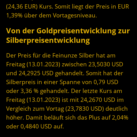
(24,36 EUR) Kurs. Somit liegt der Preis in EUR
1,39% über dem Vortagesniveau.
Von der Goldpreisentwicklung zur
Silberpreisentwicklung
Der Preis für die Feinunze Silber hat am
Freitag (13.01.2023) zwischen 23,5030 USD
und 24,2925 USD gehandelt. Somit hat der
Silberpreis in einer Spanne von 0,79 USD
oder 3,36 % gehandelt. Der letzte Kurs am
Freitag (13.01.2023) ist mit 24,2670 USD im
Vergleich zum Vortag (23,7830 USD) deutlich
höher. Damit beläuft sich das Plus auf 2,04%
oder 0,4840 USD auf.