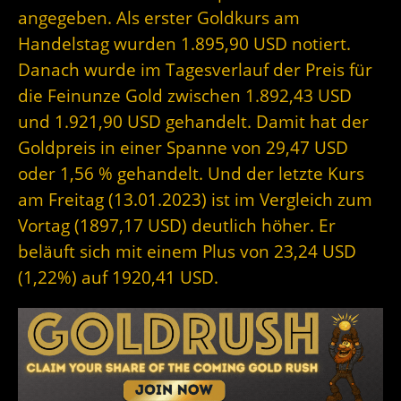
angegeben. Als erster Goldkurs am
Handelstag wurden 1.895,90 USD notiert.
Danach wurde im Tagesverlauf der Preis für
die Feinunze Gold zwischen 1.892,43 USD
und 1.921,90 USD gehandelt. Damit hat der
Goldpreis in einer Spanne von 29,47 USD
oder 1,56 % gehandelt. Und der letzte Kurs
am Freitag (13.01.2023) ist im Vergleich zum
Vortag (1897,17 USD) deutlich höher. Er
beläuft sich mit einem Plus von 23,24 USD
(1,22%) auf 1920,41 USD.