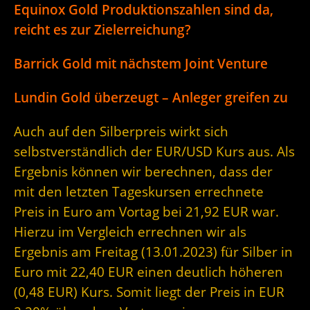
Equinox Gold Produktionszahlen sind da,
reicht es zur Zielerreichung?
Barrick Gold mit nächstem Joint Venture
Lundin Gold überzeugt – Anleger greifen zu
Auch auf den Silberpreis wirkt sich
selbstverständlich der EUR/USD Kurs aus. Als
Ergebnis können wir berechnen, dass der
mit den letzten Tageskursen errechnete
Preis in Euro am Vortag bei 21,92 EUR war.
Hierzu im Vergleich errechnen wir als
Ergebnis am Freitag (13.01.2023) für Silber in
Euro mit 22,40 EUR einen deutlich höheren
(0,48 EUR) Kurs. Somit liegt der Preis in EUR