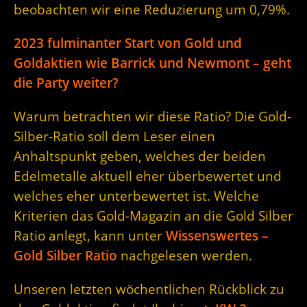
beobachten wir eine Reduzierung um 0,79%.
2023 fulminanter Start von Gold und
Goldaktien wie Barrick und Newmont – geht
die Party weiter?
Warum betrachten wir diese Ratio? Die Gold-
Silber-Ratio soll dem Leser einen
Anhaltspunkt geben, welches der beiden
Edelmetalle aktuell eher überbewertet und
welches eher unterbewertet ist. Welche
Kriterien das Gold-Magazin an die Gold Silber
Ratio anlegt, kann unter
Wissenswertes –
Gold Silber Ratio
nachgelesen werden.
Unseren letzten wöchentlichen Rückblick zu