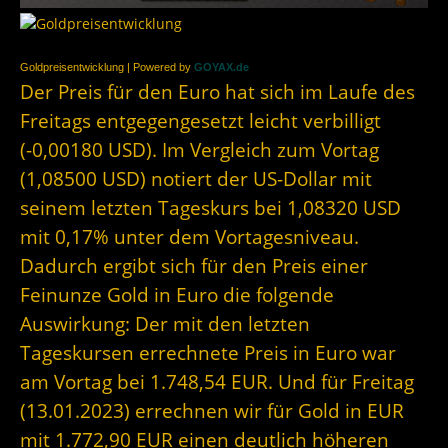
Goldpreisentwicklung | Powered by
GOYAX.de
Der Preis für den Euro hat sich im Laufe des
Freitags entgegengesetzt leicht verbilligt
(-0,00180 USD). Im Vergleich zum Vortag
(1,08500 USD) notiert der US-Dollar mit
seinem letzten Tageskurs bei 1,08320 USD
mit 0,17% unter dem Vortagesniveau.
Dadurch ergibt sich für den Preis einer
Feinunze Gold in Euro die folgende
Auswirkung: Der mit den letzten
Tageskursen errechnete Preis in Euro war
am Vortag bei 1.748,54 EUR. Und für Freitag
(13.01.2023) errechnen wir für Gold in EUR
mit 1.772,90 EUR einen deutlich höheren