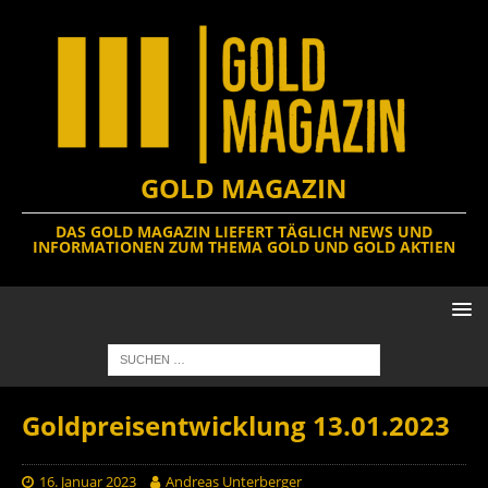
GOLD MAGAZIN
DAS GOLD MAGAZIN LIEFERT TÄGLICH NEWS UND
INFORMATIONEN ZUM THEMA GOLD UND GOLD AKTIEN
Goldpreisentwicklung 13.01.2023
16. Januar 2023
Andreas Unterberger