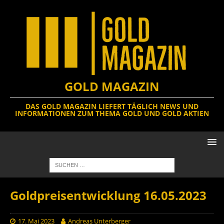
GOLD MAGAZIN
DAS GOLD MAGAZIN LIEFERT TÄGLICH NEWS UND
INFORMATIONEN ZUM THEMA GOLD UND GOLD AKTIEN
Goldpreisentwicklung 16.05.2023
17. Mai 2023
Andreas Unterberger