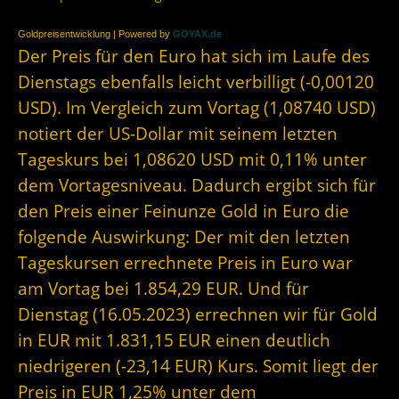
Goldpreisentwicklung | Powered by
GOYAX.de
Der Preis für den Euro hat sich im Laufe des
Dienstags ebenfalls leicht verbilligt (-0,00120
USD). Im Vergleich zum Vortag (1,08740 USD)
notiert der US-Dollar mit seinem letzten
Tageskurs bei 1,08620 USD mit 0,11% unter
dem Vortagesniveau. Dadurch ergibt sich für
den Preis einer Feinunze Gold in Euro die
folgende Auswirkung: Der mit den letzten
Tageskursen errechnete Preis in Euro war
am Vortag bei 1.854,29 EUR. Und für
Dienstag (16.05.2023) errechnen wir für Gold
in EUR mit 1.831,15 EUR einen deutlich
niedrigeren (-23,14 EUR) Kurs. Somit liegt der
Preis in EUR 1,25% unter dem