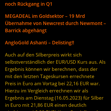
noch Rückgang in Q1
MEGADEAL im Goldsektor – 19 Mrd
Übernahme von Newcrest durch Newmont –
Barrick abgehängt
AngloGold Ashanti – Delisting!!
Auch auf den Silberpreis wirkt sich
selbstverständlich der EUR/USD Kurs aus. Als
Ergebnis können wir berechnen, dass der
mit den letzten Tageskursen errechnete
Preis in Euro am Vortag bei 22,16 EUR war.
Hierzu im Vergleich errechnen wir als
Ergebnis am Dienstag (16.05.2023) für Silber
in Euro mit 21,86 EUR einen deutlich