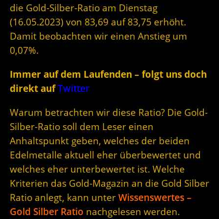
die Gold-Silber-Ratio am Dienstag
(16.05.2023) von 83,69 auf 83,75 erhöht.
Damit beobachten wir einen Anstieg um
0,07%.
Immer auf dem Laufenden – folgt uns doch
direkt auf
Twitter
Warum betrachten wir diese Ratio? Die Gold-
Silber-Ratio soll dem Leser einen
Anhaltspunkt geben, welches der beiden
Edelmetalle aktuell eher überbewertet und
welches eher unterbewertet ist. Welche
Kriterien das Gold-Magazin an die Gold Silber
Ratio anlegt, kann unter
Wissenswertes –
Gold Silber Ratio
nachgelesen werden.