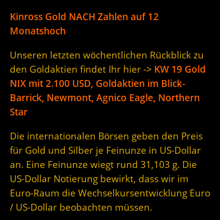
Kinross Gold NACH Zahlen auf 12
Monatshoch
Unseren letzten wöchentlichen Rückblick zu
den Goldaktien findet Ihr hier ->
KW 19 Gold
NIX mit 2.100 USD, Goldaktien im Blick-
Barrick, Newmont, Agnico Eagle, Northern
Star
Die internationalen Börsen geben den Preis
für Gold und Silber je Feinunze in US-Dollar
an. Eine Feinunze wiegt rund 31,103 g. Die
US-Dollar Notierung bewirkt, dass wir im
Euro-Raum die Wechselkursentwicklung Euro
/ US-Dollar beobachten müssen.