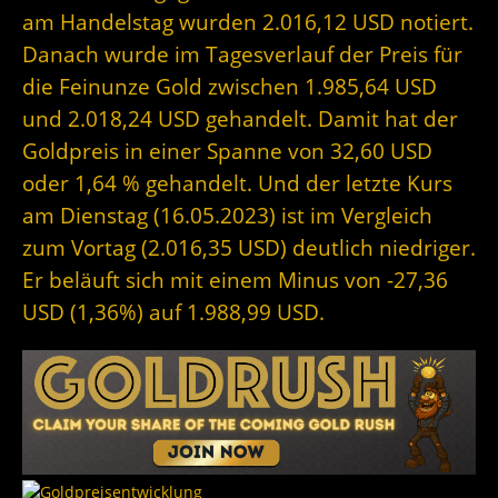
am Handelstag wurden 2.016,12 USD notiert.
Danach wurde im Tagesverlauf der Preis für
die Feinunze Gold zwischen 1.985,64 USD
und 2.018,24 USD gehandelt. Damit hat der
Goldpreis in einer Spanne von 32,60 USD
oder 1,64 % gehandelt. Und der letzte Kurs
am Dienstag (16.05.2023) ist im Vergleich
zum Vortag (2.016,35 USD) deutlich niedriger.
Er beläuft sich mit einem Minus von -27,36
USD (1,36%) auf 1.988,99 USD.