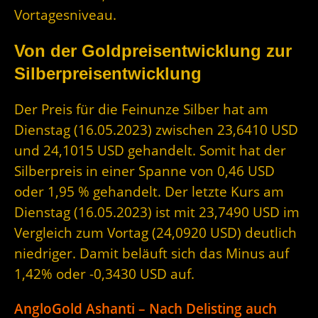
Vortagesniveau.
Von der Goldpreisentwicklung zur
Silberpreisentwicklung
Der Preis für die Feinunze Silber hat am
Dienstag (16.05.2023) zwischen 23,6410 USD
und 24,1015 USD gehandelt. Somit hat der
Silberpreis in einer Spanne von 0,46 USD
oder 1,95 % gehandelt. Der letzte Kurs am
Dienstag (16.05.2023) ist mit 23,7490 USD im
Vergleich zum Vortag (24,0920 USD) deutlich
niedriger. Damit beläuft sich das Minus auf
1,42% oder -0,3430 USD auf.
AngloGold Ashanti – Nach Delisting auch