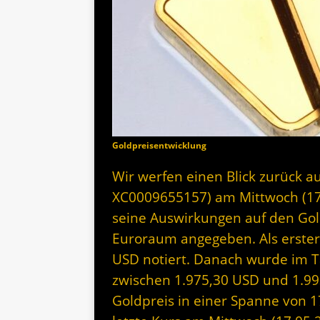
Goldpreisentwicklung
Wir werfen einen Blick zurück au
XC0009655157) am Mittwoch (17
seine Auswirkungen auf den Gol
Euroraum angegeben. Als erste
USD notiert. Danach wurde im Ta
zwischen 1.975,30 USD und 1.99
Goldpreis in einer Spanne von 