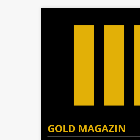
GOLD MAGAZIN