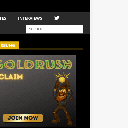
TES
INTERVIEWS
ERBUNG