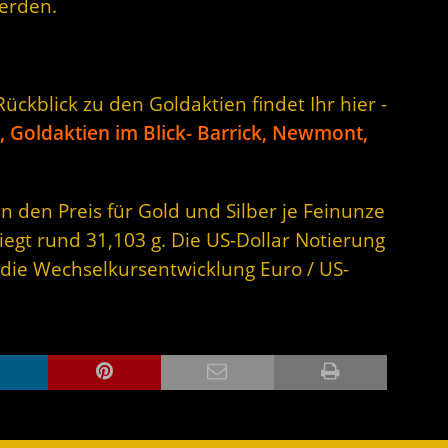
erden.
ckblick zu den Goldaktien findet Ihr hier -
 Goldaktien im Blick- Barrick, Newmont,
n den Preis für Gold und Silber je Feinunze
iegt rund 31,103 g. Die US-Dollar Notierung
 die Wechselkursentwicklung Euro / US-