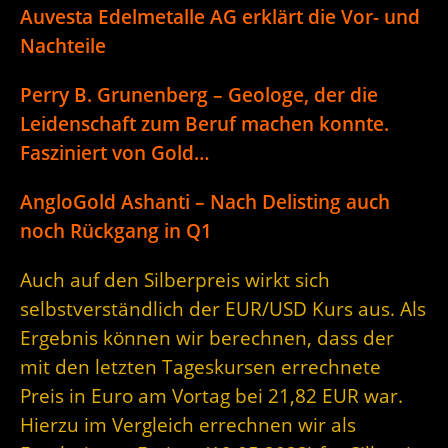
Auvesta Edelmetalle AG erklärt die Vor- und
Nachteile
Perry B. Grunenberg – Geologe, der die
Leidenschaft zum Beruf machen konnte.
Fasziniert von Gold…
AngloGold Ashanti – Nach Delisting auch
noch Rückgang in Q1
Auch auf den Silberpreis wirkt sich
selbstverständlich der EUR/USD Kurs aus. Als
Ergebnis können wir berechnen, dass der
mit den letzten Tageskursen errechnete
Preis in Euro am Vortag bei 21,82 EUR war.
Hierzu im Vergleich errechnen wir als