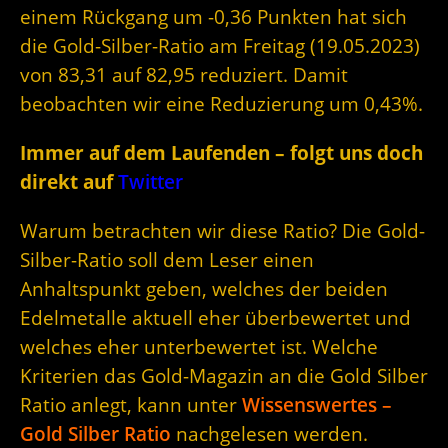
einem Rückgang um -0,36 Punkten hat sich
die Gold-Silber-Ratio am Freitag (19.05.2023)
von 83,31 auf 82,95 reduziert. Damit
beobachten wir eine Reduzierung um 0,43%.
Immer auf dem Laufenden – folgt uns doch
direkt auf
Twitter
Warum betrachten wir diese Ratio? Die Gold-
Silber-Ratio soll dem Leser einen
Anhaltspunkt geben, welches der beiden
Edelmetalle aktuell eher überbewertet und
welches eher unterbewertet ist. Welche
Kriterien das Gold-Magazin an die Gold Silber
Ratio anlegt, kann unter
Wissenswertes –
Gold Silber Ratio
nachgelesen werden.