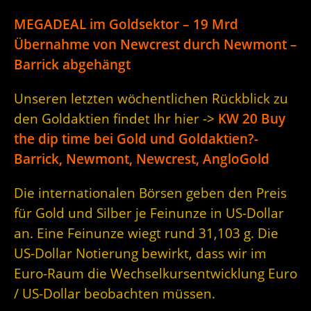
MEGADEAL im Goldsektor – 19 Mrd
Übernahme von Newcrest durch Newmont –
Barrick abgehängt
Unseren letzten wöchentlichen Rückblick zu
den Goldaktien findet Ihr hier ->
KW 20 Buy
the dip time bei Gold und Goldaktien?-
Barrick, Newmont, Newcrest, AngloGold
Die internationalen Börsen geben den Preis
für Gold und Silber je Feinunze in US-Dollar
an. Eine Feinunze wiegt rund 31,103 g. Die
US-Dollar Notierung bewirkt, dass wir im
Euro-Raum die Wechselkursentwicklung Euro
/ US-Dollar beobachten müssen.