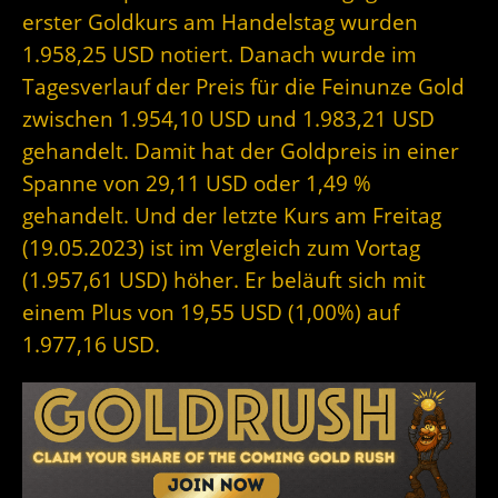
erster Goldkurs am Handelstag wurden
1.958,25 USD notiert. Danach wurde im
Tagesverlauf der Preis für die Feinunze Gold
zwischen 1.954,10 USD und 1.983,21 USD
gehandelt. Damit hat der Goldpreis in einer
Spanne von 29,11 USD oder 1,49 %
gehandelt. Und der letzte Kurs am Freitag
(19.05.2023) ist im Vergleich zum Vortag
(1.957,61 USD) höher. Er beläuft sich mit
einem Plus von 19,55 USD (1,00%) auf
1.977,16 USD.