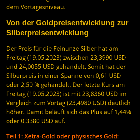
dem Vortagesniveau.
Von der Goldpreisentwicklung zur
Silberpreisentwicklung
Der Preis für die Feinunze Silber hat am
Freitag (19.05.2023) zwischen 23,3990 USD
und 24,0055 USD gehandelt. Somit hat der
Silberpreis in einer Spanne von 0,61 USD
oder 2,59 % gehandelt. Der letzte Kurs am
Freitag (19.05.2023) ist mit 23,8360 USD im
Vergleich zum Vortag (23,4980 USD) deutlich
höher. Damit beläuft sich das Plus auf 1,44%
oder 0,3380 USD auf.
Teil 1: Xetra-Gold oder physisches Gold: