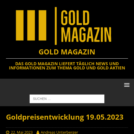
GOLD MAGAZIN
DAS GOLD MAGAZIN LIEFERT TÄGLICH NEWS UND
INFORMATIONEN ZUM THEMA GOLD UND GOLD AKTIEN
Goldpreisentwicklung 19.05.2023
22. Mai 2023
Andreas Unterberger