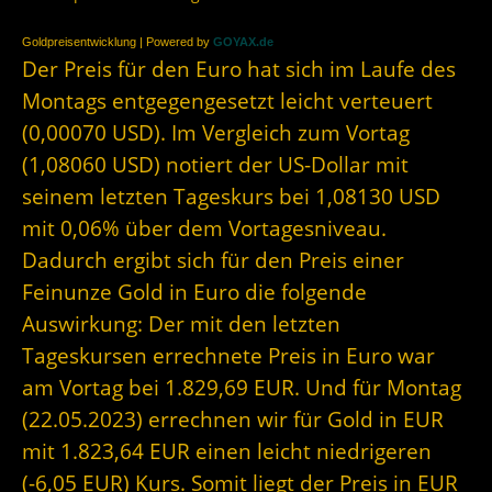
Goldpreisentwicklung | Powered by
GOYAX.de
Der Preis für den Euro hat sich im Laufe des
Montags entgegengesetzt leicht verteuert
(0,00070 USD). Im Vergleich zum Vortag
(1,08060 USD) notiert der US-Dollar mit
seinem letzten Tageskurs bei 1,08130 USD
mit 0,06% über dem Vortagesniveau.
Dadurch ergibt sich für den Preis einer
Feinunze Gold in Euro die folgende
Auswirkung: Der mit den letzten
Tageskursen errechnete Preis in Euro war
am Vortag bei 1.829,69 EUR. Und für Montag
(22.05.2023) errechnen wir für Gold in EUR
mit 1.823,64 EUR einen leicht niedrigeren
(-6,05 EUR) Kurs. Somit liegt der Preis in EUR