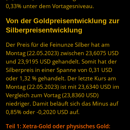
0,33% unter dem Vortagesniveau.
Von der Goldpreisentwicklung zur
Silberpreisentwicklung
Der Preis für die Feinunze Silber hat am
Montag (22.05.2023) zwischen 23,6075 USD
und 23,9195 USD gehandelt. Somit hat der
Silberpreis in einer Spanne von 0,31 USD
oder 1,32 % gehandelt. Der letzte Kurs am
Montag (22.05.2023) ist mit 23,6340 USD im
Vergleich zum Vortag (23,8360 USD)
niedriger. Damit beläuft sich das Minus auf
0,85% oder -0,2020 USD auf.
Teil 1: Xetra-Gold oder physisches Gold: