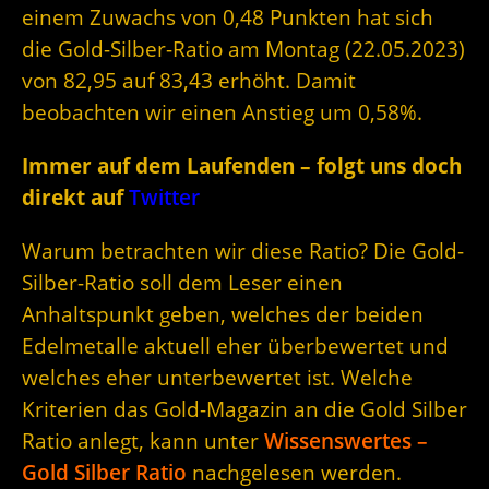
einem Zuwachs von 0,48 Punkten hat sich
die Gold-Silber-Ratio am Montag (22.05.2023)
von 82,95 auf 83,43 erhöht. Damit
beobachten wir einen Anstieg um 0,58%.
Immer auf dem Laufenden – folgt uns doch
direkt auf
Twitter
Warum betrachten wir diese Ratio? Die Gold-
Silber-Ratio soll dem Leser einen
Anhaltspunkt geben, welches der beiden
Edelmetalle aktuell eher überbewertet und
welches eher unterbewertet ist. Welche
Kriterien das Gold-Magazin an die Gold Silber
Ratio anlegt, kann unter
Wissenswertes –
Gold Silber Ratio
nachgelesen werden.