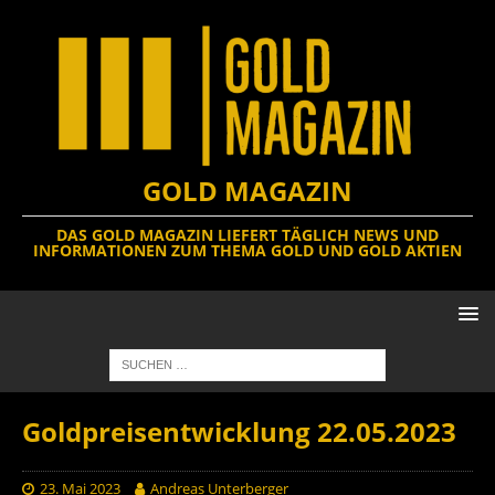
GOLD MAGAZIN
DAS GOLD MAGAZIN LIEFERT TÄGLICH NEWS UND
INFORMATIONEN ZUM THEMA GOLD UND GOLD AKTIEN
Goldpreisentwicklung 22.05.2023
23. Mai 2023
Andreas Unterberger