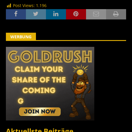
Post Views:
1.196
WERBUNG
Aktuellste Beiträge