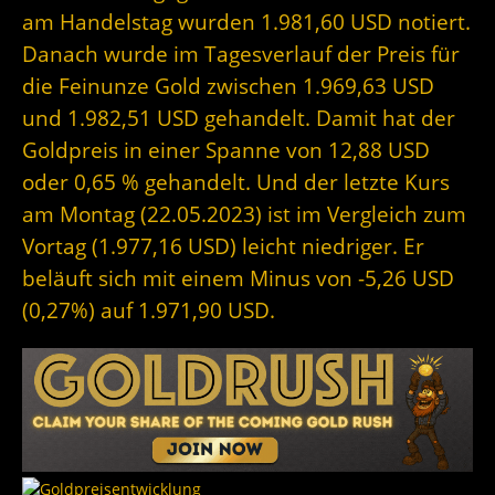
am Handelstag wurden 1.981,60 USD notiert.
Danach wurde im Tagesverlauf der Preis für
die Feinunze Gold zwischen 1.969,63 USD
und 1.982,51 USD gehandelt. Damit hat der
Goldpreis in einer Spanne von 12,88 USD
oder 0,65 % gehandelt. Und der letzte Kurs
am Montag (22.05.2023) ist im Vergleich zum
Vortag (1.977,16 USD) leicht niedriger. Er
beläuft sich mit einem Minus von -5,26 USD
(0,27%) auf 1.971,90 USD.