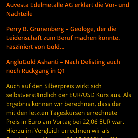
Auvesta Edelmetalle AG erklärt die Vor- und
Nachteile
Perry B. Grunenberg – Geologe, der die
Leidenschaft zum Beruf machen konnte.
Fasziniert von Gold…
AngloGold Ashanti – Nach Delisting auch
noch Rückgang in Q1
Auch auf den Silberpreis wirkt sich
selbstverständlich der EUR/USD Kurs aus. Als
Ergebnis können wir berechnen, dass der
mit den letzten Tageskursen errechnete
Preis in Euro am Vortag bei 22,06 EUR war.
Hierzu im Vergleich errechnen wir als