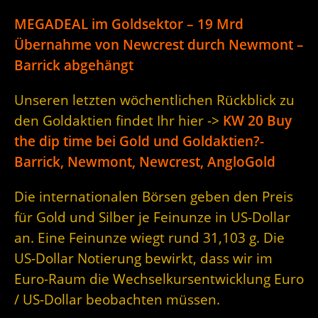
MEGADEAL im Goldsektor – 19 Mrd
Übernahme von Newcrest durch Newmont –
Barrick abgehängt
Unseren letzten wöchentlichen Rückblick zu
den Goldaktien findet Ihr hier ->
KW 20 Buy
the dip time bei Gold und Goldaktien?-
Barrick, Newmont, Newcrest, AngloGold
Die internationalen Börsen geben den Preis
für Gold und Silber je Feinunze in US-Dollar
an. Eine Feinunze wiegt rund 31,103 g. Die
US-Dollar Notierung bewirkt, dass wir im
Euro-Raum die Wechselkursentwicklung Euro
/ US-Dollar beobachten müssen.