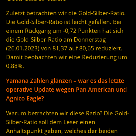
Zuletzt betrachten wir die Gold-Silber-Ratio.
Die Gold-Silber-Ratio ist leicht gefallen. Bei
einem Rückgang um -0,72 Punkten hat sich
die Gold-Silber-Ratio am Donnerstag
(26.01.2023) von 81,37 auf 80,65 reduziert.
Damit beobachten wir eine Reduzierung um
0,88%.
Yamana Zahlen glänzen – war es das letzte
operative Update wegen Pan American und
Agnico Eagle?
Warum betrachten wir diese Ratio? Die Gold-
Silber-Ratio soll dem Leser einen
Anhaltspunkt geben, welches der beiden