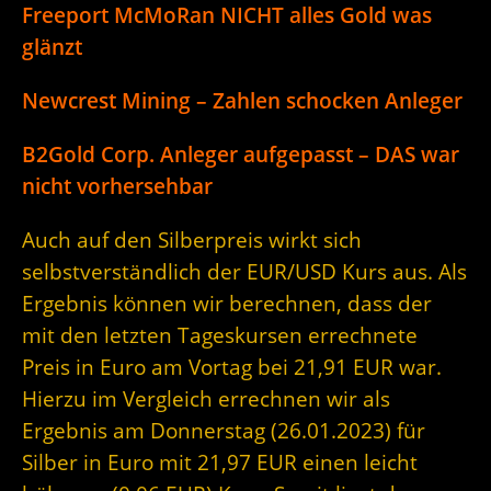
Freeport McMoRan NICHT alles Gold was
glänzt
Newcrest Mining – Zahlen schocken Anleger
B2Gold Corp. Anleger aufgepasst – DAS war
nicht vorhersehbar
Auch auf den Silberpreis wirkt sich
selbstverständlich der EUR/USD Kurs aus. Als
Ergebnis können wir berechnen, dass der
mit den letzten Tageskursen errechnete
Preis in Euro am Vortag bei 21,91 EUR war.
Hierzu im Vergleich errechnen wir als
Ergebnis am Donnerstag (26.01.2023) für
Silber in Euro mit 21,97 EUR einen leicht