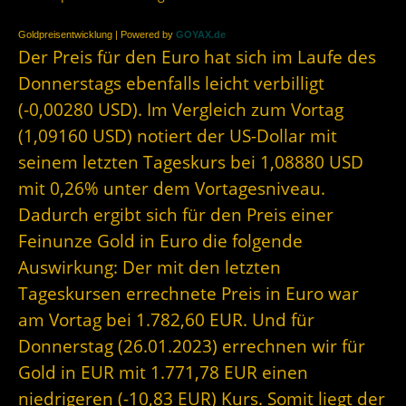
Goldpreisentwicklung | Powered by
GOYAX.de
Der Preis für den Euro hat sich im Laufe des
Donnerstags ebenfalls leicht verbilligt
(-0,00280 USD). Im Vergleich zum Vortag
(1,09160 USD) notiert der US-Dollar mit
seinem letzten Tageskurs bei 1,08880 USD
mit 0,26% unter dem Vortagesniveau.
Dadurch ergibt sich für den Preis einer
Feinunze Gold in Euro die folgende
Auswirkung: Der mit den letzten
Tageskursen errechnete Preis in Euro war
am Vortag bei 1.782,60 EUR. Und für
Donnerstag (26.01.2023) errechnen wir für
Gold in EUR mit 1.771,78 EUR einen
niedrigeren (-10,83 EUR) Kurs. Somit liegt der