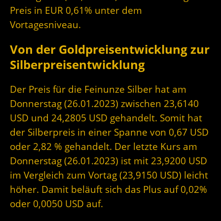
Preis in EUR 0,61% unter dem
Vortagesniveau.
Von der Goldpreisentwicklung zur
Silberpreisentwicklung
Der Preis für die Feinunze Silber hat am
Donnerstag (26.01.2023) zwischen 23,6140
USD und 24,2805 USD gehandelt. Somit hat
der Silberpreis in einer Spanne von 0,67 USD
oder 2,82 % gehandelt. Der letzte Kurs am
Donnerstag (26.01.2023) ist mit 23,9200 USD
im Vergleich zum Vortag (23,9150 USD) leicht
höher. Damit beläuft sich das Plus auf 0,02%
oder 0,0050 USD auf.