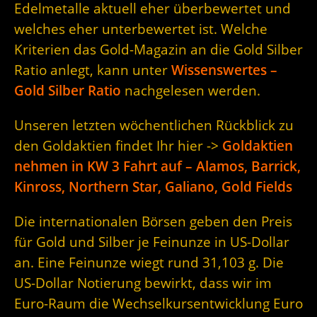
Edelmetalle aktuell eher überbewertet und
welches eher unterbewertet ist. Welche
Kriterien das Gold-Magazin an die Gold Silber
Ratio anlegt, kann unter
Wissenswertes –
Gold Silber Ratio
nachgelesen werden.
Unseren letzten wöchentlichen Rückblick zu
den Goldaktien findet Ihr hier ->
Goldaktien
nehmen in KW 3 Fahrt auf – Alamos, Barrick,
Kinross, Northern Star, Galiano, Gold Fields
Die internationalen Börsen geben den Preis
für Gold und Silber je Feinunze in US-Dollar
an. Eine Feinunze wiegt rund 31,103 g. Die
US-Dollar Notierung bewirkt, dass wir im
Euro-Raum die Wechselkursentwicklung Euro