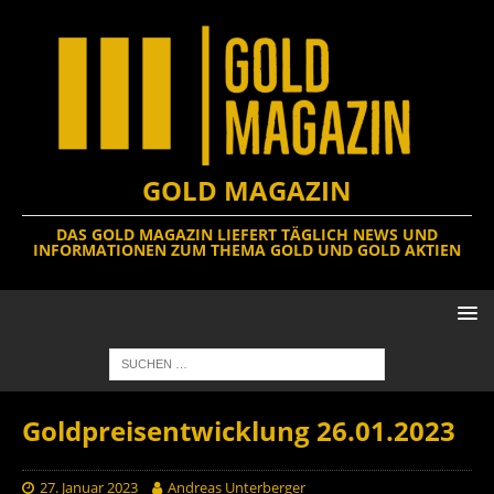
GOLD MAGAZIN
DAS GOLD MAGAZIN LIEFERT TÄGLICH NEWS UND
INFORMATIONEN ZUM THEMA GOLD UND GOLD AKTIEN
Goldpreisentwicklung 26.01.2023
27. Januar 2023
Andreas Unterberger