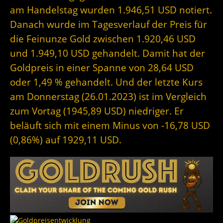
am Handelstag wurden 1.946,51 USD notiert.
Danach wurde im Tagesverlauf der Preis für
die Feinunze Gold zwischen 1.920,46 USD
und 1.949,10 USD gehandelt. Damit hat der
Goldpreis in einer Spanne von 28,64 USD
oder 1,49 % gehandelt. Und der letzte Kurs
am Donnerstag (26.01.2023) ist im Vergleich
zum Vortag (1945,89 USD) niedriger. Er
beläuft sich mit einem Minus von -16,78 USD
(0,86%) auf 1929,11 USD.