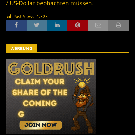
/ US-Dollar beobachten müssen.
Post Views:
1.828
WERBUNG