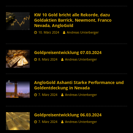
KW 10 Gold bricht alle Rekorde, dazu
Goldaktien Barrick, Newmont, Franco
Nevada, AngloGold
10. März 2024
Andreas Unterberger
Goldpreisentwicklung 07.03.2024
8. März 2024
Andreas Unterberger
AngloGold Ashanti Starke Performance und
Goldentdeckung in Nevada
7. März 2024
Andreas Unterberger
Goldpreisentwicklung 06.03.2024
7. März 2024
Andreas Unterberger