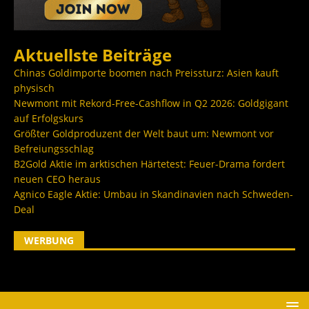
Aktuellste Beiträge
Chinas Goldimporte boomen nach Preissturz: Asien kauft
physisch
Newmont mit Rekord-Free-Cashflow in Q2 2026: Goldgigant
auf Erfolgskurs
Größter Goldproduzent der Welt baut um: Newmont vor
Befreiungsschlag
B2Gold Aktie im arktischen Härtetest: Feuer-Drama fordert
neuen CEO heraus
Agnico Eagle Aktie: Umbau in Skandinavien nach Schweden-
Deal
WERBUNG