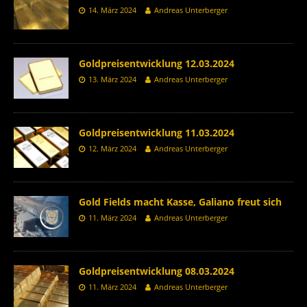
14. März 2024
Andreas Unterberger
Goldpreisentwicklung 12.03.2024
13. März 2024
Andreas Unterberger
Goldpreisentwicklung 11.03.2024
12. März 2024
Andreas Unterberger
Gold Fields macht Kasse, Galiano freut sich
11. März 2024
Andreas Unterberger
Goldpreisentwicklung 08.03.2024
11. März 2024
Andreas Unterberger