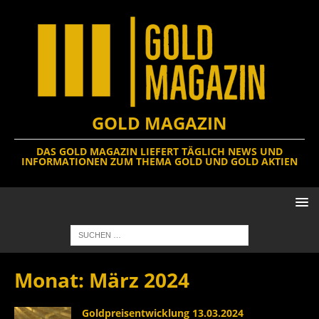
GOLD MAGAZIN
DAS GOLD MAGAZIN LIEFERT TÄGLICH NEWS UND
INFORMATIONEN ZUM THEMA GOLD UND GOLD AKTIEN
Monat:
März 2024
Goldpreisentwicklung 13.03.2024